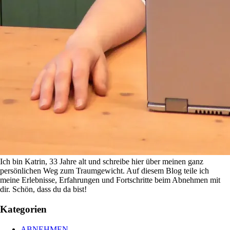
Ich bin Katrin, 33 Jahre alt und schreibe hier über meinen ganz
persönlichen Weg zum Traumgewicht. Auf diesem Blog teile ich
meine Erlebnisse, Erfahrungen und Fortschritte beim Abnehmen mit
dir. Schön, dass du da bist!
Kategorien
ABNEHMEN