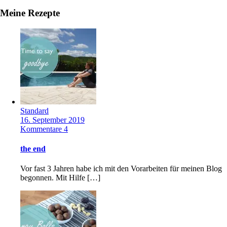
Meine Rezepte
Standard
16. September 2019
Kommentare 4
the end
Vor fast 3 Jahren habe ich mit den Vorarbeiten für meinen Blog
begonnen. Mit Hilfe […]