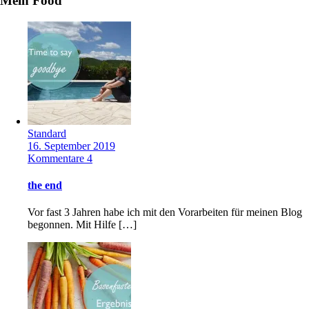
Mein Food
Standard
16. September 2019
Kommentare 4
the end
Vor fast 3 Jahren habe ich mit den Vorarbeiten für meinen Blog
begonnen. Mit Hilfe […]