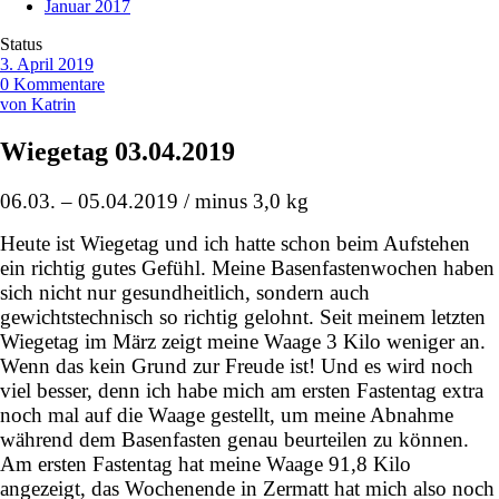
Januar 2017
Status
3. April 2019
0 Kommentare
von Katrin
Wiegetag 03.04.2019
06.03. – 05.04.2019 / minus 3,0 kg
Heute ist Wiegetag und ich hatte schon beim Aufstehen
ein richtig gutes Gefühl. Meine Basenfastenwochen haben
sich nicht nur gesundheitlich, sondern auch
gewichtstechnisch so richtig gelohnt. Seit meinem letzten
Wiegetag im März zeigt meine Waage 3 Kilo weniger an.
Wenn das kein Grund zur Freude ist!
Und es wird noch
viel besser, denn ich habe mich am ersten Fastentag extra
noch mal auf die Waage gestellt, um meine Abnahme
während dem Basenfasten genau beurteilen zu können.
Am ersten Fastentag hat meine Waage 91,8 Kilo
angezeigt, das Wochenende in Zermatt hat mich also noch