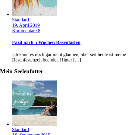
Standard
19. April 2019
Kommentare 8
Fazit nach 5 Wochen Basenfasten
Ich kann es noch gar nicht glauben, aber seit heute ist meine
Basenfastenzeit beendet. Hinter […]
Mein Seelenfutter
Standard
16. September 2019