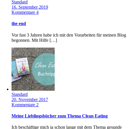
Standard
16. September 2019
Kommentare 4
the end
Vor fast 3 Jahren habe ich mit den Vorarbeiten für meinen Blog
begonnen. Mit Hilfe […]
Standard
20. November 2017
Kommentare 2
Meine Lieblingsbücher zum Thema Clean Eating
Ich beschäftige mich ja schon lange mit dem Thema gesunde