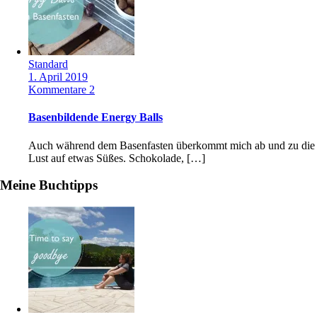
Standard
1. April 2019
Kommentare 2
Basenbildende Energy Balls
Auch während dem Basenfasten überkommt mich ab und zu die
Lust auf etwas Süßes. Schokolade, […]
Meine Buchtipps