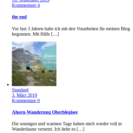
Kommentare 4
the end
Vor fast 3 Jahren habe ich mit den Vorarbeiten für meinen Blog
begonnen. Mit Hilfe […]
Standard
3. März 2019
Kommentare 0
Ahorn-Wanderung Oberblegisee
Die sonnigen und warmen Tage haben mich wieder voll in
Wanderlaune versetzt. Ich liebe es […]