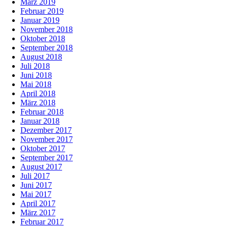
März 2019
Februar 2019
Januar 2019
November 2018
Oktober 2018
September 2018
August 2018
Juli 2018
Juni 2018
Mai 2018
April 2018
März 2018
Februar 2018
Januar 2018
Dezember 2017
November 2017
Oktober 2017
September 2017
August 2017
Juli 2017
Juni 2017
Mai 2017
April 2017
März 2017
Februar 2017