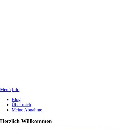
Menü
Info
Blog
Über mich
Meine Abnahme
Herzlich Willkommen