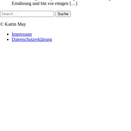
Ernährung und bin vor einigen […]
© Katrin May
Impressum
Datenschutzerklärung