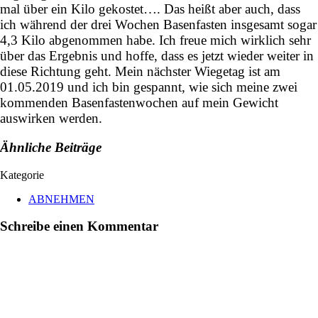
mal über ein Kilo gekostet…. Das heißt aber auch, dass
ich während der drei Wochen Basenfasten insgesamt sogar
4,3 Kilo abgenommen habe. Ich freue mich wirklich sehr
über das Ergebnis und hoffe, dass es jetzt wieder weiter in
diese Richtung geht. Mein nächster Wiegetag ist am
01.05.2019 und ich bin gespannt, wie sich meine zwei
kommenden Basenfastenwochen auf mein Gewicht
auswirken werden.
Ähnliche Beiträge
Kategorie
ABNEHMEN
Schreibe einen Kommentar