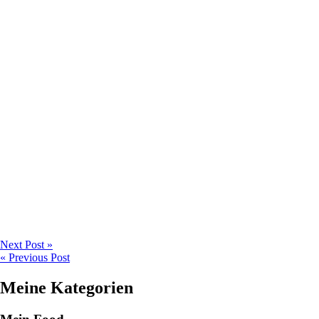
Next Post »
« Previous Post
Meine Kategorien