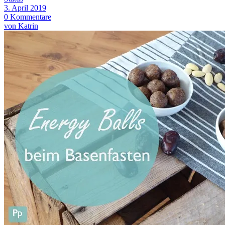
3. April 2019
0 Kommentare
von Katrin