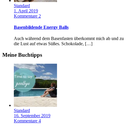
Standard
1. April 2019
Kommentare 2
Basenbildende Energy Balls
Auch während dem Basenfasten überkommt mich ab und zu
die Lust auf etwas Süßes. Schokolade, […]
Meine Buchtipps
Standard
16. September 2019
Kommentare 4