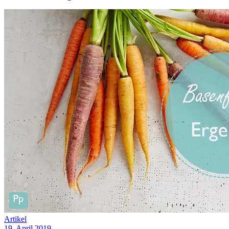
Artikel
19. April 2019