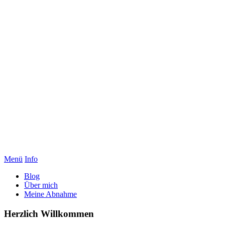
Menü
Info
Blog
Über mich
Meine Abnahme
Herzlich Willkommen