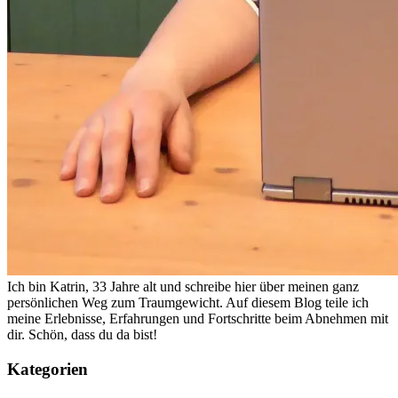
Ich bin Katrin, 33 Jahre alt und schreibe hier über meinen ganz
persönlichen Weg zum Traumgewicht. Auf diesem Blog teile ich
meine Erlebnisse, Erfahrungen und Fortschritte beim Abnehmen mit
dir. Schön, dass du da bist!
Kategorien