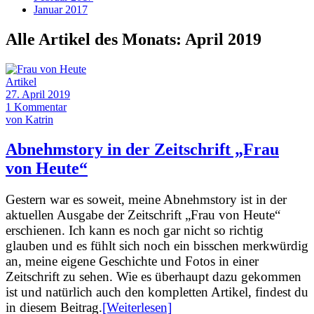
Januar 2017
Alle Artikel des Monats:
April 2019
Artikel
27. April 2019
1 Kommentar
von Katrin
Abnehmstory in der Zeitschrift „Frau
von Heute“
Gestern war es soweit, meine Abnehmstory ist in der
aktuellen Ausgabe der Zeitschrift „Frau von Heute“
erschienen. Ich kann es noch gar nicht so richtig
glauben und es fühlt sich noch ein bisschen merkwürdig
an, meine eigene Geschichte und Fotos in einer
Zeitschrift zu sehen. Wie es überhaupt dazu gekommen
ist und natürlich auch den kompletten Artikel, findest du
in diesem Beitrag.
[Weiterlesen]