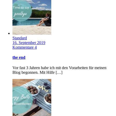
Standard
16. September 2019
Kommentare 4
the end
Vor fast 3 Jahren habe ich mit den Vorarbeiten für meinen
Blog begonnen. Mit Hilfe […]