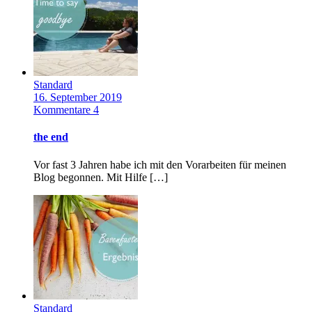
Standard
16. September 2019
Kommentare 4
the end
Vor fast 3 Jahren habe ich mit den Vorarbeiten für meinen
Blog begonnen. Mit Hilfe […]
Standard