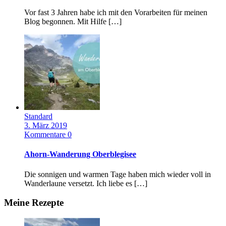
Vor fast 3 Jahren habe ich mit den Vorarbeiten für meinen
Blog begonnen. Mit Hilfe […]
Standard
3. März 2019
Kommentare 0
Ahorn-Wanderung Oberblegisee
Die sonnigen und warmen Tage haben mich wieder voll in
Wanderlaune versetzt. Ich liebe es […]
Meine Rezepte