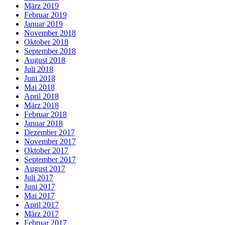
März 2019
Februar 2019
Januar 2019
November 2018
Oktober 2018
September 2018
August 2018
Juli 2018
Juni 2018
Mai 2018
April 2018
März 2018
Februar 2018
Januar 2018
Dezember 2017
November 2017
Oktober 2017
September 2017
August 2017
Juli 2017
Juni 2017
Mai 2017
April 2017
März 2017
Februar 2017