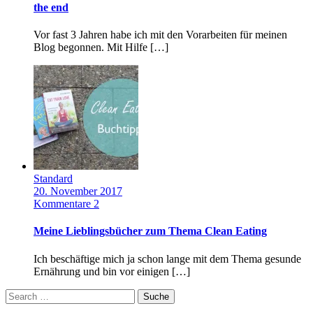
the end
Vor fast 3 Jahren habe ich mit den Vorarbeiten für meinen
Blog begonnen. Mit Hilfe […]
Standard
20. November 2017
Kommentare 2
Meine Lieblingsbücher zum Thema Clean Eating
Ich beschäftige mich ja schon lange mit dem Thema gesunde
Ernährung und bin vor einigen […]