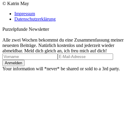
© Katrin May
Impressum
Datenschutzerklärung
Purzelpfunde Newsletter
Alle zwei Wochen bekommst du eine Zusammenfassung meiner
neuesten Beiträge. Natürlich kostenlos und jederzeit wieder
abmeldbar. Meld dich gleich an, ich freu mich auf dich!
Your information will *never* be shared or sold to a 3rd party.