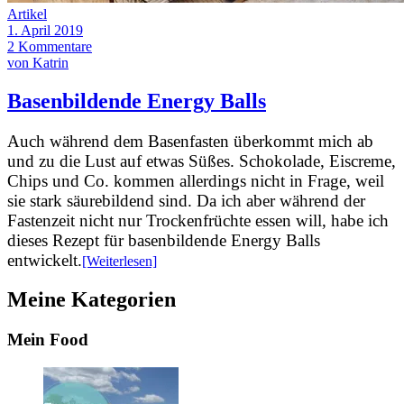
Artikel
1. April 2019
2 Kommentare
von Katrin
Basenbildende Energy Balls
Auch während dem Basenfasten überkommt mich ab
und zu die Lust auf etwas Süßes. Schokolade, Eiscreme,
Chips und Co. kommen allerdings nicht in Frage, weil
sie stark säurebildend sind. Da ich aber während der
Fastenzeit nicht nur Trockenfrüchte essen will, habe ich
dieses Rezept für basenbildende Energy Balls
entwickelt.
[Weiterlesen]
Meine Kategorien
Mein Food