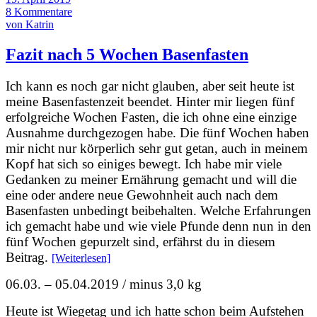
8 Kommentare
von Katrin
Fazit nach 5 Wochen Basenfasten
Ich kann es noch gar nicht glauben, aber seit heute ist
meine Basenfastenzeit beendet. Hinter mir liegen fünf
erfolgreiche Wochen Fasten, die ich ohne eine einzige
Ausnahme durchgezogen habe. Die fünf Wochen haben
mir nicht nur körperlich sehr gut getan, auch in meinem
Kopf hat sich so einiges bewegt. Ich habe mir viele
Gedanken zu meiner Ernährung gemacht und will die
eine oder andere neue Gewohnheit auch nach dem
Basenfasten unbedingt beibehalten. Welche Erfahrungen
ich gemacht habe und wie viele Pfunde denn nun in den
fünf Wochen gepurzelt sind, erfährst du in diesem
Beitrag.
[Weiterlesen]
06.03. – 05.04.2019 / minus 3,0 kg
Heute ist Wiegetag und ich hatte schon beim Aufstehen