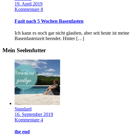
19. April 2019
Kommentare 8
Fazit nach 5 Wochen Basenfasten
Ich kann es noch gar nicht glauben, aber seit heute ist meine
Basenfastenzeit beendet. Hinter […]
Mein Seelenfutter
Standard
16. September 2019
Kommentare 4
the end