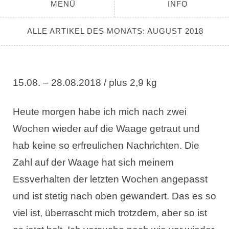
MENÜ
INFO
ALLE ARTIKEL DES MONATS:
AUGUST 2018
15.08. – 28.08.2018 / plus 2,9 kg
Heute morgen habe ich mich nach zwei
Wochen wieder auf die Waage getraut und
hab keine so erfreulichen Nachrichten. Die
Zahl auf der Waage hat sich meinem
Essverhalten der letzten Wochen angepasst
und ist stetig nach oben gewandert. Das es so
viel ist, überrascht mich trotzdem, aber so ist