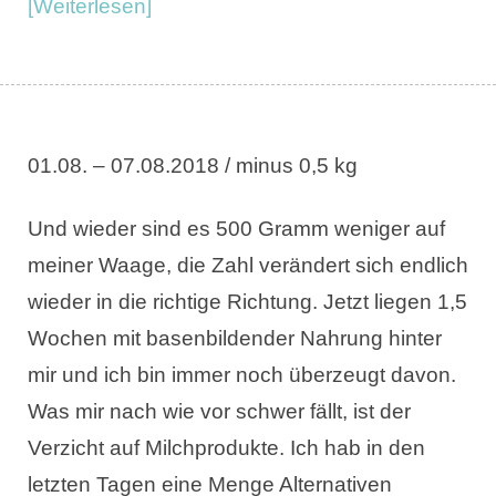
[Weiterlesen]
01.08. – 07.08.2018 / minus 0,5 kg
Und wieder sind es 500 Gramm weniger auf
meiner Waage, die Zahl verändert sich endlich
wieder in die richtige Richtung. Jetzt liegen 1,5
Wochen mit basenbildender Nahrung hinter
mir und ich bin immer noch überzeugt davon.
Was mir nach wie vor schwer fällt, ist der
Verzicht auf Milchprodukte. Ich hab in den
letzten Tagen eine Menge Alternativen