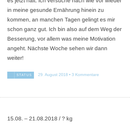
es jetzt halt. Ich versuche nach wie vor wieder
in meine gesunde Ernährung hinein zu
kommen, an manchen Tagen gelingt es mir
schon ganz gut. Ich bin also auf dem Weg der
Besserung, vor allem was meine Motivation
angeht. Nächste Woche sehen wir dann
weiter!
29. August 2018
3 Kommentare
STATUS
15.08. – 21.08.2018 / ? kg