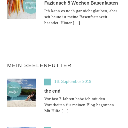
Fazit nach 5 Wochen Basenfasten
Ich kann es noch gar nicht glauben, aber
seit heute ist meine Basenfastenzeit
beendet. Hinter […]
MEIN SEELENFUTTER
16. September 2019
the end
Vor fast 3 Jahren habe ich mit den
Vorarbeiten für meinen Blog begonnen.
Mit Hilfe […]