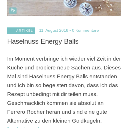
11. August 2018
0 Kommentare
ARTIKEL
Haselnuss Energy Balls
Im Moment verbringe ich wieder viel Zeit in der
Küche und probiere neue Sachen aus. Dieses
Mal sind Haselnuss Energy Balls entstanden
und ich bin so begeistert davon, dass ich das
Rezept unbedingt mit dir teilen muss.
Geschmacklich kommen sie absolut an
Ferrero Rocher heran und sind eine gute
Alternative zu den kleinen Goldkugeln.