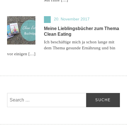
Mit Hilfe […]
20. November 2017
Meine Lieblingsbücher zum Thema
Clean Eating
Ich beschäftige mich ja schon lange mit
dem Thema gesunde Ernährung und bin
vor einigen […]