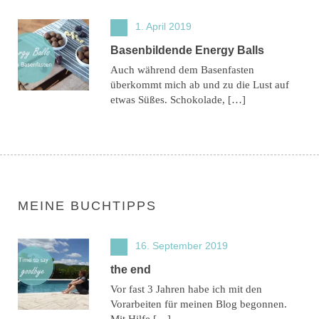
1. April 2019
Basenbildende Energy Balls
Auch während dem Basenfasten
überkommt mich ab und zu die Lust auf
etwas Süßes. Schokolade, […]
MEINE BUCHTIPPS
16. September 2019
the end
Vor fast 3 Jahren habe ich mit den
Vorarbeiten für meinen Blog begonnen.