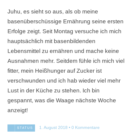
Juhu, es sieht so aus, als ob meine
basenüberschüssige Ernährung seine ersten
Erfolge zeigt. Seit Montag versuche ich mich
hauptsächlich mit basenbildenden
Lebensmittel zu ernähren und mache keine
Ausnahmen mehr. Seitdem fühle ich mich viel
fitter, mein Heißhunger auf Zucker ist
verschwunden und ich hab wieder viel mehr
Lust in der Küche zu stehen. Ich bin
gespannt, was die Waage nächste Woche
anzeigt!
1. August 2018
0 Kommentare
STATUS