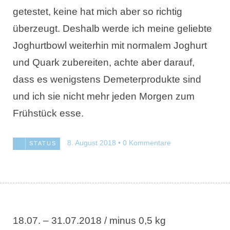
getestet, keine hat mich aber so richtig
überzeugt. Deshalb werde ich meine geliebte
Joghurtbowl weiterhin mit normalem Joghurt
und Quark zubereiten, achte aber darauf,
dass es wenigstens Demeterprodukte sind
und ich sie nicht mehr jeden Morgen zum
Frühstück esse.
8. August 2018
0 Kommentare
STATUS
18.07. – 31.07.2018 / minus 0,5 kg