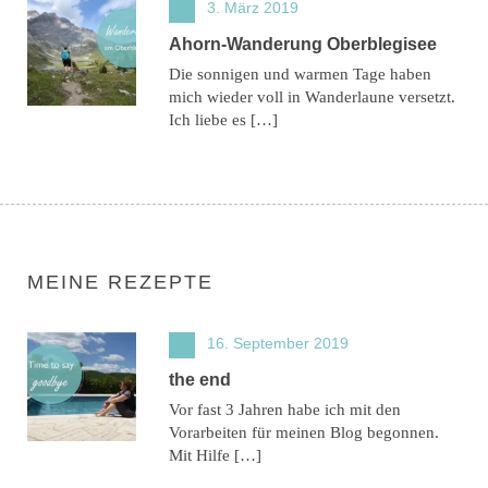
3. März 2019
Ahorn-Wanderung Oberblegisee
Die sonnigen und warmen Tage haben
mich wieder voll in Wanderlaune versetzt.
Ich liebe es […]
MEINE REZEPTE
16. September 2019
the end
Vor fast 3 Jahren habe ich mit den
Vorarbeiten für meinen Blog begonnen.
Mit Hilfe […]