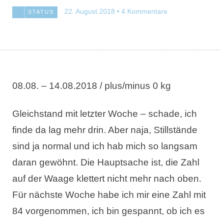
22. August 2018
4 Kommentare
STATUS
08.08. – 14.08.2018 / plus/minus 0 kg
Gleichstand mit letzter Woche – schade, ich
finde da lag mehr drin. Aber naja, Stillstände
sind ja normal und ich hab mich so langsam
daran gewöhnt. Die Hauptsache ist, die Zahl
auf der Waage klettert nicht mehr nach oben.
Für nächste Woche habe ich mir eine Zahl mit
84 vorgenommen, ich bin gespannt, ob ich es