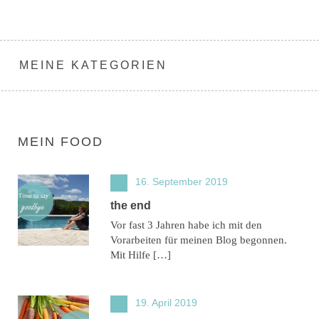
MEINE KATEGORIEN
MEIN FOOD
16. September 2019
the end
Vor fast 3 Jahren habe ich mit den
Vorarbeiten für meinen Blog begonnen.
Mit Hilfe […]
19. April 2019