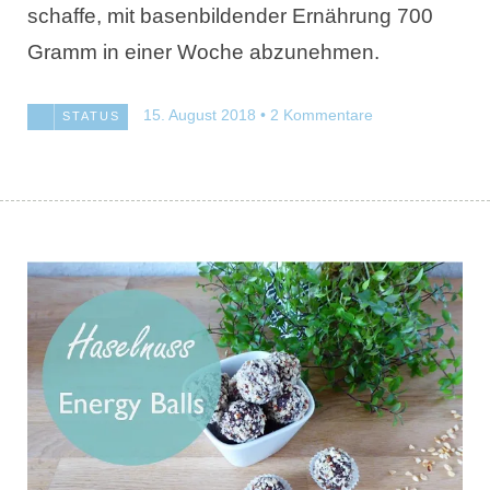
schaffe, mit basenbildender Ernährung 700
Gramm in einer Woche abzunehmen.
15. August 2018
2 Kommentare
STATUS