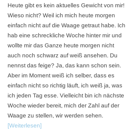
Heute gibt es kein aktuelles Gewicht von mir!
Wieso nicht? Weil ich mich heute morgen
einfach nicht auf die Waage getraut habe. Ich
hab eine schreckliche Woche hinter mir und
wollte mir das Ganze heute morgen nicht
auch noch schwarz auf weiß ansehen. Du
nennst das feige? Ja, das kann schon sein.
Aber im Moment weiß ich selber, dass es
einfach nicht so richtig läuft, ich weiß ja, was
ich jeden Tag esse. Vielleicht bin ich nächste
Woche wieder bereit, mich der Zahl auf der
Waage zu stellen, wir werden sehen.
[Weiterlesen]