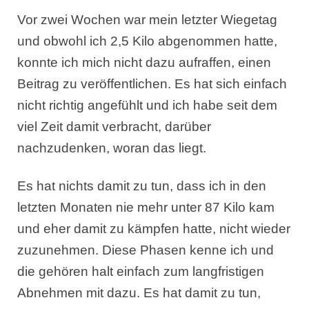
Vor zwei Wochen war mein letzter Wiegetag
und obwohl ich 2,5 Kilo abgenommen hatte,
konnte ich mich nicht dazu aufraffen, einen
Beitrag zu veröffentlichen. Es hat sich einfach
nicht richtig angefühlt und ich habe seit dem
viel Zeit damit verbracht, darüber
nachzudenken, woran das liegt.
Es hat nichts damit zu tun, dass ich in den
letzten Monaten nie mehr unter 87 Kilo kam
und eher damit zu kämpfen hatte, nicht wieder
zuzunehmen. Diese Phasen kenne ich und
die gehören halt einfach zum langfristigen
Abnehmen mit dazu. Es hat damit zu tun,