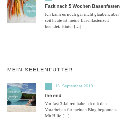
Fazit nach 5 Wochen Basenfasten
Ich kann es noch gar nicht glauben, aber
seit heute ist meine Basenfastenzeit
beendet. Hinter […]
MEIN SEELENFUTTER
16. September 2019
the end
Vor fast 3 Jahren habe ich mit den
Vorarbeiten für meinen Blog begonnen.
Mit Hilfe […]