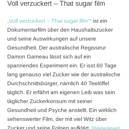
Voll verzuckert – That sugar film
„Voll verzuckert – That sugar film“*
ist ein
Dokumentarfilm über den Haushaltszucker
und seine Auswirkungen auf unsere
Gesundheit. Der australische Regisseur
Damon Gameau lässt sich auf ein
spannendes Experiment ein. Er isst 60 Tage
lang genauso viel Zucker wie der australische
Durchschnittsbürger, nämlich 40 Teelöffel
täglich. Er erfährt am eigenen Leib was sein
täglicher Zuckerkonsum mit seiner
Gesundheit und Psyche anstellt. Ein wirklich
sehenswerter Film, der mit viel Witz über
Zucker und seine Folgen aufklärt.
[Weiterlesen]