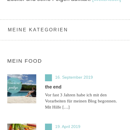
MEINE KATEGORIEN
MEIN FOOD
16. September 2019
the end
Vor fast 3 Jahren habe ich mit den
Vorarbeiten für meinen Blog begonnen.
Mit Hilfe […]
19. April 2019