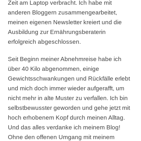
Zeit am Laptop verbracht. Ich habe mit
anderen Bloggern zusammengearbeitet,
meinen eigenen Newsletter kreiert und die
Ausbildung zur Ernährungsberaterin
erfolgreich abgeschlossen.
Seit Beginn meiner Abnehmreise habe ich
über 40 Kilo abgenommen, einige
Gewichtsschwankungen und Rückfälle erlebt
und mich doch immer wieder aufgerafft, um
nicht mehr in alte Muster zu verfallen. Ich bin
selbstbewusster geworden und gehe jetzt mit
hoch erhobenem Kopf durch meinen Alltag.
Und das alles verdanke ich meinem Blog!
Ohne den offenen Umgang mit meinem