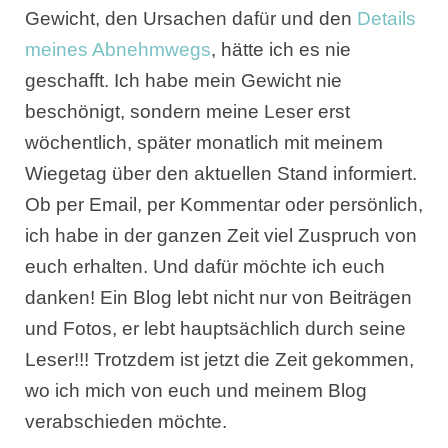
Gewicht, den Ursachen dafür und den
Details
meines Abnehmwegs
, hätte ich es nie
geschafft. Ich habe mein Gewicht nie
beschönigt, sondern meine Leser erst
wöchentlich, später monatlich mit meinem
Wiegetag über den aktuellen Stand informiert.
Ob per Email, per Kommentar oder persönlich,
ich habe in der ganzen Zeit viel Zuspruch von
euch erhalten. Und dafür möchte ich euch
danken! Ein Blog lebt nicht nur von Beiträgen
und Fotos, er lebt hauptsächlich durch seine
Leser!!!
Trotzdem ist jetzt die Zeit gekommen,
wo ich mich von euch und meinem Blog
verabschieden möchte.