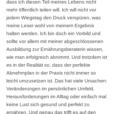
dass ich diesen Teil meines Lebens nicht
mehr öffentlich teilen will. Ich will nicht vor
jedem Wiegetag den Druck verspüren, was
meine Leser wohl von meinem Ergebnis
halten werden. Ich bin doch ein Vorbild und
sollte vor allem mit meiner abgeschlossenen
Ausbildung zur Ernährungsberaterin wissen,
wie man erfolgreich abnimmt. Und trotzdem ist
es in der Realität so, dass der perfekte
Abnehmplan in der Praxis nicht immer so
leicht umzusetzen ist. Das hat viele Ursachen:
Veränderungen im persönlichen Umfeld,
Herausforderungen im Alltag oder einfach mal
keine Lust sich gesund und perfekt zu
ernähren. Und genau das trifft es auf den