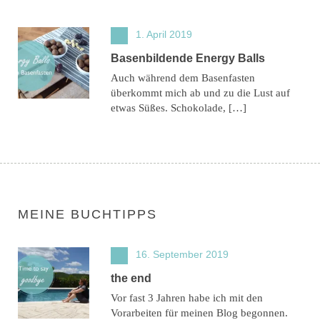
1. April 2019
Basenbildende Energy Balls
Auch während dem Basenfasten
überkommt mich ab und zu die Lust auf
etwas Süßes. Schokolade, […]
MEINE BUCHTIPPS
16. September 2019
the end
Vor fast 3 Jahren habe ich mit den
Vorarbeiten für meinen Blog begonnen.