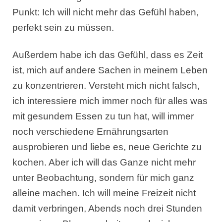
Punkt: Ich will nicht mehr das Gefühl haben,
perfekt sein zu müssen.
Außerdem habe ich das Gefühl, dass es Zeit
ist, mich auf andere Sachen in meinem Leben
zu konzentrieren. Versteht mich nicht falsch,
ich interessiere mich immer noch für alles was
mit gesundem Essen zu tun hat, will immer
noch verschiedene Ernährungsarten
ausprobieren und liebe es, neue Gerichte zu
kochen. Aber ich will das Ganze nicht mehr
unter Beobachtung, sondern für mich ganz
alleine machen. Ich will meine Freizeit nicht
damit verbringen, Abends noch drei Stunden