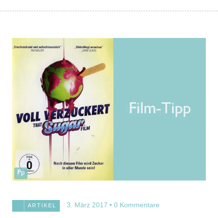
3. März 2017
0 Kommentare
ARTIKEL