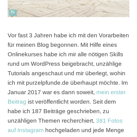
Vor fast 3 Jahren habe ich mit den Vorarbeiten
für meinen Blog begonnen. Mit Hilfe eines
Onlinekurses habe ich mir alle nötigen Skills
rund um WordPress beigebracht, unzählige
Tutorials angeschaut und mir überlegt, wohin
ich mit purzelpfunde.de überhaupt möchte. Im
Januar 2017 war es dann soweit,
mein erster
Beitrag
ist veröffentlicht worden. Seit dem
habe ich 187 Beiträge geschrieben, zu
unzähligen Themen recherchiert,
381 Fotos
auf Instagram
hochgeladen und jede Menge