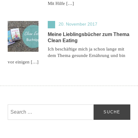
Mit Hilfe […]
20. November 2017
Meine Lieblingsbücher zum Thema
Clean Eating
Ich beschäftige mich ja schon lange mit
dem Thema gesunde Ernährung und bin
vor einigen […]