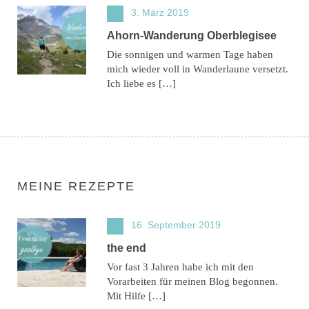
3. März 2019
Ahorn-Wanderung Oberblegisee
Die sonnigen und warmen Tage haben
mich wieder voll in Wanderlaune versetzt.
Ich liebe es […]
MEINE REZEPTE
16. September 2019
the end
Vor fast 3 Jahren habe ich mit den
Vorarbeiten für meinen Blog begonnen.
Mit Hilfe […]