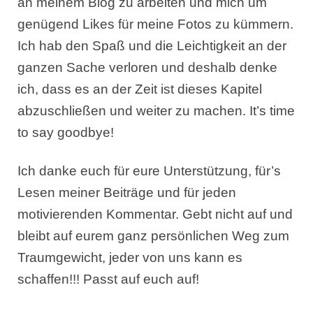
an meinem Blog zu arbeiten und mich um
genügend Likes für meine Fotos zu kümmern.
Ich hab den Spaß und die Leichtigkeit an der
ganzen Sache verloren und deshalb denke
ich, dass es an der Zeit ist dieses Kapitel
abzuschließen und weiter zu machen. It’s time
to say goodbye!
Ich danke euch für eure Unterstützung, für’s
Lesen meiner Beiträge und für jeden
motivierenden Kommentar. Gebt nicht auf und
bleibt auf eurem ganz persönlichen Weg zum
Traumgewicht, jeder von uns kann es
schaffen!!! Passt auf euch auf!