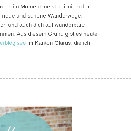
ich im Moment meist bei mir in der
er neue und schöne Wanderwege.
lgen und auch dich auf wunderbare
men. Aus diesem Grund gibt es heute
erblegisee
im Kanton Glarus, die ich