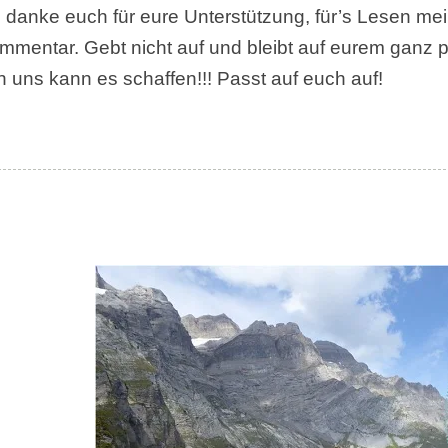
h danke euch für eure Unterstützung, für’s Lesen mei
mmentar. Gebt nicht auf und bleibt auf eurem ganz
n uns kann es schaffen!!! Passt auf euch auf!