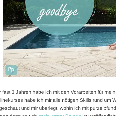
r fast 3 Jahren habe ich mit den Vorarbeiten für mei
linekurses habe ich mir alle nötigen Skills rund um 
geschaut und mir überlegt, wohin ich mit purzelpfu