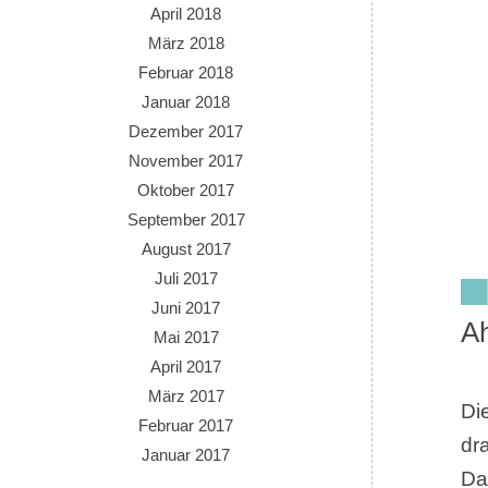
April 2018
März 2018
Februar 2018
Januar 2018
Dezember 2017
November 2017
Oktober 2017
September 2017
August 2017
Juli 2017
Juni 2017
A
Mai 2017
April 2017
März 2017
Di
Februar 2017
dr
Januar 2017
Da