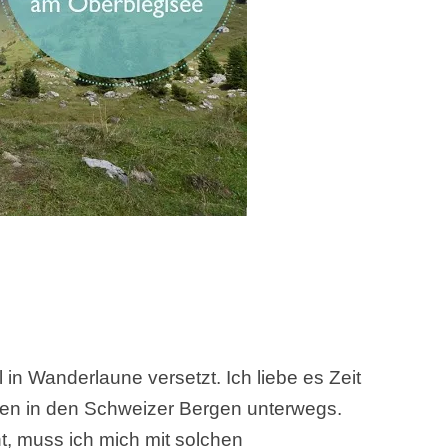
n Wanderlaune versetzt. Ich liebe es Zeit
en in den Schweizer Bergen unterwegs.
ht, muss ich mich mit solchen