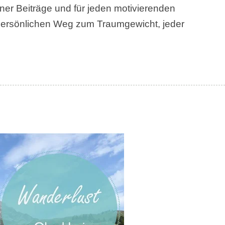
ner Beiträge und für jeden motivierenden
 persönlichen Weg zum Traumgewicht, jeder