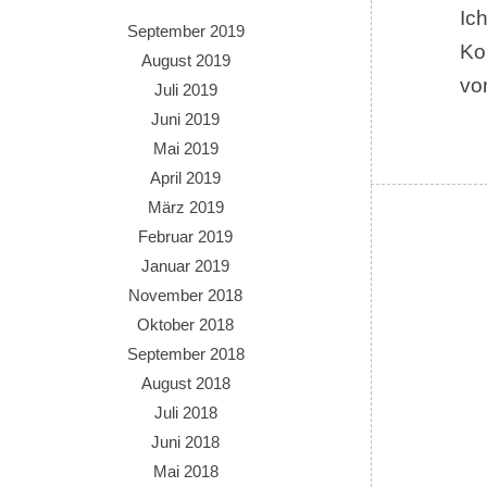
Ic
September 2019
Ko
August 2019
vo
Juli 2019
Juni 2019
Mai 2019
April 2019
März 2019
Februar 2019
Januar 2019
November 2018
Oktober 2018
September 2018
August 2018
Juli 2018
Juni 2018
Mai 2018