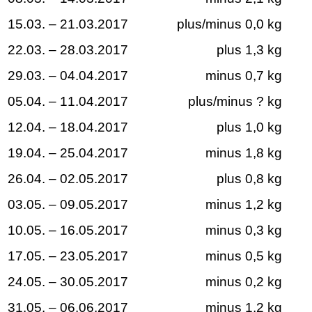
15.03. – 21.03.2017
plus/minus 0,0 kg
22.03. – 28.03.2017
plus 1,3 kg
29.03. – 04.04.2017
minus 0,7 kg
05.04. – 11.04.2017
plus/minus ? kg
12.04. – 18.04.2017
plus 1,0 kg
19.04. – 25.04.2017
minus 1,8 kg
26.04. – 02.05.2017
plus 0,8 kg
03.05. – 09.05.2017
minus 1,2 kg
10.05. – 16.05.2017
minus 0,3 kg
17.05. – 23.05.2017
minus 0,5 kg
24.05. – 30.05.2017
minus 0,2 kg
31.05. – 06.06.2017
minus 1,2 kg