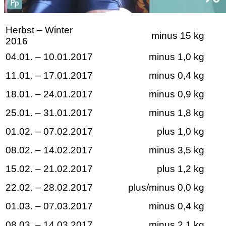
Herbst – Winter
minus 15 kg
2016
04.01. – 10.01.2017
minus 1,0 kg
11.01. – 17.01.2017
minus 0,4 kg
18.01. – 24.01.2017
minus 0,9 kg
25.01. – 31.01.2017
minus 1,8 kg
01.02. – 07.02.2017
plus 1,0 kg
08.02. – 14.02.2017
minus 3,5 kg
15.02. – 21.02.2017
plus 1,2 kg
22.02. – 28.02.2017
plus/minus 0,0 kg
01.03. – 07.03.2017
minus 0,4 kg
08.03. – 14.03.2017
minus 2,1 kg