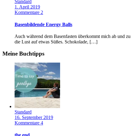
Standard
1. April 2019
Kommentare 2
Basenbildende Energy Balls
Auch während dem Basenfasten überkommt mich ab und zu
die Lust auf etwas Süßes. Schokolade, […]
Meine Buchtipps
Standard
16. September 2019
Kommentare 4
the end