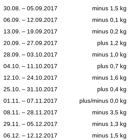
30.08. – 05.09.2017
minus 1,5 kg
06.09. – 12.09.2017
minus 0,1 kg
13.09. – 19.09.2017
minus 0,2 kg
20.09. – 27.09.2017
plus 1,2 kg
28.09. – 03.10.2017
minus 1,0 kg
04.10. – 11.10.2017
plus 0,7 kg
12.10. – 24.10.2017
minus 1,6 kg
25.10. – 31.10.2017
plus 0,4 kg
01.11. – 07.11.2017
plus/minus 0,0 kg
08.11. – 28.11.2017
minus 3,5 kg
29.11. – 05.12.2017
minus 1,3 kg
06.12. – 12.12.2017
minus 1,5 kg