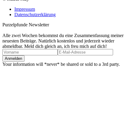
Impressum
Datenschutzerklärung
Purzelpfunde Newsletter
Alle zwei Wochen bekommst du eine Zusammenfassung meiner
neuesten Beiträge. Natürlich kostenlos und jederzeit wieder
abmeldbar. Meld dich gleich an, ich freu mich auf dich!
Your information will *never* be shared or sold to a 3rd party.