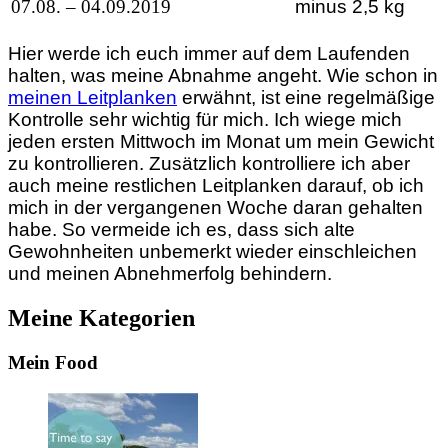
07.08. – 04.09.2019
minus 2,5 kg
Hier werde ich euch immer auf dem Laufenden
halten, was meine Abnahme angeht. Wie schon in
meinen Leitplanken
erwähnt, ist eine regelmäßige
Kontrolle sehr wichtig für mich. Ich wiege mich
jeden ersten Mittwoch im Monat um mein Gewicht
zu kontrollieren. Zusätzlich kontrolliere ich aber
auch meine restlichen Leitplanken darauf, ob ich
mich in der vergangenen Woche daran gehalten
habe. So vermeide ich es, dass sich alte
Gewohnheiten unbemerkt wieder einschleichen
und meinen Abnehmerfolg behindern.
Meine Kategorien
Mein Food