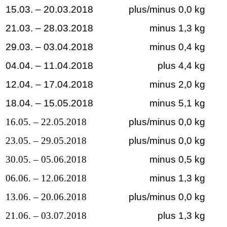
15.03. – 20.03.2018
plus/minus 0,0 kg
21.03. – 28.03.2018
minus 1,3 kg
29.03. – 03.04.2018
minus 0,4 kg
04.04. – 11.04.2018
plus 4,4 kg
12.04. – 17.04.2018
minus 2,0 kg
18.04. – 15.05.2018
minus 5,1 kg
16.05. – 22.05.2018
plus/minus 0,0 kg
23.05. – 29.05.2018
plus/minus 0,0 kg
30.05. – 05.06.2018
minus 0,5 kg
06.06. – 12.06.2018
minus 1,3 kg
13.06. – 20.06.2018
plus/minus 0,0 kg
21.06. – 03.07.2018
plus 1,3 kg