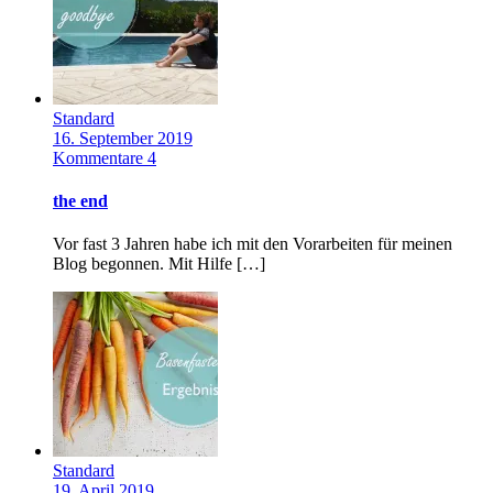
Standard
16. September 2019
Kommentare 4
the end
Vor fast 3 Jahren habe ich mit den Vorarbeiten für meinen
Blog begonnen. Mit Hilfe […]
Standard
19. April 2019