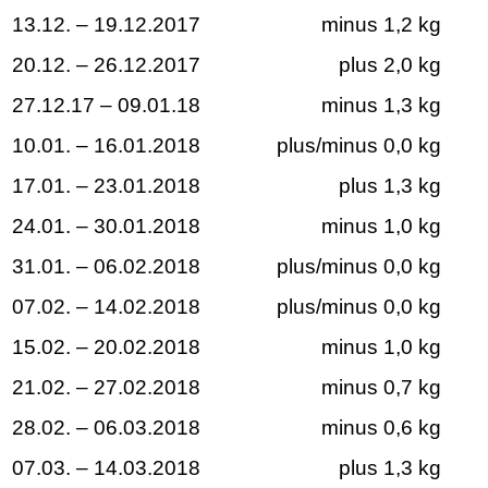
13.12. – 19.12.2017
minus 1,2 kg
20.12. – 26.12.2017
plus 2,0 kg
27.12.17 – 09.01.18
minus 1,3 kg
10.01. – 16.01.2018
plus/minus 0,0 kg
17.01. – 23.01.2018
plus 1,3 kg
24.01. – 30.01.2018
minus 1,0 kg
31.01. – 06.02.2018
plus/minus 0,0 kg
07.02. – 14.02.2018
plus/minus 0,0 kg
15.02. – 20.02.2018
minus 1,0 kg
21.02. – 27.02.2018
minus 0,7 kg
28.02. – 06.03.2018
minus 0,6 kg
07.03. – 14.03.2018
plus 1,3 kg