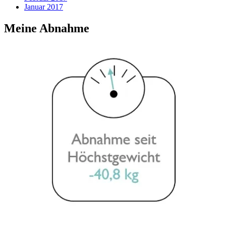
Januar 2017
Meine Abnahme