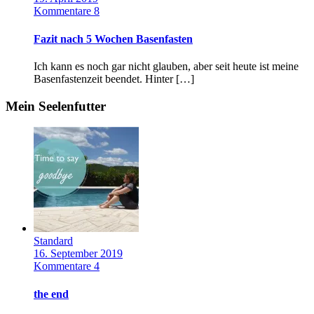
Kommentare 8
Fazit nach 5 Wochen Basenfasten
Ich kann es noch gar nicht glauben, aber seit heute ist meine
Basenfastenzeit beendet. Hinter […]
Mein Seelenfutter
Standard
16. September 2019
Kommentare 4
the end