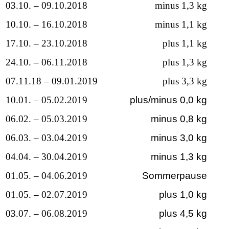
03.10. – 09.10.2018
minus 1,3 kg
10.10. – 16.10.2018
minus 1,1 kg
17.10. – 23.10.2018
plus 1,1 kg
24.10. – 06.11.2018
plus 1,3 kg
07.11.18 – 09.01.2019
plus 3,3 kg
10.01. – 05.02.2019
plus/minus 0,0 kg
06.02. – 05.03.2019
minus 0,8 kg
06.03. – 03.04.2019
minus 3,0 kg
04.04. – 30.04.2019
minus 1,3 kg
01.05. – 04.06.2019
Sommerpause
01.05. – 02.07.2019
plus 1,0 kg
03.07. – 06.08.2019
plus 4,5 kg