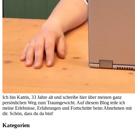
Ich bin Katrin, 33 Jahre alt und schreibe hier über meinen ganz
persönlichen Weg zum Traumgewicht. Auf diesem Blog teile ich
meine Erlebnisse, Erfahrungen und Fortschritte beim Abnehmen mit
dir. Schön, dass du da bist!
Kategorien