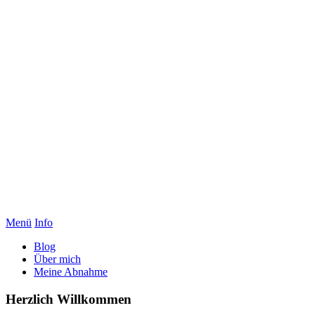
Menü
Info
Blog
Über mich
Meine Abnahme
Herzlich Willkommen