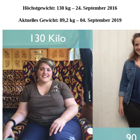
Höchstgewicht: 130 kg – 24. September 2016
Aktuelles Gewicht: 89,2 kg – 04. September 2019