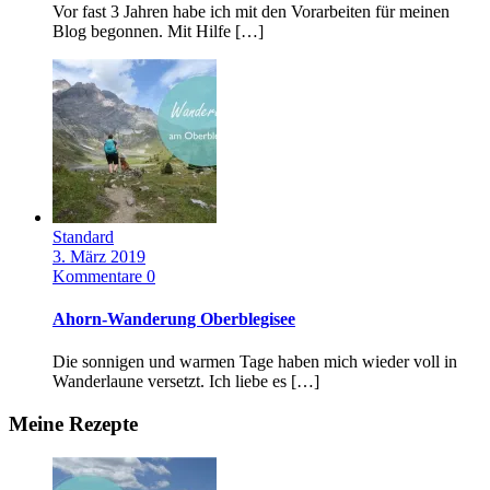
Vor fast 3 Jahren habe ich mit den Vorarbeiten für meinen
Blog begonnen. Mit Hilfe […]
Standard
3. März 2019
Kommentare 0
Ahorn-Wanderung Oberblegisee
Die sonnigen und warmen Tage haben mich wieder voll in
Wanderlaune versetzt. Ich liebe es […]
Meine Rezepte