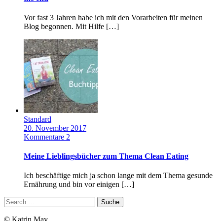
Vor fast 3 Jahren habe ich mit den Vorarbeiten für meinen
Blog begonnen. Mit Hilfe […]
Standard
20. November 2017
Kommentare 2
Meine Lieblingsbücher zum Thema Clean Eating
Ich beschäftige mich ja schon lange mit dem Thema gesunde
Ernährung und bin vor einigen […]
© Katrin May