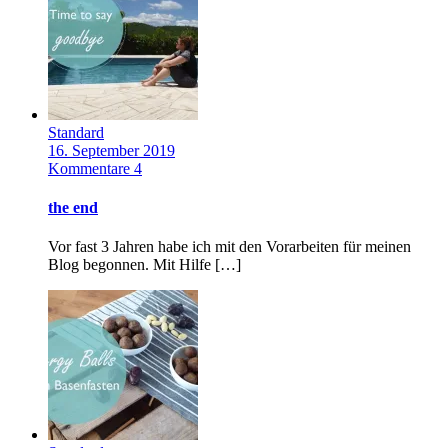
Standard
16. September 2019
Kommentare 4
the end
Vor fast 3 Jahren habe ich mit den Vorarbeiten für meinen
Blog begonnen. Mit Hilfe […]