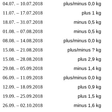
04.07. – 10.07.2018
plus/minus 0,0 kg
11.07. – 17.07.2018
plus 1 kg
18.07. – 31.07.2018
minus 0,5 kg
01.08. – 07.08.2018
minus 0,5 kg
08.08. – 14.08.2018
plus/minus 0,0 kg
15.08. – 21.08.2018
plus/minus ? kg
15.08. – 28.08.2018
plus 2,9 kg
29.08. – 05.09.2018
minus 1,4 kg
06.09. – 11.09.2018
plus/minus 0,0 kg
12.09. – 18.09.2018
plus 0,9 kg
19.09. – 25.09.2018
plus 1,5 kg
26.09. – 02.10.2018
minus 1,6 kg