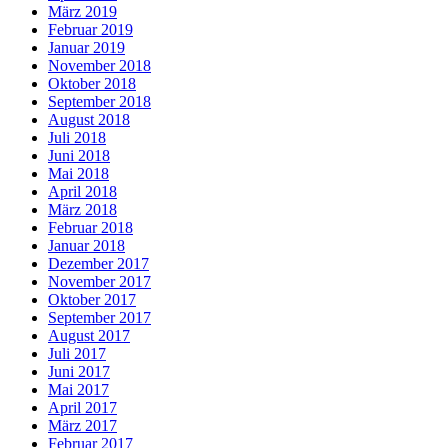
März 2019
Februar 2019
Januar 2019
November 2018
Oktober 2018
September 2018
August 2018
Juli 2018
Juni 2018
Mai 2018
April 2018
März 2018
Februar 2018
Januar 2018
Dezember 2017
November 2017
Oktober 2017
September 2017
August 2017
Juli 2017
Juni 2017
Mai 2017
April 2017
März 2017
Februar 2017