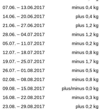
07.06. – 13.06.2017
minus 0,4 kg
14.06. – 20.06.2017
plus 0,4 kg
21.06. – 27.06.2017
plus 1,2 kg
28.06. – 04.07.2017
minus 1,2 kg
05.07. – 11.07.2017
minus 0,2 kg
12.07. – 18.07.2017
minus 0,8 kg
19.07. – 25.07.2017
minus 1,7 kg
26.07. – 01.08.2017
minus 0,5 kg
02.08. – 08.08.2017
minus 0,8 kg
09.08. – 15.08.2017
plus/minus 0,0 kg
16.08. – 22.08.2017
minus 0,3 kg
23.08. – 29.08.2017
plus 0,2 kg