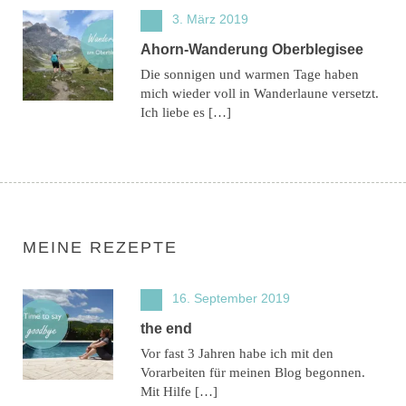
3. März 2019
Ahorn-Wanderung Oberblegisee
Die sonnigen und warmen Tage haben
mich wieder voll in Wanderlaune versetzt.
Ich liebe es […]
MEINE REZEPTE
16. September 2019
the end
Vor fast 3 Jahren habe ich mit den
Vorarbeiten für meinen Blog begonnen.
Mit Hilfe […]