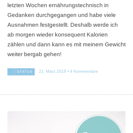
letzten Wochen ernährungstechnisch in
Gedanken durchgegangen und habe viele
Ausnahmen festgestellt. Deshalb werde ich
ab morgen wieder konsequent Kalorien
zählen und dann kann es mit meinem Gewicht
weiter bergab gehen!
21. März 2018
4 Kommentare
STATUS