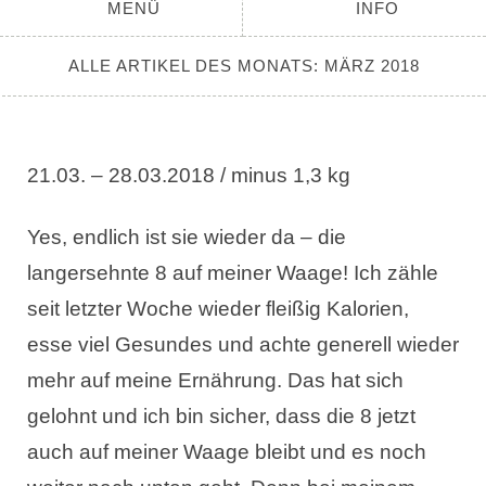
MENÜ
INFO
ALLE ARTIKEL DES MONATS:
MÄRZ 2018
21.03. – 28.03.2018 / minus 1,3 kg
Yes, endlich ist sie wieder da – die
langersehnte 8 auf meiner Waage! Ich zähle
seit letzter Woche wieder fleißig Kalorien,
esse viel Gesundes und achte generell wieder
mehr auf meine Ernährung. Das hat sich
gelohnt und ich bin sicher, dass die 8 jetzt
auch auf meiner Waage bleibt und es noch