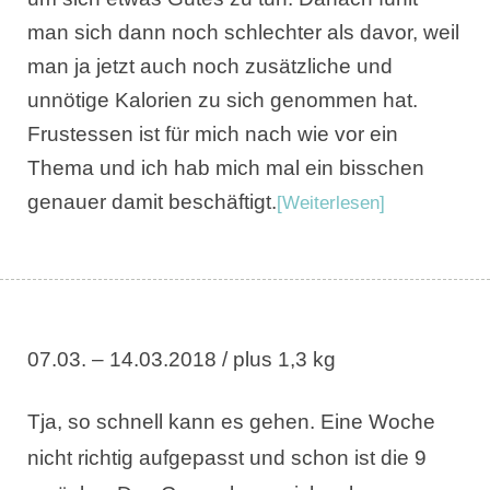
man sich dann noch schlechter als davor, weil
man ja jetzt auch noch zusätzliche und
unnötige Kalorien zu sich genommen hat.
Frustessen ist für mich nach wie vor ein
Thema und ich hab mich mal ein bisschen
genauer damit beschäftigt.
[Weiterlesen]
07.03. – 14.03.2018 / plus 1,3 kg
Tja, so schnell kann es gehen. Eine Woche
nicht richtig aufgepasst und schon ist die 9