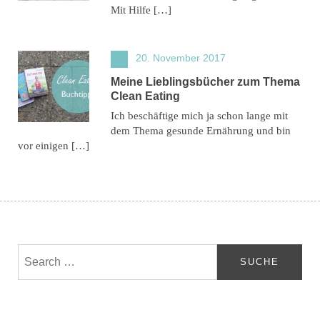
Mit Hilfe […]
20. November 2017
Meine Lieblingsbücher zum Thema
Clean Eating
Ich beschäftige mich ja schon lange mit
dem Thema gesunde Ernährung und bin
vor einigen […]