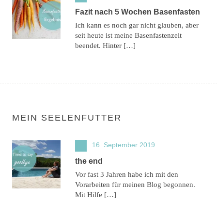
Fazit nach 5 Wochen Basenfasten
Ich kann es noch gar nicht glauben, aber
seit heute ist meine Basenfastenzeit
beendet. Hinter […]
MEIN SEELENFUTTER
16. September 2019
the end
Vor fast 3 Jahren habe ich mit den
Vorarbeiten für meinen Blog begonnen.
Mit Hilfe […]