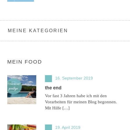
MEINE KATEGORIEN
MEIN FOOD
16. September 2019
the end
Vor fast 3 Jahren habe ich mit den
Vorarbeiten für meinen Blog begonnen.
Mit Hilfe […]
19. April 2019