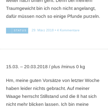
weiter nach unten geht. Denn bei meinem
Traumgewicht bin ich noch nicht angelangt,
dafür müssen noch so einige Pfunde purzeln.
29. März 2018
4 Kommentare
STATUS
15.03. – 20.03.2018 / plus /minus 0 kg
Hm, meine guten Vorsätze von letzter Woche
haben leider nichts gebracht. Auf meiner
Waage herrscht Stillstand und die 8 hat sich
nicht mehr blicken lassen. Ich bin meine