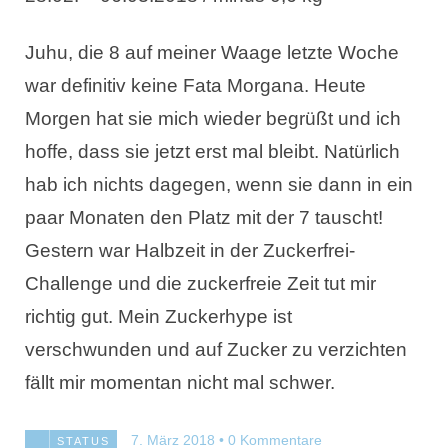
Juhu, die 8 auf meiner Waage letzte Woche
war definitiv keine Fata Morgana. Heute
Morgen hat sie mich wieder begrüßt und ich
hoffe, dass sie jetzt erst mal bleibt. Natürlich
hab ich nichts dagegen, wenn sie dann in ein
paar Monaten den Platz mit der 7 tauscht!
Gestern war Halbzeit in der Zuckerfrei-
Challenge und die zuckerfreie Zeit tut mir
richtig gut. Mein Zuckerhype ist
verschwunden und auf Zucker zu verzichten
fällt mir momentan nicht mal schwer.
7. März 2018
0 Kommentare
STATUS