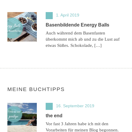
1. April 2019
Basenbildende Energy Balls
Auch während dem Basenfasten
überkommt mich ab und zu die Lust auf
etwas Süßes. Schokolade, […]
MEINE BUCHTIPPS
16. September 2019
the end
Vor fast 3 Jahren habe ich mit den
Vorarbeiten für meinen Blog begonnen.