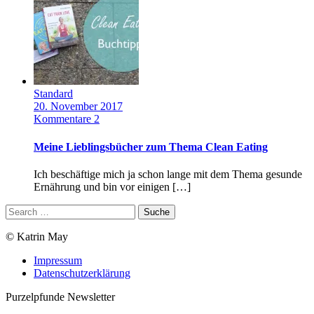
Standard
20. November 2017
Kommentare 2
Meine Lieblingsbücher zum Thema Clean Eating
Ich beschäftige mich ja schon lange mit dem Thema gesunde
Ernährung und bin vor einigen […]
© Katrin May
Impressum
Datenschutzerklärung
Purzelpfunde Newsletter