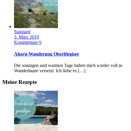
Standard
3. März 2019
Kommentare 0
Ahorn-Wanderung Oberblegisee
Die sonnigen und warmen Tage haben mich wieder voll in
Wanderlaune versetzt. Ich liebe es […]
Meine Rezepte