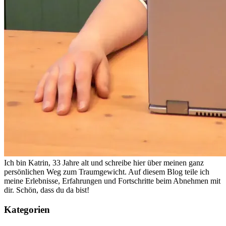
Ich bin Katrin, 33 Jahre alt und schreibe hier über meinen ganz
persönlichen Weg zum Traumgewicht. Auf diesem Blog teile ich
meine Erlebnisse, Erfahrungen und Fortschritte beim Abnehmen mit
dir. Schön, dass du da bist!
Kategorien