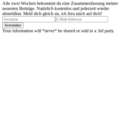
Alle zwei Wochen bekommst du eine Zusammenfassung meiner
neuesten Beiträge. Natürlich kostenlos und jederzeit wieder
abmeldbar. Meld dich gleich an, ich freu mich auf dich!
Your information will *never* be shared or sold to a 3rd party.