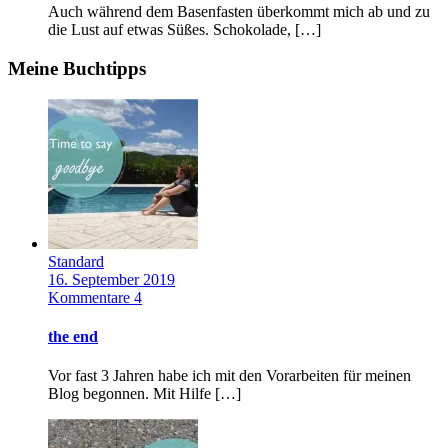
Auch während dem Basenfasten überkommt mich ab und zu
die Lust auf etwas Süßes. Schokolade, […]
Meine Buchtipps
Standard
16. September 2019
Kommentare 4
the end
Vor fast 3 Jahren habe ich mit den Vorarbeiten für meinen
Blog begonnen. Mit Hilfe […]