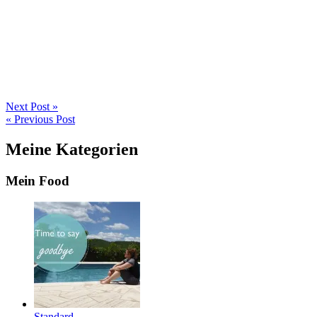
Next Post »
« Previous Post
Meine Kategorien
Mein Food
Standard