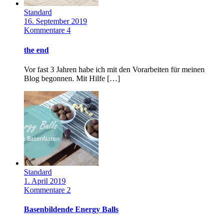
Standard
16. September 2019
Kommentare 4
the end
Vor fast 3 Jahren habe ich mit den Vorarbeiten für meinen
Blog begonnen. Mit Hilfe […]
Standard
1. April 2019
Kommentare 2
Basenbildende Energy Balls