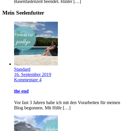
Basenfastenzeit beendet. Hinter […]
Mein Seelenfutter
Standard
16. September 2019
Kommentare 4
the end
Vor fast 3 Jahren habe ich mit den Vorarbeiten für meinen
Blog begonnen. Mit Hilfe […]