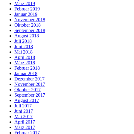
März 2019
Februar 2019
Januar 2019
November 2018
Oktober 2018
September 2018
August 2018
Juli 2018
Juni 2018
Mai 2018
April 2018
März 2018
Februar 2018
Januar 2018
Dezember 2017
November 2017
Oktober 2017
September 2017
August 2017
Juli 2017
Juni 2017
Mai 2017
April 2017
März 2017
Februar 2017