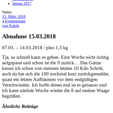
Januar 2017
Status
15. März 2018
4 Kommentare
von Katrin
Abnahme 15.03.2018
07.03. – 14.03.2018 / plus 1,3 kg
Tja, so schnell kann es gehen. Eine Woche nicht richtig
aufgepasst und schon ist die 9 zurück… Das Ganze
kenne ich schon von meinem letzten 10 Kilo Schritt,
auch da hat sich die 100 nochmal kurz zurückgemeldet,
quasi ein letztes Aufbäumen vor dem endgültigen
Verschwinden. Ich hoffe dieses mal ist es genauso und
ich kann nächste Woche wieder die 8 auf meiner Waage
begrüßen.
Ähnliche Beiträge