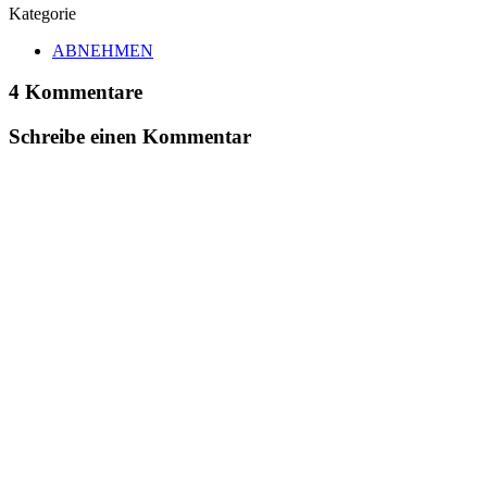
Kategorie
ABNEHMEN
4 Kommentare
Schreibe einen Kommentar