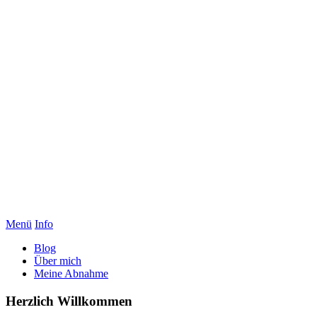
Menü
Info
Blog
Über mich
Meine Abnahme
Herzlich Willkommen