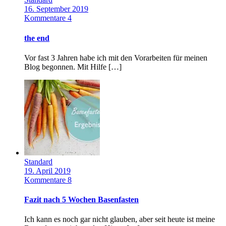
16. September 2019
Kommentare 4
the end
Vor fast 3 Jahren habe ich mit den Vorarbeiten für meinen
Blog begonnen. Mit Hilfe […]
Standard
19. April 2019
Kommentare 8
Fazit nach 5 Wochen Basenfasten
Ich kann es noch gar nicht glauben, aber seit heute ist meine