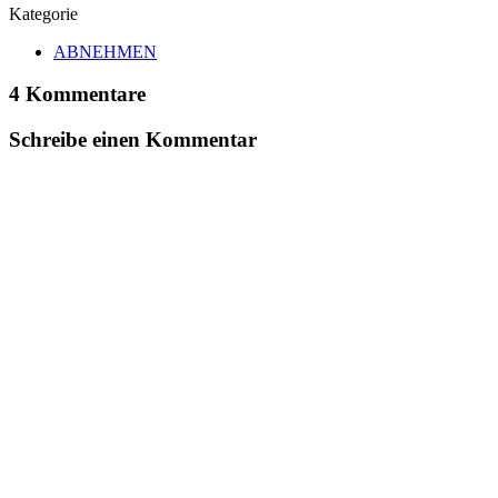
Kategorie
ABNEHMEN
4 Kommentare
Schreibe einen Kommentar