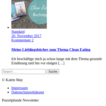
Standard
20. November 2017
Kommentare 2
Meine Lieblingsbücher zum Thema Clean Eating
Ich beschäftige mich ja schon lange mit dem Thema gesunde
Ernährung und bin vor einigen […]
© Katrin May
Impressum
Datenschutzerklärung
Purzelpfunde Newsletter