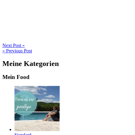
Next Post »
« Previous Post
Meine Kategorien
Mein Food
Standard