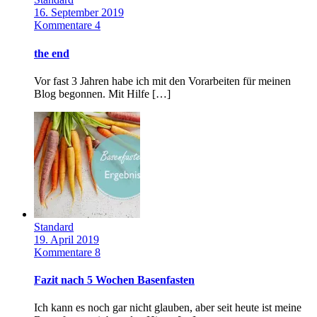
16. September 2019
Kommentare 4
the end
Vor fast 3 Jahren habe ich mit den Vorarbeiten für meinen
Blog begonnen. Mit Hilfe […]
Standard
19. April 2019
Kommentare 8
Fazit nach 5 Wochen Basenfasten
Ich kann es noch gar nicht glauben, aber seit heute ist meine