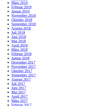
März 2019
Februar 2019
Januar 2019
November 2018
Oktober 2018
September 2018
August 2018
Juli 2018
Juni 2018
Mai 2018
April 2018
März 2018
Februar 2018
Januar 2018
Dezember 2017
November 2017
Oktober 2017
September 2017
August 2017
Juli 2017
Juni 2017
Mai 2017
April 2017
März 2017
Februar 2017