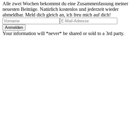
Alle zwei Wochen bekommst du eine Zusammenfassung meiner
neuesten Beiträge. Natürlich kostenlos und jederzeit wieder
abmeldbar. Meld dich gleich an, ich freu mich auf dich!
Your information will *never* be shared or sold to a 3rd party.