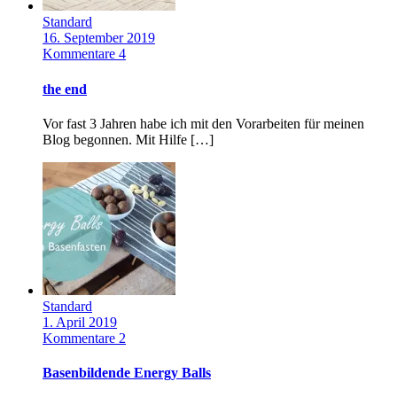
Standard
16. September 2019
Kommentare 4
the end
Vor fast 3 Jahren habe ich mit den Vorarbeiten für meinen
Blog begonnen. Mit Hilfe […]
Standard
1. April 2019
Kommentare 2
Basenbildende Energy Balls