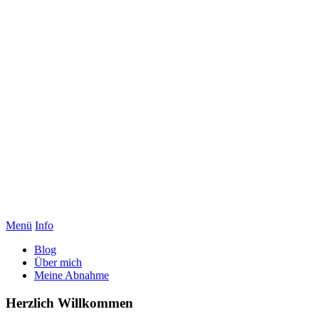
Menü
Info
Blog
Über mich
Meine Abnahme
Herzlich Willkommen