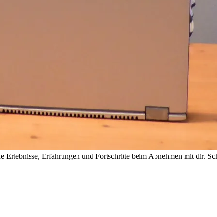
 Erlebnisse, Erfahrungen und Fortschritte beim Abnehmen mit dir. Sch