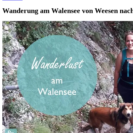
Wanderung am Walensee von Weesen nach