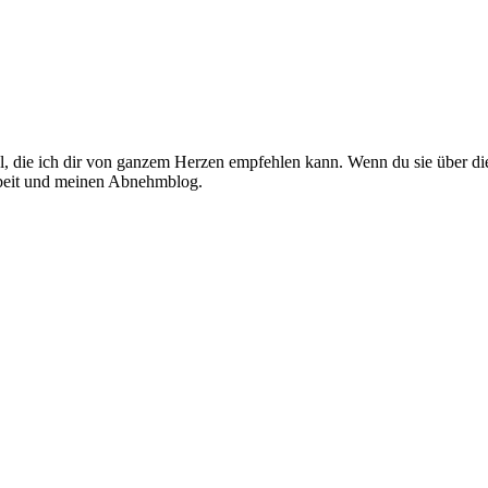
el, die ich dir von ganzem Herzen empfehlen kann. Wenn du sie über die
Arbeit und meinen Abnehmblog.