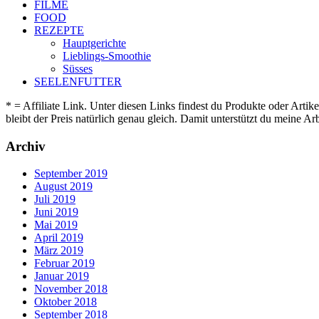
FILME
FOOD
REZEPTE
Hauptgerichte
Lieblings-Smoothie
Süsses
SEELENFUTTER
* = Affiliate Link. Unter diesen Links findest du Produkte oder Artik
bleibt der Preis natürlich genau gleich. Damit unterstützt du meine 
Archiv
September 2019
August 2019
Juli 2019
Juni 2019
Mai 2019
April 2019
März 2019
Februar 2019
Januar 2019
November 2018
Oktober 2018
September 2018