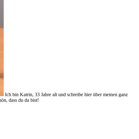
Ich bin Katrin, 33 Jahre alt und schreibe hier über meinen ganz
ön, dass du da bist!