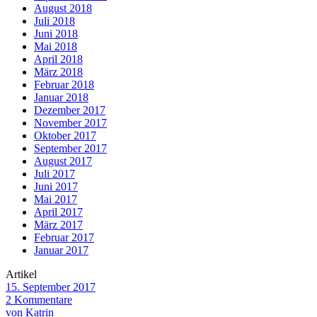
August 2018
Juli 2018
Juni 2018
Mai 2018
April 2018
März 2018
Februar 2018
Januar 2018
Dezember 2017
November 2017
Oktober 2017
September 2017
August 2017
Juli 2017
Juni 2017
Mai 2017
April 2017
März 2017
Februar 2017
Januar 2017
Artikel
15. September 2017
2 Kommentare
von Katrin