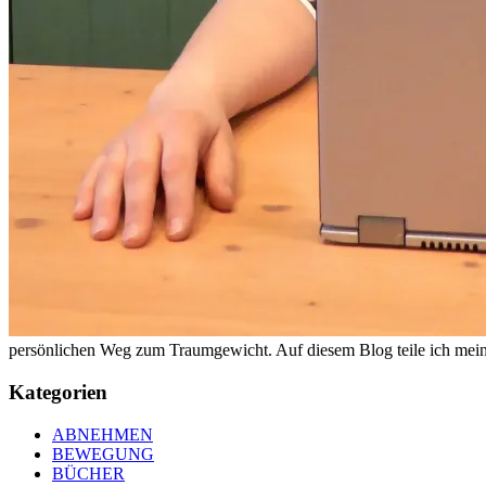
persönlichen Weg zum Traumgewicht. Auf diesem Blog teile ich meine
Kategorien
ABNEHMEN
BEWEGUNG
BÜCHER