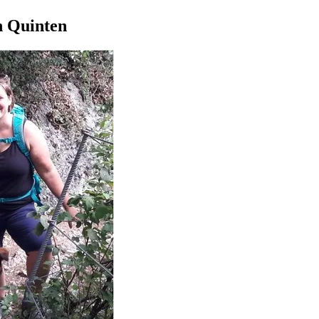
 Quinten