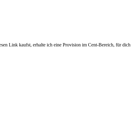
sen Link kaufst, erhalte ich eine Provision im Cent-Bereich, für dich