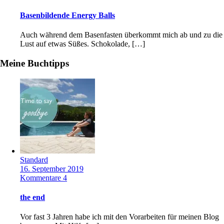
Basenbildende Energy Balls
Auch während dem Basenfasten überkommt mich ab und zu die
Lust auf etwas Süßes. Schokolade, […]
Meine Buchtipps
Standard
16. September 2019
Kommentare 4
the end
Vor fast 3 Jahren habe ich mit den Vorarbeiten für meinen Blog