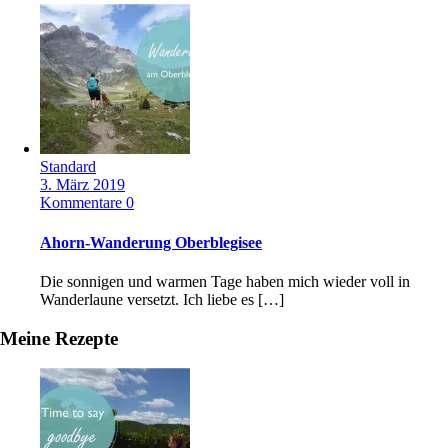
Standard
3. März 2019
Kommentare 0
Ahorn-Wanderung Oberblegisee
Die sonnigen und warmen Tage haben mich wieder voll in
Wanderlaune versetzt. Ich liebe es […]
Meine Rezepte