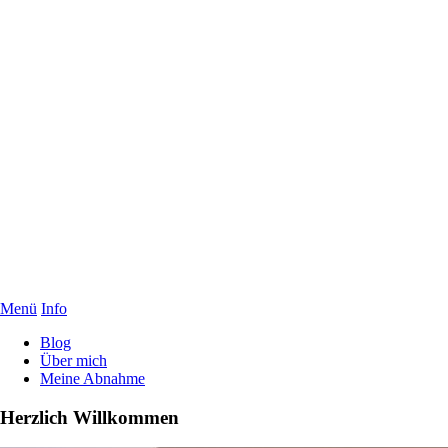
Menü
Info
Blog
Über mich
Meine Abnahme
Herzlich Willkommen