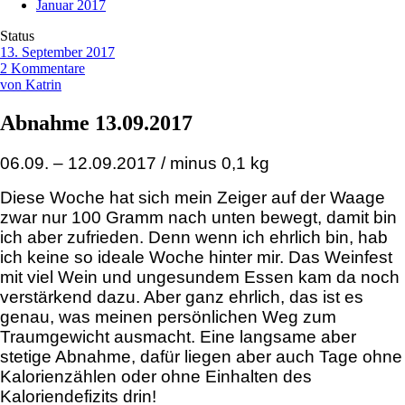
Januar 2017
Status
13. September 2017
2 Kommentare
von Katrin
Abnahme 13.09.2017
06.09. – 12.09.2017 / minus 0,1 kg
Diese Woche hat sich mein Zeiger auf der Waage
zwar nur 100 Gramm nach unten bewegt, damit bin
ich aber zufrieden. Denn wenn ich ehrlich bin, hab
ich keine so ideale Woche hinter mir. Das Weinfest
mit viel Wein und ungesundem Essen kam da noch
verstärkend dazu. Aber ganz ehrlich, das ist es
genau, was meinen persönlichen Weg zum
Traumgewicht ausmacht. Eine langsame aber
stetige Abnahme, dafür liegen aber auch Tage ohne
Kalorienzählen oder ohne Einhalten des
Kaloriendefizits drin!