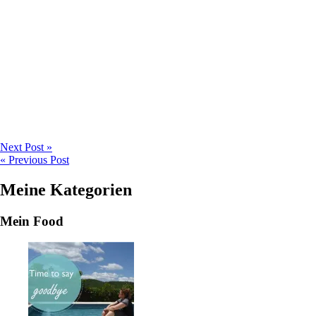
Next Post »
« Previous Post
Meine Kategorien
Mein Food