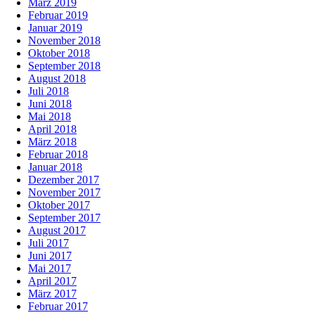
März 2019
Februar 2019
Januar 2019
November 2018
Oktober 2018
September 2018
August 2018
Juli 2018
Juni 2018
Mai 2018
April 2018
März 2018
Februar 2018
Januar 2018
Dezember 2017
November 2017
Oktober 2017
September 2017
August 2017
Juli 2017
Juni 2017
Mai 2017
April 2017
März 2017
Februar 2017