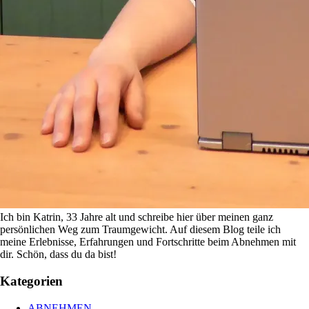
Ich bin Katrin, 33 Jahre alt und schreibe hier über meinen ganz
persönlichen Weg zum Traumgewicht. Auf diesem Blog teile ich
meine Erlebnisse, Erfahrungen und Fortschritte beim Abnehmen mit
dir. Schön, dass du da bist!
Kategorien
ABNEHMEN