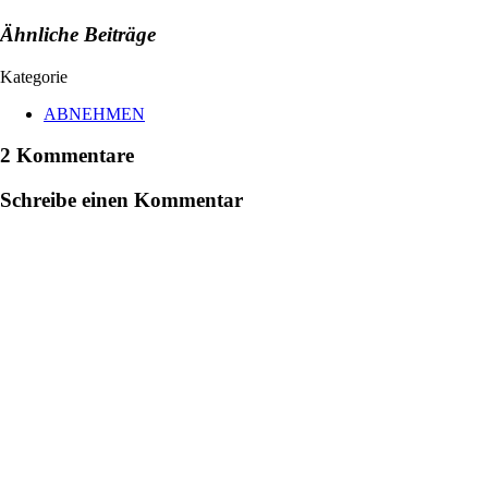
Ähnliche Beiträge
Kategorie
ABNEHMEN
2 Kommentare
Schreibe einen Kommentar