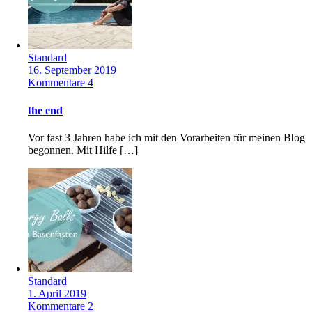
Standard
16. September 2019
Kommentare 4
the end
Vor fast 3 Jahren habe ich mit den Vorarbeiten für meinen Blog
begonnen. Mit Hilfe […]
Standard
1. April 2019
Kommentare 2