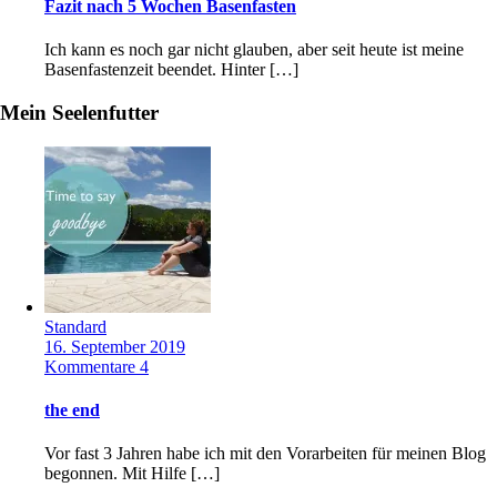
Fazit nach 5 Wochen Basenfasten
Ich kann es noch gar nicht glauben, aber seit heute ist meine
Basenfastenzeit beendet. Hinter […]
Mein Seelenfutter
Standard
16. September 2019
Kommentare 4
the end
Vor fast 3 Jahren habe ich mit den Vorarbeiten für meinen Blog
begonnen. Mit Hilfe […]