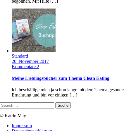
begonnen. Mit Hilfe […]
Standard
20. November 2017
Kommentare 2
Meine Lieblingsbücher zum Thema Clean Eating
Ich beschäftige mich ja schon lange mit dem Thema gesunde
Ernährung und bin vor einigen […]
© Katrin May
Impressum
Datenschutzerklärung