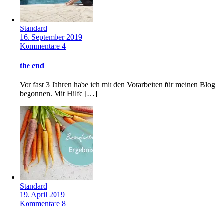
Standard
16. September 2019
Kommentare 4
the end
Vor fast 3 Jahren habe ich mit den Vorarbeiten für meinen Blog
begonnen. Mit Hilfe […]
Standard
19. April 2019
Kommentare 8