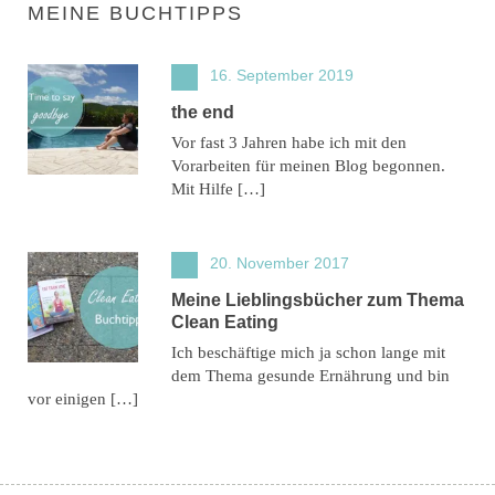
MEINE BUCHTIPPS
16. September 2019
the end
Vor fast 3 Jahren habe ich mit den
Vorarbeiten für meinen Blog begonnen.
Mit Hilfe […]
20. November 2017
Meine Lieblingsbücher zum Thema
Clean Eating
Ich beschäftige mich ja schon lange mit
dem Thema gesunde Ernährung und bin
vor einigen […]