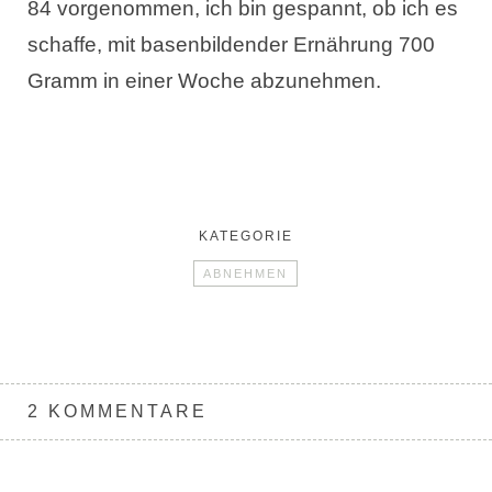
84 vorgenommen, ich bin gespannt, ob ich es
schaffe, mit basenbildender Ernährung 700
Gramm in einer Woche abzunehmen.
KATEGORIE
ABNEHMEN
2 KOMMENTARE