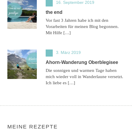
16. September 2019
the end
Vor fast 3 Jahren habe ich mit den
Vorarbeiten für meinen Blog begonnen.
Mit Hilfe […]
3. März 2019
Ahorn-Wanderung Oberblegisee
Die sonnigen und warmen Tage haben
mich wieder voll in Wanderlaune versetzt.
Ich liebe es […]
MEINE REZEPTE