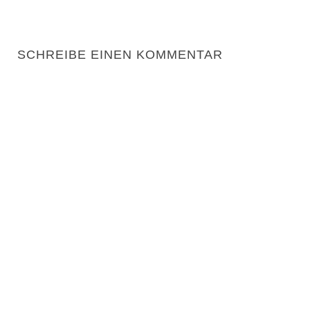
SCHREIBE EINEN KOMMENTAR