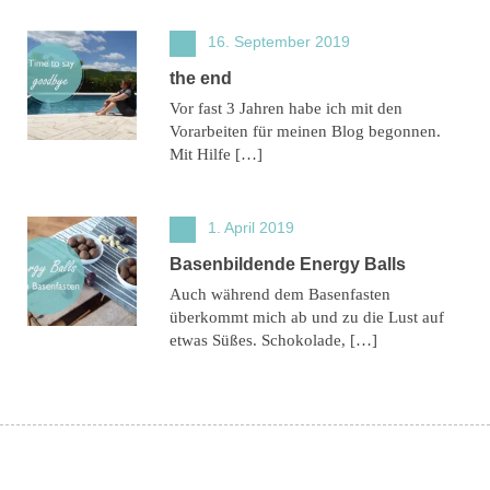
16. September 2019
the end
Vor fast 3 Jahren habe ich mit den
Vorarbeiten für meinen Blog begonnen.
Mit Hilfe […]
1. April 2019
Basenbildende Energy Balls
Auch während dem Basenfasten
überkommt mich ab und zu die Lust auf
etwas Süßes. Schokolade, […]