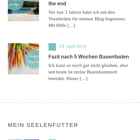
the end
Vor fast 3 Jahren habe ich mit den
Vorarbeiten für meinen Blog begonnen.
Mit Hilfe […]
19. April 2019
Fazit nach 5 Wochen Basenfasten
Ich kann es noch gar nicht glauben, aber
seit heute ist meine Basenfastenzeit
beendet. Hinter […]
MEIN SEELENFUTTER