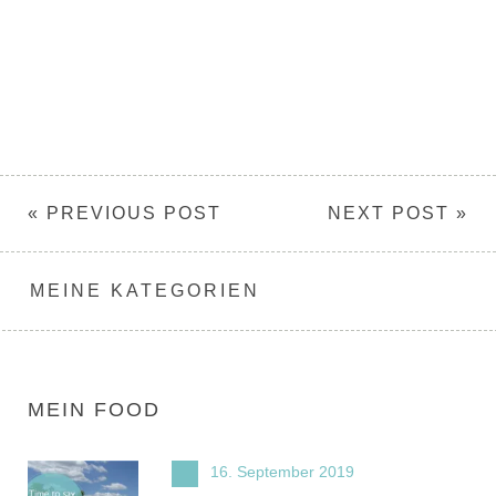
« PREVIOUS POST
NEXT POST »
MEINE KATEGORIEN
MEIN FOOD
16. September 2019