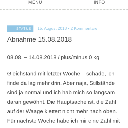
MENÜ
INFO
15. August 2018
2 Kommentare
STATUS
Abnahme 15.08.2018
08.08. – 14.08.2018 / plus/minus 0 kg
Gleichstand mit letzter Woche – schade, ich
finde da lag mehr drin. Aber naja, Stillstände
sind ja normal und ich hab mich so langsam
daran gewöhnt. Die Hauptsache ist, die Zahl
auf der Waage klettert nicht mehr nach oben.
Für nächste Woche habe ich mir eine Zahl mit