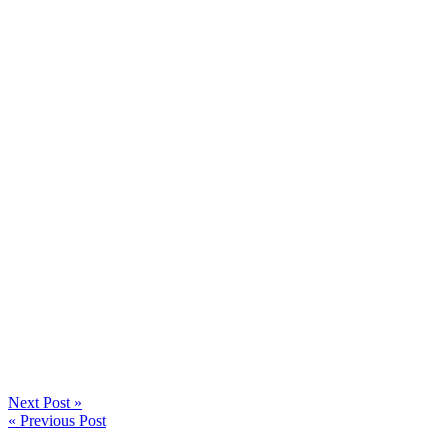
Next Post »
« Previous Post