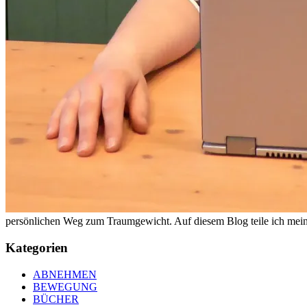
persönlichen Weg zum Traumgewicht. Auf diesem Blog teile ich meine
Kategorien
ABNEHMEN
BEWEGUNG
BÜCHER