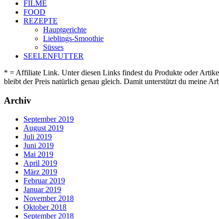
FILME
FOOD
REZEPTE
Hauptgerichte
Lieblings-Smoothie
Süsses
SEELENFUTTER
* = Affiliate Link. Unter diesen Links findest du Produkte oder Artik
bleibt der Preis natürlich genau gleich. Damit unterstützt du meine 
Archiv
September 2019
August 2019
Juli 2019
Juni 2019
Mai 2019
April 2019
März 2019
Februar 2019
Januar 2019
November 2018
Oktober 2018
September 2018