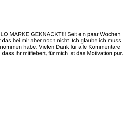
0 KILO MARKE GEKNACKT!!! Seit ein paar Wochen
t das bei mir aber noch nicht. Ich glaube ich muss
bgenommen habe. Vielen Dank für alle Kommentare
ss ihr mitfiebert, für mich ist das Motivation pur.