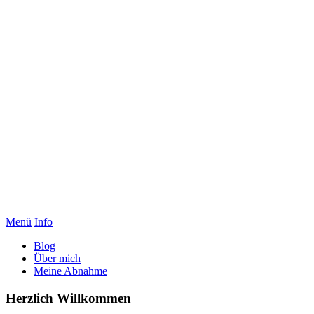
Menü
Info
Blog
Über mich
Meine Abnahme
Herzlich Willkommen