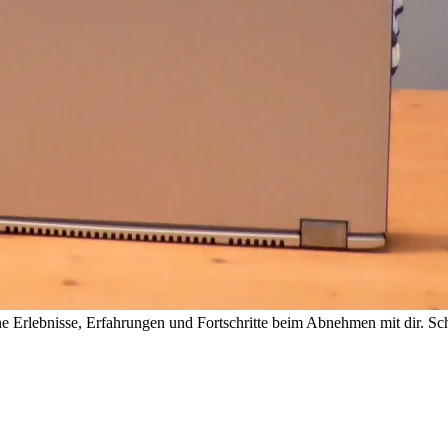
 Erlebnisse, Erfahrungen und Fortschritte beim Abnehmen mit dir. Sch