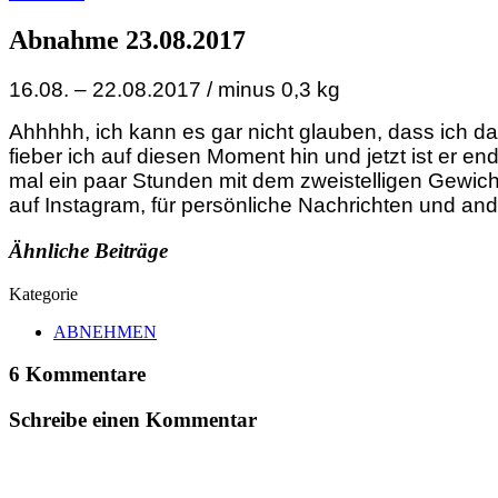
Abnahme 23.08.2017
16.08. – 22.08.2017 / minus 0,3 kg
Ahhhhh, ich kann es gar nicht glauben, dass ich
fieber ich auf diesen Moment hin und jetzt ist er en
mal ein paar Stunden mit dem zweistelligen Gewic
auf Instagram, für persönliche Nachrichten und ande
Ähnliche Beiträge
Kategorie
ABNEHMEN
6 Kommentare
Schreibe einen Kommentar