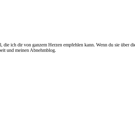
el, die ich dir von ganzem Herzen empfehlen kann. Wenn du sie über die
Arbeit und meinen Abnehmblog.