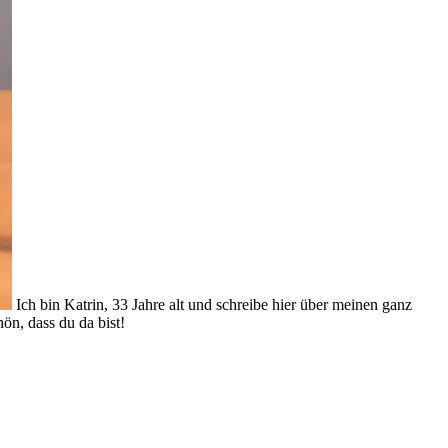
Ich bin Katrin, 33 Jahre alt und schreibe hier über meinen ganz
ön, dass du da bist!