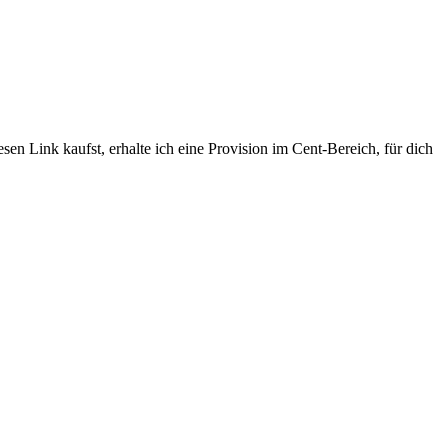
sen Link kaufst, erhalte ich eine Provision im Cent-Bereich, für dich