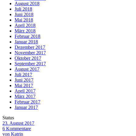
August 2018
Juli 2018
Juni 2018
Mai 2018
April 2018
März 2018
Februar 2018
Januar 2018
Dezember 2017
November 2017
Oktober 2017
September 2017
August 2017
Juli 2017
Juni 2017
Mai 2017
April 2017
März 2017
Februar 2017
Januar 2017
Status
23. August 2017
6 Kommentare
von Katrin