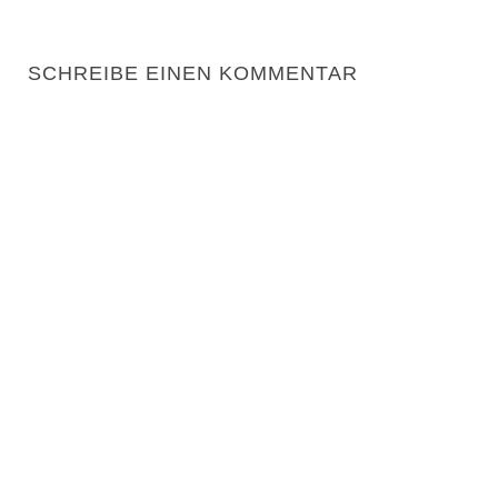
SCHREIBE EINEN KOMMENTAR