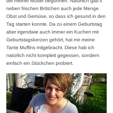
bei meiner Mutter begonnen. Natürlich gab’s
neben frischen Brötchen auch jede Menge
Obst und Gemüse, so dass ich gesund in den
Tag starten konnte. Da zu einem Geburtstag
aber irgendwie auch immer ein Kuchen mit
Geburtstagskerzen gehört, hat mir meine
Tante Muffins mitgebracht. Diese hab ich
natürlich nicht komplett gegessen, sondern
einfach ein Stückchen probiert.