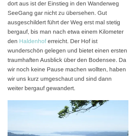
dort aus ist der Einstieg in den Wanderweg
SeeGang gar nicht zu übersehen. Gut
ausgeschildert führt der Weg erst mal stetig
bergauf, bis man nach etwa einem Kilometer
den
Haldenhof
erreicht. Der Hof ist
wunderschön gelegen und bietet einen ersten
traumhaften Ausblick über den Bodensee. Da
wir noch keine Pause machen wollten, haben
wir uns kurz umgeschaut und sind dann
weiter bergauf gewandert.