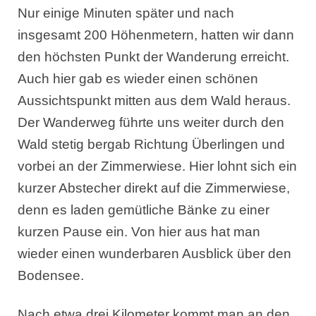
Nur einige Minuten später und nach
insgesamt 200 Höhenmetern, hatten wir dann
den höchsten Punkt der Wanderung erreicht.
Auch hier gab es wieder einen schönen
Aussichtspunkt mitten aus dem Wald heraus.
Der Wanderweg führte uns weiter durch den
Wald stetig bergab Richtung Überlingen und
vorbei an der Zimmerwiese. Hier lohnt sich ein
kurzer Abstecher direkt auf die Zimmerwiese,
denn es laden gemütliche Bänke zu einer
kurzen Pause ein. Von hier aus hat man
wieder einen wunderbaren Ausblick über den
Bodensee.
Nach etwa drei Kilometer kommt man an den