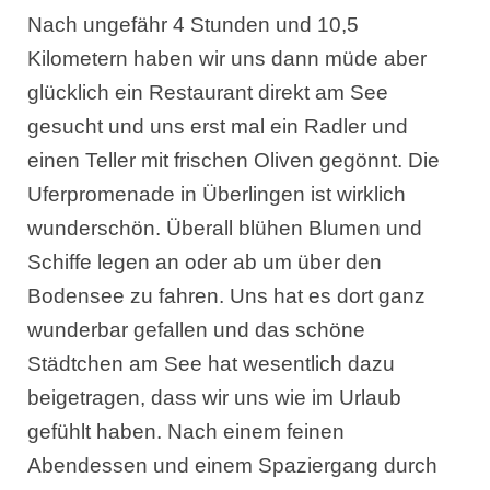
Nach ungefähr 4 Stunden und 10,5
Kilometern haben wir uns dann müde aber
glücklich ein Restaurant direkt am See
gesucht und uns erst mal ein Radler und
einen Teller mit frischen Oliven gegönnt. Die
Uferpromenade in Überlingen ist wirklich
wunderschön. Überall blühen Blumen und
Schiffe legen an oder ab um über den
Bodensee zu fahren. Uns hat es dort ganz
wunderbar gefallen und das schöne
Städtchen am See hat wesentlich dazu
beigetragen, dass wir uns wie im Urlaub
gefühlt haben. Nach einem feinen
Abendessen und einem Spaziergang durch