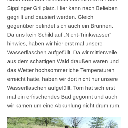
Sipplinger Grillplatz. Hier kann nach Belieben
gegrillt und pausiert werden. Gleich
gegenüber befindet sich auch ein Brunnen.
Da uns kein Schild auf „Nicht-Trinkwasser“
hinwies, haben wir hier erst mal unsere
Wasserflaschen aufgefüllt. Da wir mittlerweile
aus dem schattigen Wald draußen waren und
das Wetter hochsommerliche Temperaturen
erreicht hatte, haben wir dort nicht nur unsere
Wasserflaschen aufgefüllt. Tom hat sich erst
mal ein erfrischendes Bad gegönnt und auch
wir kamen um eine Abkühlung nicht drum rum.