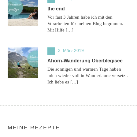
the end
Vor fast 3 Jahren habe ich mit den
Vorarbeiten für meinen Blog begonnen.
Mit Hilfe […]
3. März 2019
Ahorn-Wanderung Oberblegisee
Die sonnigen und warmen Tage haben
mich wieder voll in Wanderlaune versetzt.
Ich liebe es […]
MEINE REZEPTE