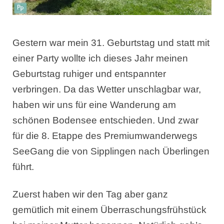
Gestern war mein 31. Geburtstag und statt mit
einer Party wollte ich dieses Jahr meinen
Geburtstag ruhiger und entspannter
verbringen. Da das Wetter unschlagbar war,
haben wir uns für eine Wanderung am
schönen Bodensee entschieden. Und zwar
für die 8. Etappe des Premiumwanderwegs
SeeGang die von Sipplingen nach Überlingen
führt.
Zuerst haben wir den Tag aber ganz
gemütlich mit einem Überraschungsfrühstück