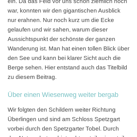
ein. Da das Feld vor uns schon ziemlich hoch
war, konnten wir den gigantischen Ausblick
nur erahnen. Nur noch kurz um die Ecke
gelaufen und wir sahen, warum dieser
Aussichtspunkt der schönste der ganzen
Wanderung ist. Man hat einen tollen Blick über
den See und kann bei klarer Sicht auch die
Berge sehen. Hier entstand auch das Titelbild
zu diesem Beitrag.
Über einen Wiesenweg weiter bergab
Wir folgten den Schildern weiter Richtung
Überlingen und sind am Schloss Spetzgart
vorbei durch den Spetzgarter Tobel. Durch