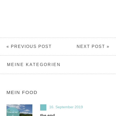
« PREVIOUS POST
NEXT POST »
MEINE KATEGORIEN
MEIN FOOD
16. September 2019
the end