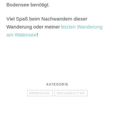
Bodensee benötigt.
Viel Spaß beim Nachwandern dieser
Wanderung oder meiner
letzten Wanderung
am Walensee
!
KATEGORIE
BEWEGUNG
SEELENFUTTER