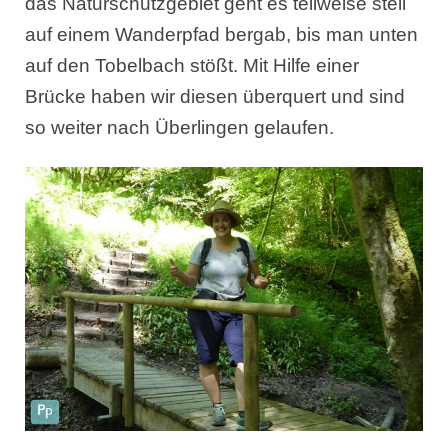
das Naturschutzgebiet geht es teilweise steil
auf einem Wanderpfad bergab, bis man unten
auf den Tobelbach stößt. Mit Hilfe einer
Brücke haben wir diesen überquert und sind
so weiter nach Überlingen gelaufen.