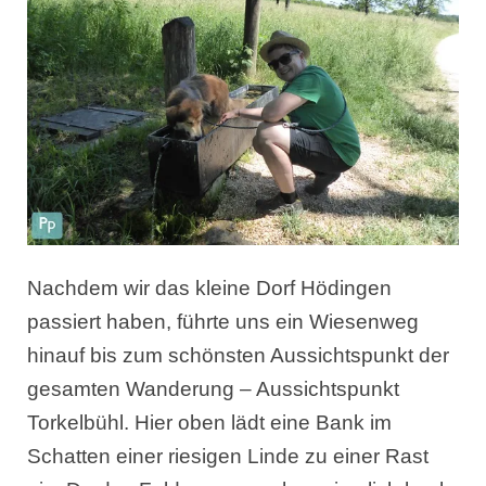
Nachdem wir das kleine Dorf Hödingen
passiert haben, führte uns ein Wiesenweg
hinauf bis zum schönsten Aussichtspunkt der
gesamten Wanderung – Aussichtspunkt
Torkelbühl. Hier oben lädt eine Bank im
Schatten einer riesigen Linde zu einer Rast