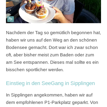
Nachdem der Tag so gemütlich begonnen hat,
haben wir uns auf den Weg an den schönen
Bodensee gemacht. Dort war ich zwar schon
oft, aber bisher meist zum Baden oder zum
am See entspannen. Dieses mal sollte es ein
bisschen sportlicher werd
en.
Einstieg in den SeeGang in Sipplingen
In Sipplingen angekommen, haben wir auf
dem empfohlenen P1-Parkplatz geparkt. Von