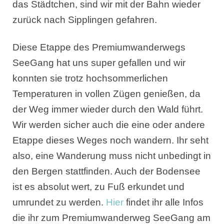
das Städtchen, sind wir mit der Bahn wieder
zurück nach Sipplingen gefahren.
Diese Etappe des Premiumwanderwegs
SeeGang hat uns super gefallen und wir
konnten sie trotz hochsommerlichen
Temperaturen in vollen Zügen genießen, da
der Weg immer wieder durch den Wald führt.
Wir werden sicher auch die eine oder andere
Etappe dieses Weges noch wandern. Ihr seht
also, eine Wanderung muss nicht unbedingt in
den Bergen stattfinden. Auch der Bodensee
ist es absolut wert, zu Fuß erkundet und
umrundet zu werden.
Hier
findet ihr alle Infos
die ihr zum Premiumwanderweg SeeGang am