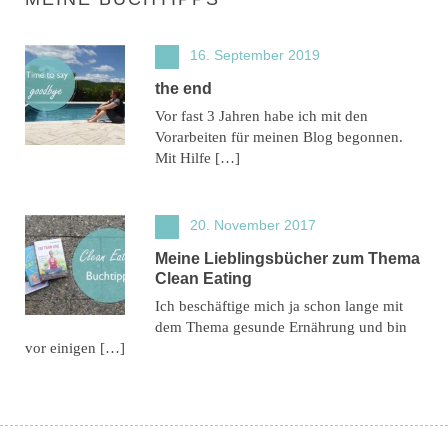
16. September 2019
the end
Vor fast 3 Jahren habe ich mit den
Vorarbeiten für meinen Blog begonnen.
Mit Hilfe […]
20. November 2017
Meine Lieblingsbücher zum Thema
Clean Eating
Ich beschäftige mich ja schon lange mit
dem Thema gesunde Ernährung und bin
vor einigen […]