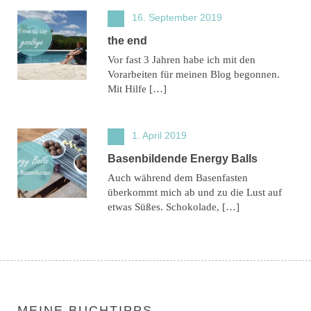
16. September 2019
the end
Vor fast 3 Jahren habe ich mit den
Vorarbeiten für meinen Blog begonnen.
Mit Hilfe […]
1. April 2019
Basenbildende Energy Balls
Auch während dem Basenfasten
überkommt mich ab und zu die Lust auf
etwas Süßes. Schokolade, […]
MEINE BUCHTIPPS