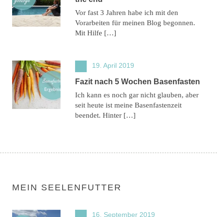
Vor fast 3 Jahren habe ich mit den
Vorarbeiten für meinen Blog begonnen.
Mit Hilfe […]
19. April 2019
Fazit nach 5 Wochen Basenfasten
Ich kann es noch gar nicht glauben, aber
seit heute ist meine Basenfastenzeit
beendet. Hinter […]
MEIN SEELENFUTTER
16. September 2019