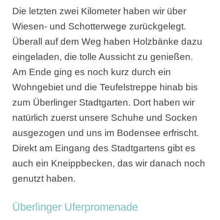
Die letzten zwei Kilometer haben wir über
Wiesen- und Schotterwege zurückgelegt.
Überall auf dem Weg haben Holzbänke dazu
eingeladen, die tolle Aussicht zu genießen.
Am Ende ging es noch kurz durch ein
Wohngebiet und die Teufelstreppe hinab bis
zum Überlinger Stadtgarten. Dort haben wir
natürlich zuerst unsere Schuhe und Socken
ausgezogen und uns im Bodensee erfrischt.
Direkt am Eingang des Stadtgartens gibt es
auch ein Kneippbecken, das wir danach noch
genutzt haben.
Überlinger Uferpromenade