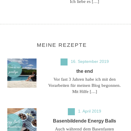
Ich liebe es […]
MEINE REZEPTE
16. September 2019
the end
Vor fast 3 Jahren habe ich mit den
Vorarbeiten für meinen Blog begonnen.
Mit Hilfe […]
1. April 2019
Basenbildende Energy Balls
Auch während dem Basenfasten