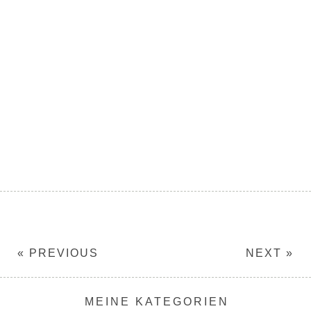
« PREVIOUS
NEXT »
MEINE KATEGORIEN