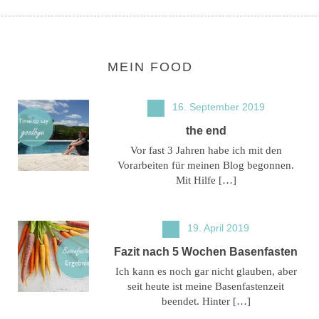
MEIN FOOD
16. September 2019
the end
Vor fast 3 Jahren habe ich mit den
Vorarbeiten für meinen Blog begonnen.
Mit Hilfe […]
19. April 2019
Fazit nach 5 Wochen Basenfasten
Ich kann es noch gar nicht glauben, aber
seit heute ist meine Basenfastenzeit
beendet. Hinter […]