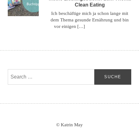
Clean Eating
Ich beschäftige mich ja schon lange mit
dem Thema gesunde Ernährung und bin
vor einigen […]
© Katrin May