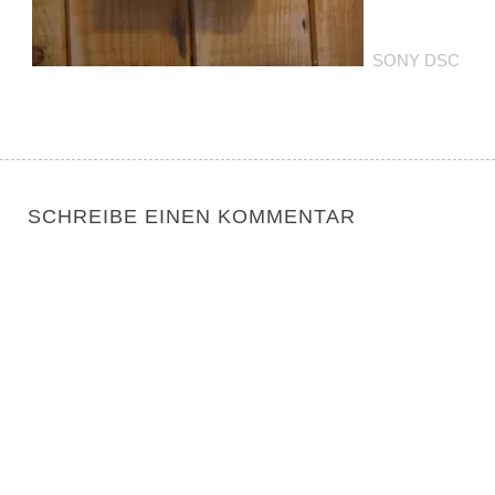
SONY DSC
SCHREIBE EINEN KOMMENTAR