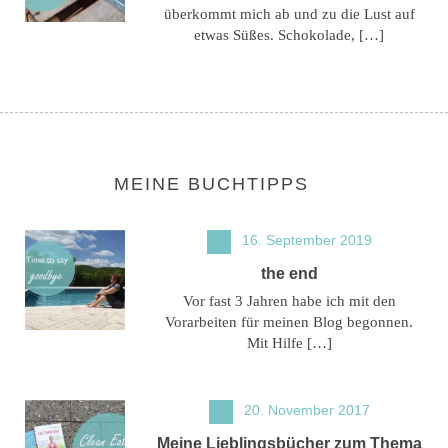
überkommt mich ab und zu die Lust auf
etwas Süßes. Schokolade, […]
MEINE BUCHTIPPS
16. September 2019
the end
Vor fast 3 Jahren habe ich mit den
Vorarbeiten für meinen Blog begonnen.
Mit Hilfe […]
20. November 2017
Meine Lieblingsbücher zum Thema