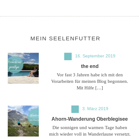
MEIN SEELENFUTTER
16. September 2019
the end
Vor fast 3 Jahren habe ich mit den
Vorarbeiten für meinen Blog begonnen.
Mit Hilfe […]
3. März 2019
Ahorn-Wanderung Oberblegisee
Die sonnigen und warmen Tage haben
mich wieder voll in Wanderlaune versetzt.