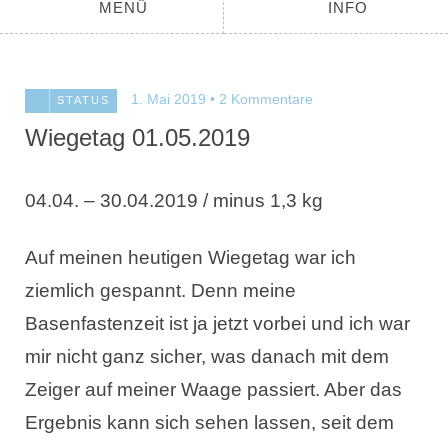
MENÜ
INFO
1. Mai 2019
2 Kommentare
STATUS
Wiegetag 01.05.2019
04.04. – 30.04.2019 / minus 1,3 kg
Auf meinen heutigen Wiegetag war ich
ziemlich gespannt. Denn meine
Basenfastenzeit ist ja jetzt vorbei und ich war
mir nicht ganz sicher, was danach mit dem
Zeiger auf meiner Waage passiert. Aber das
Ergebnis kann sich sehen lassen, seit dem