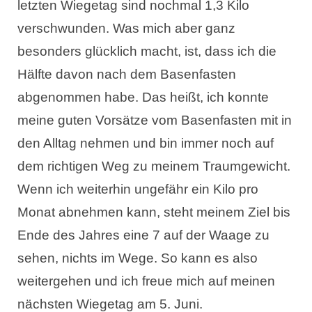
letzten Wiegetag sind nochmal 1,3 Kilo
verschwunden. Was mich aber ganz
besonders glücklich macht, ist, dass ich die
Hälfte davon nach dem Basenfasten
abgenommen habe. Das heißt, ich konnte
meine guten Vorsätze vom Basenfasten mit in
den Alltag nehmen und bin immer noch auf
dem richtigen Weg zu meinem Traumgewicht.
Wenn ich weiterhin ungefähr ein Kilo pro
Monat abnehmen kann, steht meinem Ziel bis
Ende des Jahres eine 7 auf der Waage zu
sehen, nichts im Wege. So kann es also
weitergehen und ich freue mich auf meinen
nächsten Wiegetag am 5. Juni.