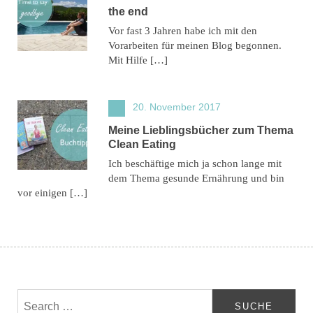
the end
Vor fast 3 Jahren habe ich mit den
Vorarbeiten für meinen Blog begonnen.
Mit Hilfe […]
20. November 2017
Meine Lieblingsbücher zum Thema
Clean Eating
Ich beschäftige mich ja schon lange mit
dem Thema gesunde Ernährung und bin
vor einigen […]