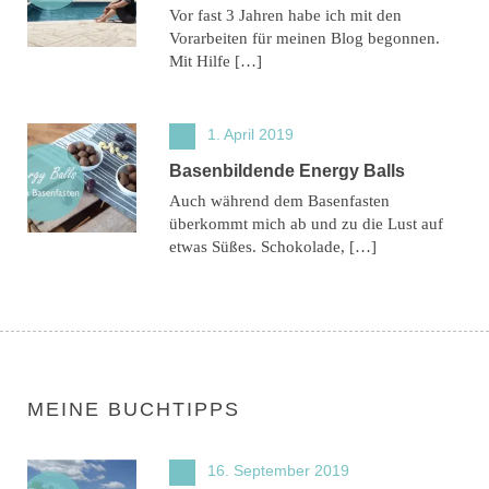
Vor fast 3 Jahren habe ich mit den
Vorarbeiten für meinen Blog begonnen.
Mit Hilfe […]
1. April 2019
Basenbildende Energy Balls
Auch während dem Basenfasten
überkommt mich ab und zu die Lust auf
etwas Süßes. Schokolade, […]
MEINE BUCHTIPPS
16. September 2019