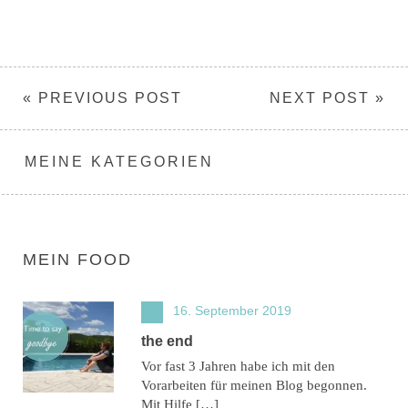
« PREVIOUS POST
NEXT POST »
MEINE KATEGORIEN
MEIN FOOD
16. September 2019
the end
Vor fast 3 Jahren habe ich mit den
Vorarbeiten für meinen Blog begonnen.
Mit Hilfe […]