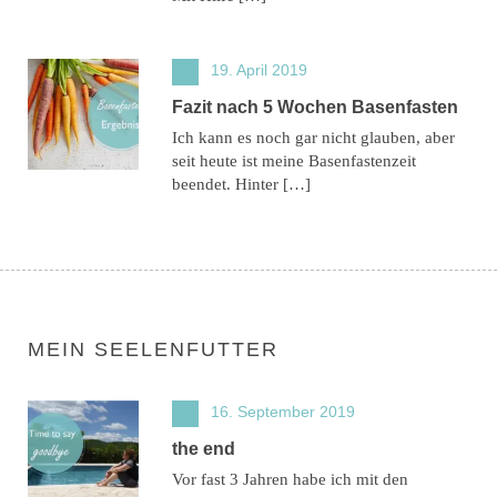
19. April 2019
Fazit nach 5 Wochen Basenfasten
Ich kann es noch gar nicht glauben, aber
seit heute ist meine Basenfastenzeit
beendet. Hinter […]
MEIN SEELENFUTTER
16. September 2019
the end
Vor fast 3 Jahren habe ich mit den