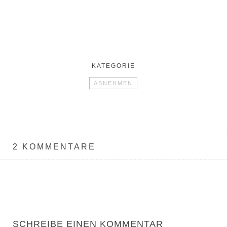
KATEGORIE
ABNEHMEN
2 KOMMENTARE
SCHREIBE EINEN KOMMENTAR