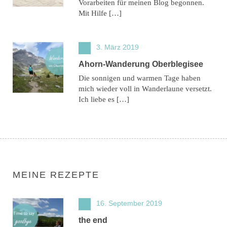
Vorarbeiten für meinen Blog begonnen.
Mit Hilfe […]
3. März 2019
Ahorn-Wanderung Oberblegisee
Die sonnigen und warmen Tage haben
mich wieder voll in Wanderlaune versetzt.
Ich liebe es […]
MEINE REZEPTE
16. September 2019
the end