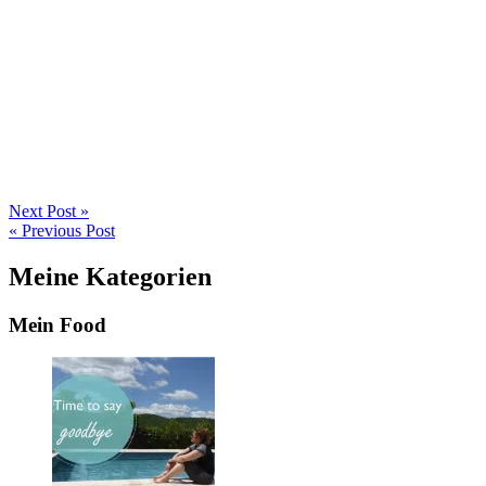
Next Post »
« Previous Post
Meine Kategorien
Mein Food