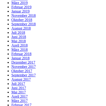
März 2019
Februar 2019
Januar 2019
November 2018
Oktober 2018
September 2018
August 2018
Juli 2018
Juni 2018
Mai 2018
April 2018
März 2018
Februar 2018
Januar 2018
Dezember 2017
November 2017
Oktober 2017
September 2017
August 2017
Juli 2017
Juni 2017
Mai 2017
April 2017
März 2017
Februar 2017