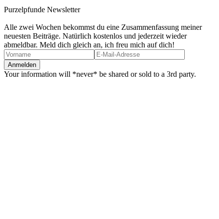
Purzelpfunde Newsletter
Alle zwei Wochen bekommst du eine Zusammenfassung meiner
neuesten Beiträge. Natürlich kostenlos und jederzeit wieder
abmeldbar. Meld dich gleich an, ich freu mich auf dich!
Your information will *never* be shared or sold to a 3rd party.