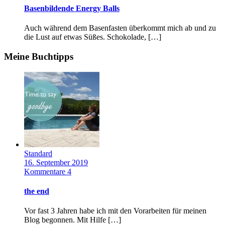
Basenbildende Energy Balls
Auch während dem Basenfasten überkommt mich ab und zu
die Lust auf etwas Süßes. Schokolade, […]
Meine Buchtipps
Standard
16. September 2019
Kommentare 4
the end
Vor fast 3 Jahren habe ich mit den Vorarbeiten für meinen
Blog begonnen. Mit Hilfe […]