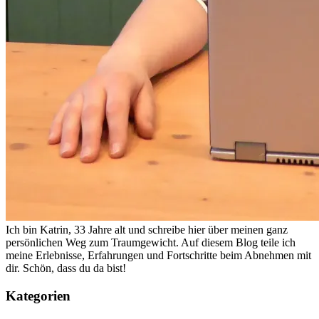
Ich bin Katrin, 33 Jahre alt und schreibe hier über meinen ganz
persönlichen Weg zum Traumgewicht. Auf diesem Blog teile ich
meine Erlebnisse, Erfahrungen und Fortschritte beim Abnehmen mit
dir. Schön, dass du da bist!
Kategorien