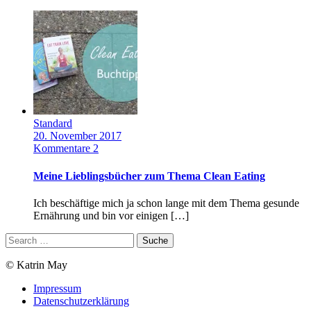
Standard
20. November 2017
Kommentare 2
Meine Lieblingsbücher zum Thema Clean Eating
Ich beschäftige mich ja schon lange mit dem Thema gesunde
Ernährung und bin vor einigen […]
© Katrin May
Impressum
Datenschutzerklärung