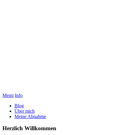
Menü
Info
Blog
Über mich
Meine Abnahme
Herzlich Willkommen