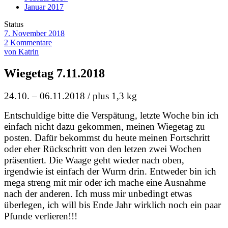
Januar 2017
Status
7. November 2018
2 Kommentare
von Katrin
Wiegetag 7.11.2018
24.10. – 06.11.2018 / plus 1,3 kg
Entschuldige bitte die Verspätung, letzte Woche bin ich
einfach nicht dazu gekommen, meinen Wiegetag zu
posten. Dafür bekommst du heute meinen Fortschritt
oder eher Rückschritt von den letzen zwei Wochen
präsentiert. Die Waage geht wieder nach oben,
irgendwie ist einfach der Wurm drin. Entweder bin ich
mega streng mit mir oder ich mache eine Ausnahme
nach der anderen. Ich muss mir unbedingt etwas
überlegen, ich will bis Ende Jahr wirklich noch ein paar
Pfunde verlieren!!!