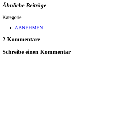
Ähnliche Beiträge
Kategorie
ABNEHMEN
2 Kommentare
Schreibe einen Kommentar