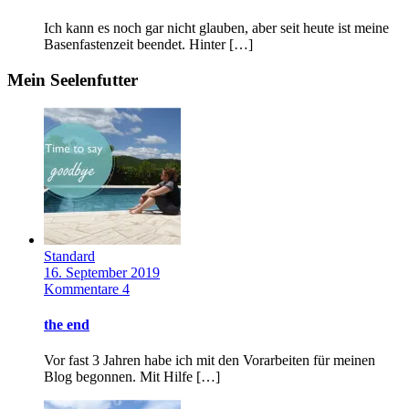
Ich kann es noch gar nicht glauben, aber seit heute ist meine
Basenfastenzeit beendet. Hinter […]
Mein Seelenfutter
Standard
16. September 2019
Kommentare 4
the end
Vor fast 3 Jahren habe ich mit den Vorarbeiten für meinen
Blog begonnen. Mit Hilfe […]