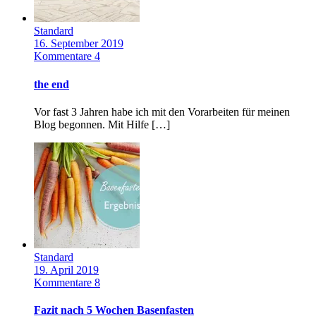
Standard
16. September 2019
Kommentare 4
the end
Vor fast 3 Jahren habe ich mit den Vorarbeiten für meinen
Blog begonnen. Mit Hilfe […]
Standard
19. April 2019
Kommentare 8
Fazit nach 5 Wochen Basenfasten