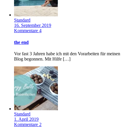
Standard
16. September 2019
Kommentare 4
the end
Vor fast 3 Jahren habe ich mit den Vorarbeiten für meinen
Blog begonnen. Mit Hilfe […]
Standard
1. April 2019
Kommentare 2