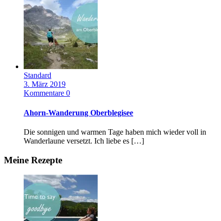
Standard
3. März 2019
Kommentare 0
Ahorn-Wanderung Oberblegisee
Die sonnigen und warmen Tage haben mich wieder voll in
Wanderlaune versetzt. Ich liebe es […]
Meine Rezepte