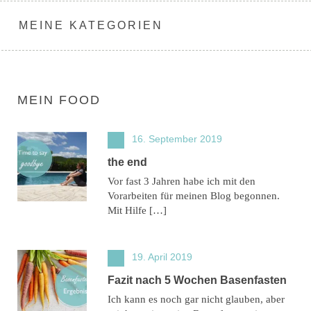
MEINE KATEGORIEN
MEIN FOOD
16. September 2019
the end
Vor fast 3 Jahren habe ich mit den
Vorarbeiten für meinen Blog begonnen.
Mit Hilfe […]
19. April 2019
Fazit nach 5 Wochen Basenfasten
Ich kann es noch gar nicht glauben, aber