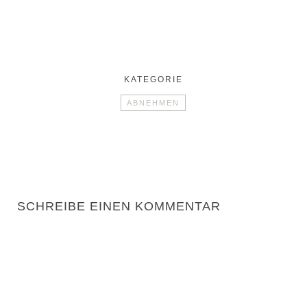
KATEGORIE
ABNEHMEN
SCHREIBE EINEN KOMMENTAR