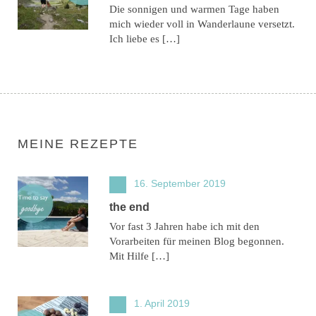
Die sonnigen und warmen Tage haben
mich wieder voll in Wanderlaune versetzt.
Ich liebe es […]
MEINE REZEPTE
16. September 2019
the end
Vor fast 3 Jahren habe ich mit den
Vorarbeiten für meinen Blog begonnen.
Mit Hilfe […]
1. April 2019