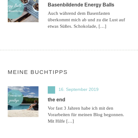
Basenbildende Energy Balls
Auch während dem Basenfasten
überkommt mich ab und zu die Lust auf
etwas Süßes. Schokolade, […]
MEINE BUCHTIPPS
16. September 2019
the end
Vor fast 3 Jahren habe ich mit den
Vorarbeiten für meinen Blog begonnen.
Mit Hilfe […]