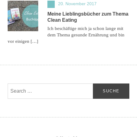
20. November 2017
Meine Lieblingsbücher zum Thema
Clean Eating
Ich beschäftige mich ja schon lange mit
dem Thema gesunde Ernährung und bin
vor einigen […]