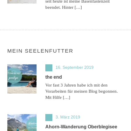
seit heute ist meine Basenfastenzeit
beendet. Hinter […]
MEIN SEELENFUTTER
16. September 2019
the end
Vor fast 3 Jahren habe ich mit den
Vorarbeiten für meinen Blog begonnen.
Mit Hilfe […]
3. März 2019
Ahorn-Wanderung Oberblegisee