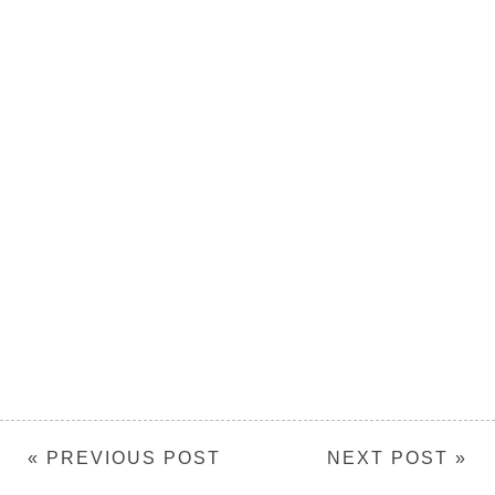
« PREVIOUS POST
NEXT POST »