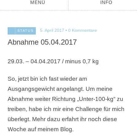
MENÜ
INFO
5. April 2017
0 Kommentare
STATUS
Abnahme 05.04.2017
29.03. – 04.04.2017 / minus 0,7 kg
So, jetzt bin ich fast wieder am
Ausgangsgewicht angelangt. Um meine
Abnahme weiter Richtung „Unter-100-kg“ zu
treiben, habe ich mir eine Challenge für mich
überlegt. Mehr dazu erfahrt ihr noch diese
Woche auf meinem Blog.