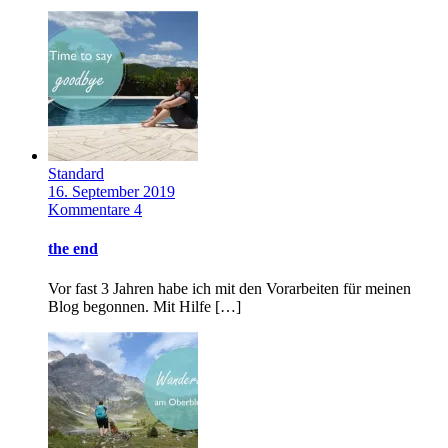
Standard
16. September 2019
Kommentare 4
the end
Vor fast 3 Jahren habe ich mit den Vorarbeiten für meinen
Blog begonnen. Mit Hilfe […]