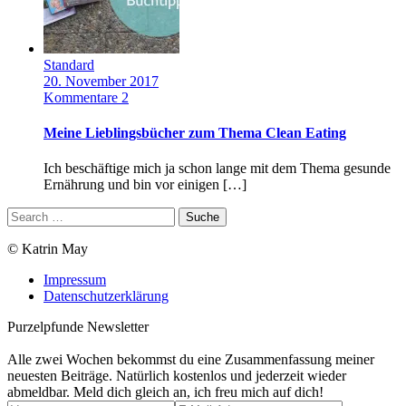
Standard
20. November 2017
Kommentare 2
Meine Lieblingsbücher zum Thema Clean Eating
Ich beschäftige mich ja schon lange mit dem Thema gesunde
Ernährung und bin vor einigen […]
© Katrin May
Impressum
Datenschutzerklärung
Purzelpfunde Newsletter
Alle zwei Wochen bekommst du eine Zusammenfassung meiner
neuesten Beiträge. Natürlich kostenlos und jederzeit wieder
abmeldbar. Meld dich gleich an, ich freu mich auf dich!