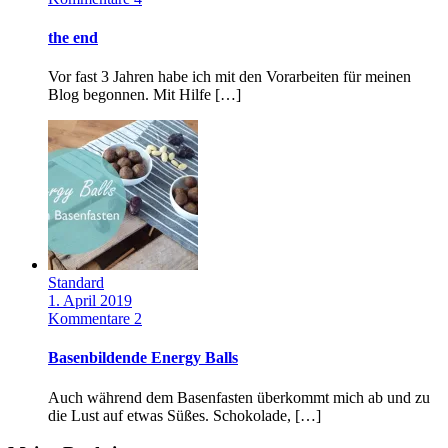
the end
Vor fast 3 Jahren habe ich mit den Vorarbeiten für meinen
Blog begonnen. Mit Hilfe […]
Standard
1. April 2019
Kommentare 2
Basenbildende Energy Balls
Auch während dem Basenfasten überkommt mich ab und zu
die Lust auf etwas Süßes. Schokolade, […]