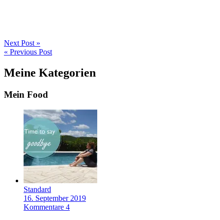
Next Post »
« Previous Post
Meine Kategorien
Mein Food
Standard
16. September 2019
Kommentare 4