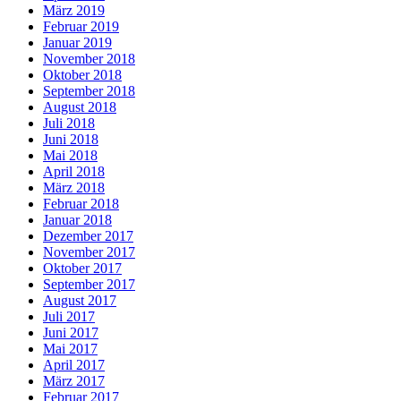
März 2019
Februar 2019
Januar 2019
November 2018
Oktober 2018
September 2018
August 2018
Juli 2018
Juni 2018
Mai 2018
April 2018
März 2018
Februar 2018
Januar 2018
Dezember 2017
November 2017
Oktober 2017
September 2017
August 2017
Juli 2017
Juni 2017
Mai 2017
April 2017
März 2017
Februar 2017