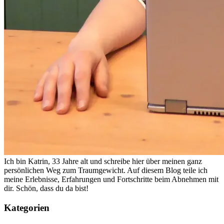
Ich bin Katrin, 33 Jahre alt und schreibe hier über meinen ganz
persönlichen Weg zum Traumgewicht. Auf diesem Blog teile ich
meine Erlebnisse, Erfahrungen und Fortschritte beim Abnehmen mit
dir. Schön, dass du da bist!
Kategorien