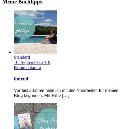
Meine Buchtipps
Standard
16. September 2019
Kommentare 4
the end
Vor fast 3 Jahren habe ich mit den Vorarbeiten für meinen
Blog begonnen. Mit Hilfe […]