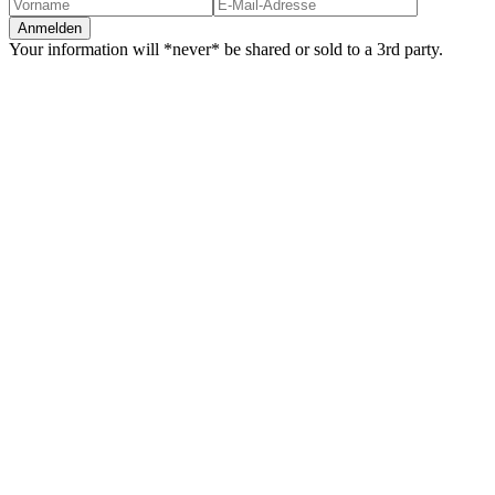
Your information will *never* be shared or sold to a 3rd party.