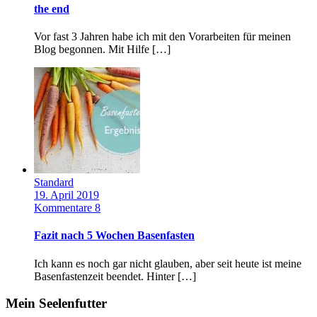
the end
Vor fast 3 Jahren habe ich mit den Vorarbeiten für meinen
Blog begonnen. Mit Hilfe […]
Standard
19. April 2019
Kommentare 8
Fazit nach 5 Wochen Basenfasten
Ich kann es noch gar nicht glauben, aber seit heute ist meine
Basenfastenzeit beendet. Hinter […]
Mein Seelenfutter