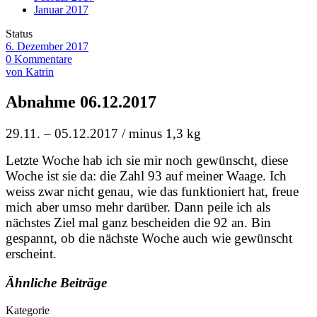
Januar 2017
Status
6. Dezember 2017
0 Kommentare
von Katrin
Abnahme 06.12.2017
29.11. – 05.12.2017 / minus 1,3 kg
Letzte Woche hab ich sie mir noch gewünscht, diese
Woche ist sie da: die Zahl 93 auf meiner Waage. Ich
weiss zwar nicht genau, wie das funktioniert hat, freue
mich aber umso mehr darüber. Dann peile ich als
nächstes Ziel mal ganz bescheiden die 92 an. Bin
gespannt, ob die nächste Woche auch wie gewünscht
erscheint.
Ähnliche Beiträge
Kategorie