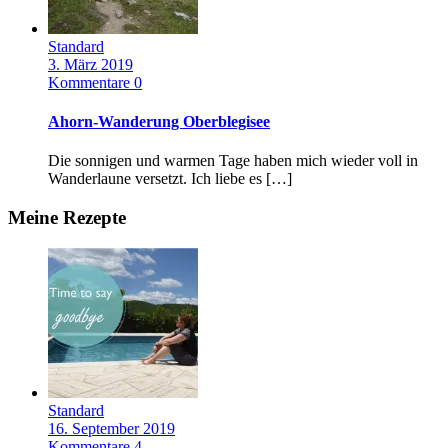
Standard
3. März 2019
Kommentare 0
Ahorn-Wanderung Oberblegisee
Die sonnigen und warmen Tage haben mich wieder voll in
Wanderlaune versetzt. Ich liebe es […]
Meine Rezepte
Standard
16. September 2019
Kommentare 4