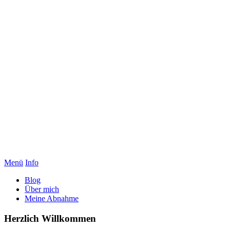
Menü
Info
Blog
Über mich
Meine Abnahme
Herzlich Willkommen