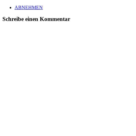
ABNEHMEN
Schreibe einen Kommentar