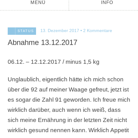
MENÜ
INFO
13. Dezember 2017
2 Kommentare
STATUS
Abnahme 13.12.2017
06.12. – 12.12.2017 / minus 1,5 kg
Unglaublich, eigentlich hätte ich mich schon
über die 92 auf meiner Waage gefreut, jetzt ist
es sogar die Zahl 91 geworden. Ich freue mich
wirklich darüber, auch wenn ich weiß, dass
sich meine Ernährung in der letzten Zeit nicht
wirklich gesund nennen kann. Wirklich Appetit