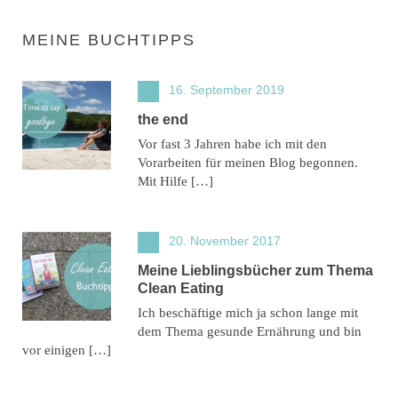
MEINE BUCHTIPPS
16. September 2019
the end
Vor fast 3 Jahren habe ich mit den
Vorarbeiten für meinen Blog begonnen.
Mit Hilfe […]
20. November 2017
Meine Lieblingsbücher zum Thema
Clean Eating
Ich beschäftige mich ja schon lange mit
dem Thema gesunde Ernährung und bin
vor einigen […]