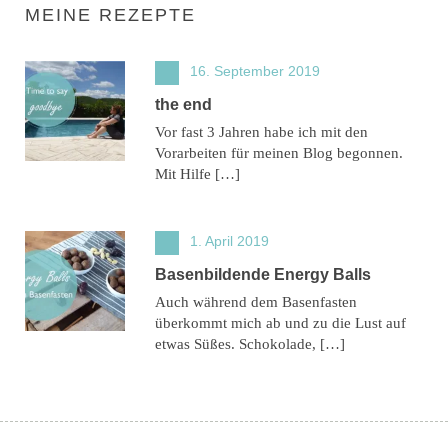
MEINE REZEPTE
16. September 2019
the end
Vor fast 3 Jahren habe ich mit den
Vorarbeiten für meinen Blog begonnen.
Mit Hilfe […]
1. April 2019
Basenbildende Energy Balls
Auch während dem Basenfasten
überkommt mich ab und zu die Lust auf
etwas Süßes. Schokolade, […]