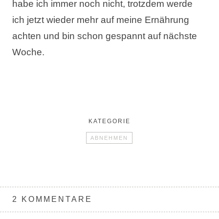
habe ich immer noch nicht, trotzdem werde
ich jetzt wieder mehr auf meine Ernährung
achten und bin schon gespannt auf nächste
Woche.
KATEGORIE
ABNEHMEN
2 KOMMENTARE