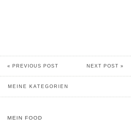
« PREVIOUS POST
NEXT POST »
MEINE KATEGORIEN
MEIN FOOD