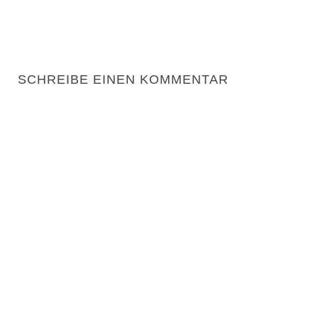
SCHREIBE EINEN KOMMENTAR