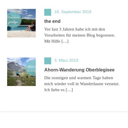
16. September 2019
the end
Vor fast 3 Jahren habe ich mit den
Vorarbeiten für meinen Blog begonnen.
Mit Hilfe […]
3. März 2019
Ahorn-Wanderung Oberblegisee
Die sonnigen und warmen Tage haben
mich wieder voll in Wanderlaune versetzt.
Ich liebe es […]