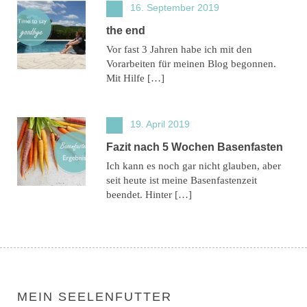
16. September 2019
the end
Vor fast 3 Jahren habe ich mit den
Vorarbeiten für meinen Blog begonnen.
Mit Hilfe […]
19. April 2019
Fazit nach 5 Wochen Basenfasten
Ich kann es noch gar nicht glauben, aber
seit heute ist meine Basenfastenzeit
beendet. Hinter […]
MEIN SEELENFUTTER