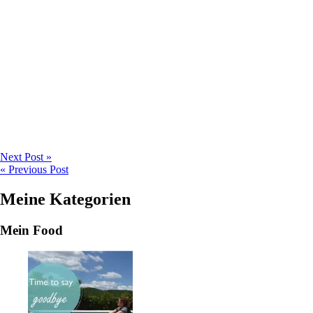
Next Post »
« Previous Post
Meine Kategorien
Mein Food