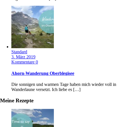
Standard
3. März 2019
Kommentare 0
Ahorn-Wanderung Oberblegisee
Die sonnigen und warmen Tage haben mich wieder voll in
Wanderlaune versetzt. Ich liebe es […]
Meine Rezepte