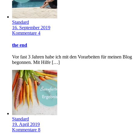
Standard
16. September 2019
Kommentare 4
the end
Vor fast 3 Jahren habe ich mit den Vorarbeiten für meinen Blog
begonnen. Mit Hilfe […]
Standard
19. April 2019
Kommentare 8