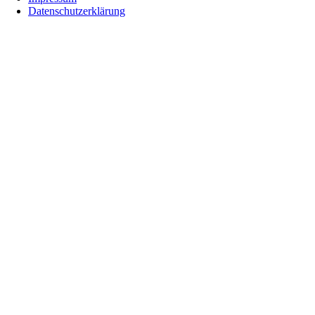
Datenschutzerklärung