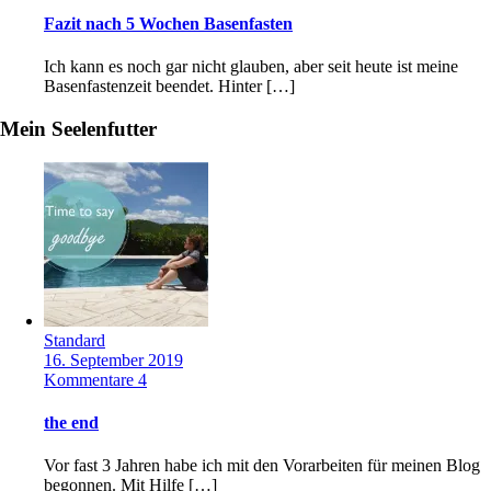
Fazit nach 5 Wochen Basenfasten
Ich kann es noch gar nicht glauben, aber seit heute ist meine
Basenfastenzeit beendet. Hinter […]
Mein Seelenfutter
Standard
16. September 2019
Kommentare 4
the end
Vor fast 3 Jahren habe ich mit den Vorarbeiten für meinen Blog
begonnen. Mit Hilfe […]