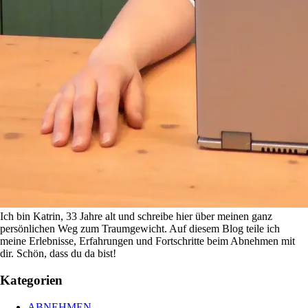
Ich bin Katrin, 33 Jahre alt und schreibe hier über meinen ganz
persönlichen Weg zum Traumgewicht. Auf diesem Blog teile ich
meine Erlebnisse, Erfahrungen und Fortschritte beim Abnehmen mit
dir. Schön, dass du da bist!
Kategorien
ABNEHMEN