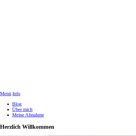
Menü
Info
Blog
Über mich
Meine Abnahme
Herzlich Willkommen