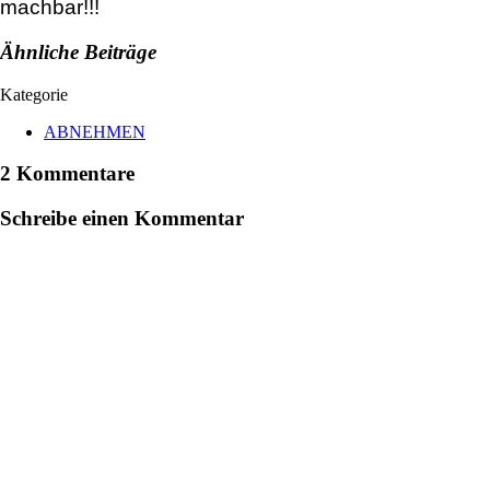
machbar!!!
Ähnliche Beiträge
Kategorie
ABNEHMEN
2 Kommentare
Schreibe einen Kommentar