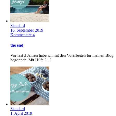
Standard
16. September 2019
Kommentare 4
the end
Vor fast 3 Jahren habe ich mit den Vorarbeiten für meinen Blog
begonnen. Mit Hilfe […]
Standard
1. April 2019