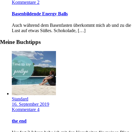
Kommentare 2
Basenbildende Energy Balls
Auch während dem Basenfasten überkommt mich ab und zu die
Lust auf etwas Süßes. Schokolade, […]
Meine Buchtipps
Standard
16. September 2019
Kommentare 4
the end