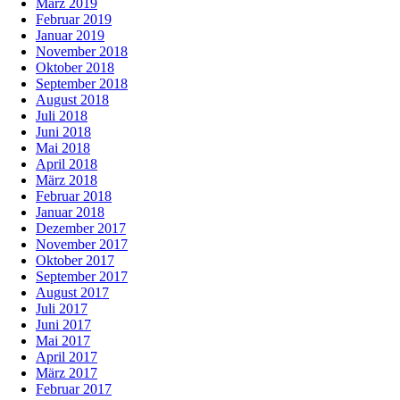
März 2019
Februar 2019
Januar 2019
November 2018
Oktober 2018
September 2018
August 2018
Juli 2018
Juni 2018
Mai 2018
April 2018
März 2018
Februar 2018
Januar 2018
Dezember 2017
November 2017
Oktober 2017
September 2017
August 2017
Juli 2017
Juni 2017
Mai 2017
April 2017
März 2017
Februar 2017