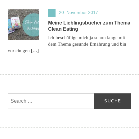
20. November 2017
Meine Lieblingsbücher zum Thema
Clean Eating
Ich beschäftige mich ja schon lange mit
dem Thema gesunde Ernährung und bin
vor einigen […]