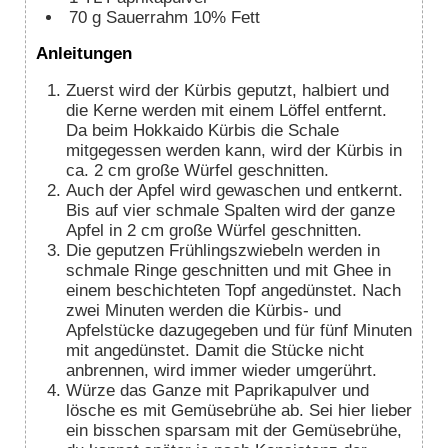
70
g
Sauerrahm 10% Fett
Anleitungen
Zuerst wird der Kürbis geputzt, halbiert und
die Kerne werden mit einem Löffel entfernt.
Da beim Hokkaido Kürbis die Schale
mitgegessen werden kann, wird der Kürbis in
ca. 2 cm große Würfel geschnitten.
Auch der Apfel wird gewaschen und entkernt.
Bis auf vier schmale Spalten wird der ganze
Apfel in 2 cm große Würfel geschnitten.
Die geputzen Frühlingszwiebeln werden in
schmale Ringe geschnitten und mit Ghee in
einem beschichteten Topf angedünstet. Nach
zwei Minuten werden die Kürbis- und
Apfelstücke dazugegeben und für fünf Minuten
mit angedünstet. Damit die Stücke nicht
anbrennen, wird immer wieder umgerührt.
Würze das Ganze mit Paprikapulver und
lösche es mit Gemüsebrühe ab. Sei hier lieber
ein bisschen sparsam mit der Gemüsebrühe,