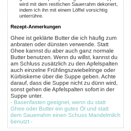
wird mit dem restlichen Sauerrahm dekoriert,
indem ich ihn mit einem Löffel vorsichtig
unterrühre.
Rezept-Anmerkungen
Ghee ist geklärte Butter die ich häufig zum
anbraten oder dünsten verwende. Statt
Ghee kannst du aber auch ganz normale
Butter benutzen. Wenn du willst, kannst du
am Schluss zusätzlich zu den Apfelspalten
auch einzelne Frühlingszwiebelringe oder
Kürbiskerne über die Suppe geben. Achte
darauf, dass die Suppe nicht zu dünn wird,
sonst gehen die Apfelspalten sofort in der
Suppe unter.
- Basenfasten geeignet, wenn du statt
Ghee oder Butter ein gutes Öl und statt
dem Sauerrahm einen Schuss Mandelmilch
benutzt -