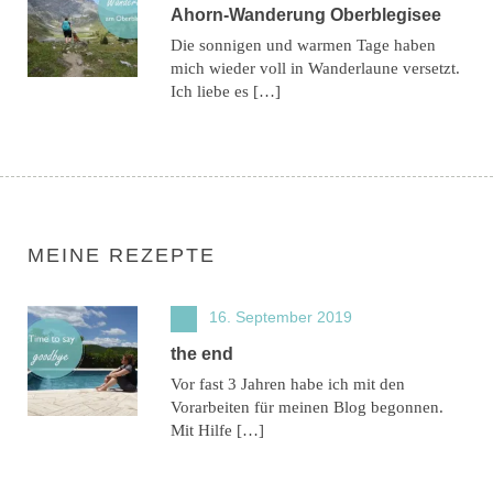
Ahorn-Wanderung Oberblegisee
Die sonnigen und warmen Tage haben
mich wieder voll in Wanderlaune versetzt.
Ich liebe es […]
MEINE REZEPTE
16. September 2019
the end
Vor fast 3 Jahren habe ich mit den
Vorarbeiten für meinen Blog begonnen.
Mit Hilfe […]