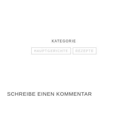
KATEGORIE
HAUPTGERICHTE
REZEPTE
SCHREIBE EINEN KOMMENTAR