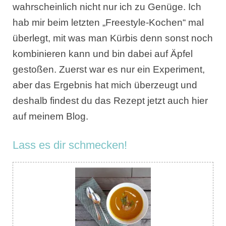
wahrscheinlich nicht nur ich zu Genüge. Ich
hab mir beim letzten „Freestyle-Kochen“ mal
überlegt, mit was man Kürbis denn sonst noch
kombinieren kann und bin dabei auf Äpfel
gestoßen. Zuerst war es nur ein Experiment,
aber das Ergebnis hat mich überzeugt und
deshalb findest du das Rezept jetzt auch hier
auf meinem Blog.
Lass es dir schmecken!