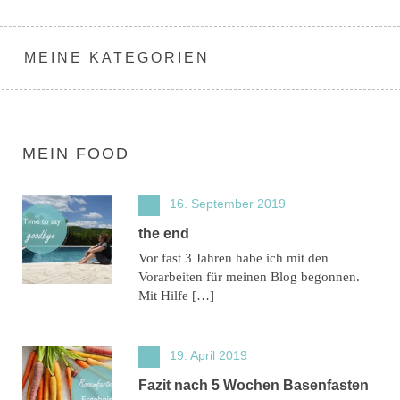
MEINE KATEGORIEN
MEIN FOOD
16. September 2019
the end
Vor fast 3 Jahren habe ich mit den
Vorarbeiten für meinen Blog begonnen.
Mit Hilfe […]
19. April 2019
Fazit nach 5 Wochen Basenfasten