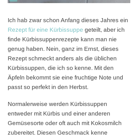
Ich hab zwar schon Anfang dieses Jahres ein
Rezept für eine Kürbissuppe
geteilt, aber ich
finde Kürbissuppenrezepte kann man nie
genug haben. Nein, ganz im Ernst, dieses
Rezept schmeckt anders als die üblichen
Kürbissuppen, die ich so kenne. Mit den
Äpfeln bekommt sie eine fruchtige Note und
passt so perfekt in den Herbst.
Normalerweise werden Kürbissuppen
entweder mit Kürbis und einer anderen
Gemüsesorte oder oft auch mit Kokosmilch
zubereitet. Diesen Geschmack kenne