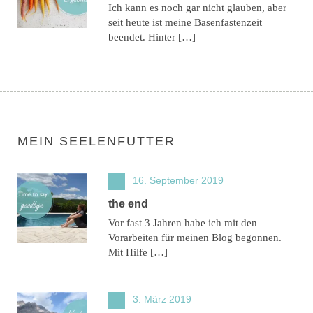
Ich kann es noch gar nicht glauben, aber
seit heute ist meine Basenfastenzeit
beendet. Hinter […]
MEIN SEELENFUTTER
16. September 2019
the end
Vor fast 3 Jahren habe ich mit den
Vorarbeiten für meinen Blog begonnen.
Mit Hilfe […]
3. März 2019