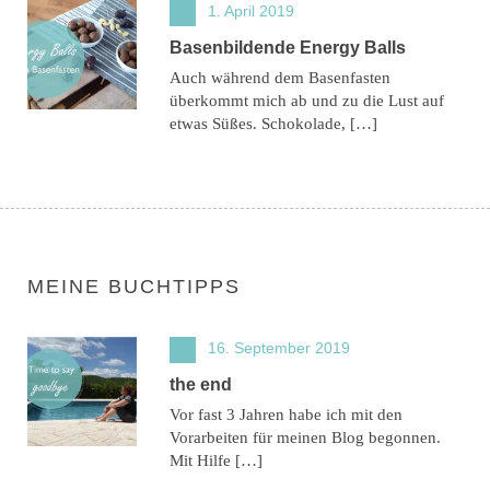
1. April 2019
Basenbildende Energy Balls
Auch während dem Basenfasten
überkommt mich ab und zu die Lust auf
etwas Süßes. Schokolade, […]
MEINE BUCHTIPPS
16. September 2019
the end
Vor fast 3 Jahren habe ich mit den
Vorarbeiten für meinen Blog begonnen.
Mit Hilfe […]