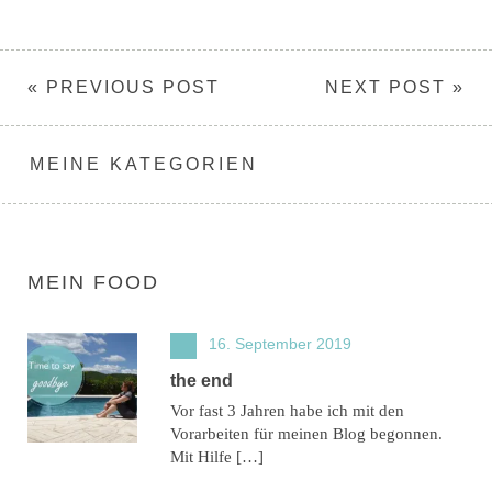
« PREVIOUS POST
NEXT POST »
MEINE KATEGORIEN
MEIN FOOD
16. September 2019
the end
Vor fast 3 Jahren habe ich mit den
Vorarbeiten für meinen Blog begonnen.
Mit Hilfe […]