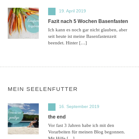
19. April 2019
Fazit nach 5 Wochen Basenfasten
Ich kann es noch gar nicht glauben, aber
seit heute ist meine Basenfastenzeit
beendet. Hinter […]
MEIN SEELENFUTTER
16. September 2019
the end
Vor fast 3 Jahren habe ich mit den
Vorarbeiten für meinen Blog begonnen.
Mit Hilfe […]