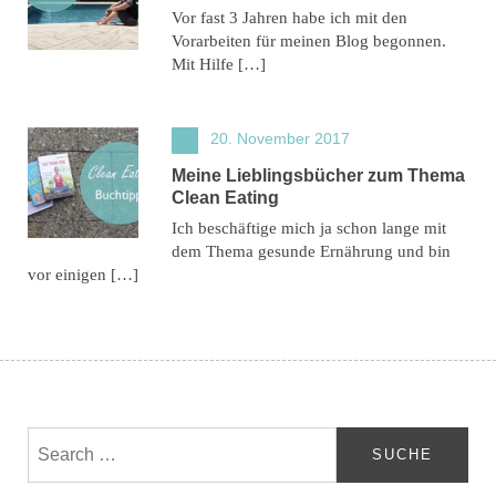
Vor fast 3 Jahren habe ich mit den
Vorarbeiten für meinen Blog begonnen.
Mit Hilfe […]
20. November 2017
Meine Lieblingsbücher zum Thema
Clean Eating
Ich beschäftige mich ja schon lange mit
dem Thema gesunde Ernährung und bin
vor einigen […]