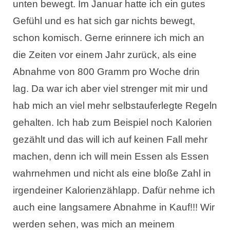
unten bewegt. Im Januar hatte ich ein gutes
Gefühl und es hat sich gar nichts bewegt,
schon komisch. Gerne erinnere ich mich an
die Zeiten vor einem Jahr zurück, als eine
Abnahme von 800 Gramm pro Woche drin
lag. Da war ich aber viel strenger mit mir und
hab mich an viel mehr selbstauferlegte Regeln
gehalten. Ich hab zum Beispiel noch Kalorien
gezählt und das will ich auf keinen Fall mehr
machen, denn ich will mein Essen als Essen
wahrnehmen und nicht als eine bloße Zahl in
irgendeiner Kalorienzählapp. Dafür nehme ich
auch eine langsamere Abnahme in Kauf!!! Wir
werden sehen, was mich an meinem