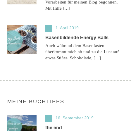
Vorarbeiten für meinen Blog begonnen.
Mit Hilfe […]
1. April 2019
Basenbildende Energy Balls
Auch während dem Basenfasten
überkommt mich ab und zu die Lust auf
etwas Süßes. Schokolade, […]
MEINE BUCHTIPPS
16. September 2019
the end