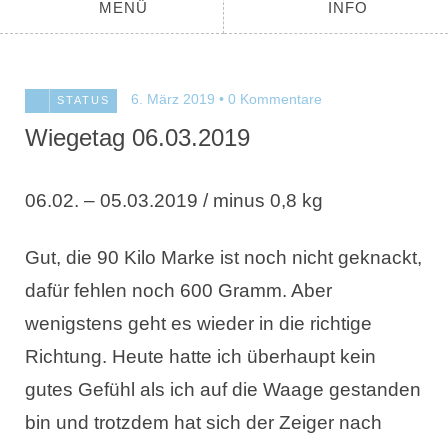
MENÜ
INFO
6. März 2019
0 Kommentare
STATUS
Wiegetag 06.03.2019
06.02. – 05.03.2019 / minus 0,8 kg
Gut, die 90 Kilo Marke ist noch nicht geknackt,
dafür fehlen noch 600 Gramm. Aber
wenigstens geht es wieder in die richtige
Richtung. Heute hatte ich überhaupt kein
gutes Gefühl als ich auf die Waage gestanden
bin und trotzdem hat sich der Zeiger nach