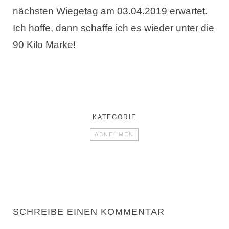
nächsten Wiegetag am 03.04.2019 erwartet.
Ich hoffe, dann schaffe ich es wieder unter die
90 Kilo Marke!
KATEGORIE
ABNEHMEN
SCHREIBE EINEN KOMMENTAR