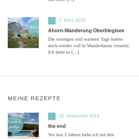
3. März 2019
Ahorn-Wanderung Oberblegisee
Die sonnigen und warmen Tage haben
mich wieder voll in Wanderlaune versetzt.
Ich liebe es […]
MEINE REZEPTE
16. September 2019
the end
Vor fast 3 Jahren habe ich mit den