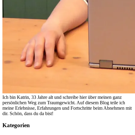
Ich bin Katrin, 33 Jahre alt und schreibe hier über meinen ganz
persönlichen Weg zum Traumgewicht. Auf diesem Blog teile ich
meine Erlebnisse, Erfahrungen und Fortschritte beim Abnehmen mit
dir. Schön, dass du da bist!
Kategorien