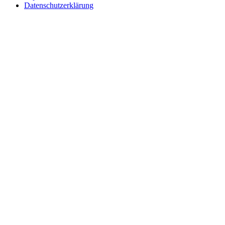
Datenschutzerklärung