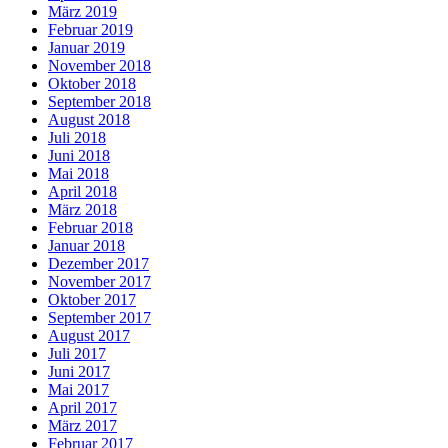
März 2019
Februar 2019
Januar 2019
November 2018
Oktober 2018
September 2018
August 2018
Juli 2018
Juni 2018
Mai 2018
April 2018
März 2018
Februar 2018
Januar 2018
Dezember 2017
November 2017
Oktober 2017
September 2017
August 2017
Juli 2017
Juni 2017
Mai 2017
April 2017
März 2017
Februar 2017