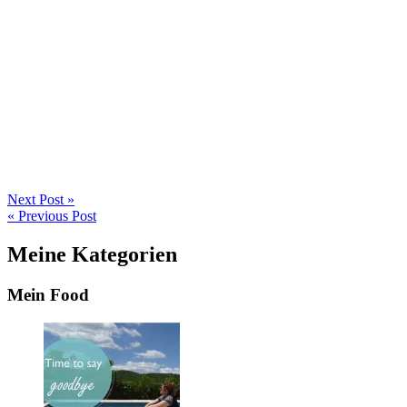
Next Post »
« Previous Post
Meine Kategorien
Mein Food