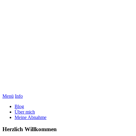
Menü
Info
Blog
Über mich
Meine Abnahme
Herzlich Willkommen