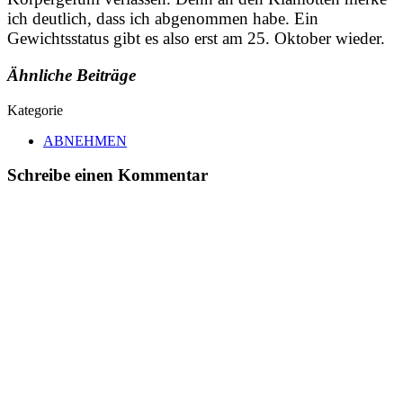
ich deutlich, dass ich abgenommen habe. Ein
Gewichtsstatus gibt es also erst am 25. Oktober wieder.
Ähnliche Beiträge
Kategorie
ABNEHMEN
Schreibe einen Kommentar