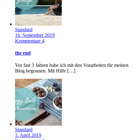
Standard
16. September 2019
Kommentare 4
the end
Vor fast 3 Jahren habe ich mit den Vorarbeiten für meinen
Blog begonnen. Mit Hilfe […]
Standard
1. April 2019