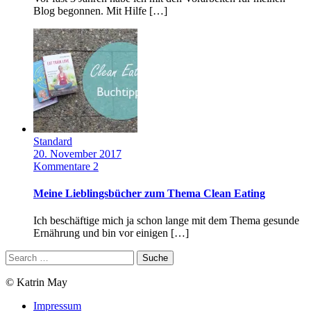
Blog begonnen. Mit Hilfe […]
Standard
20. November 2017
Kommentare 2
Meine Lieblingsbücher zum Thema Clean Eating
Ich beschäftige mich ja schon lange mit dem Thema gesunde
Ernährung und bin vor einigen […]
© Katrin May
Impressum