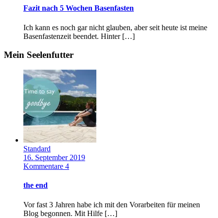
Fazit nach 5 Wochen Basenfasten
Ich kann es noch gar nicht glauben, aber seit heute ist meine
Basenfastenzeit beendet. Hinter […]
Mein Seelenfutter
Standard
16. September 2019
Kommentare 4
the end
Vor fast 3 Jahren habe ich mit den Vorarbeiten für meinen
Blog begonnen. Mit Hilfe […]