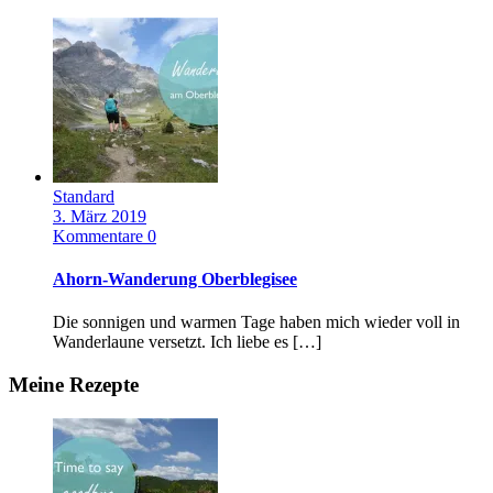
Standard
3. März 2019
Kommentare 0
Ahorn-Wanderung Oberblegisee
Die sonnigen und warmen Tage haben mich wieder voll in
Wanderlaune versetzt. Ich liebe es […]
Meine Rezepte