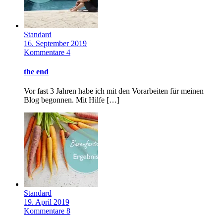
Standard
16. September 2019
Kommentare 4
the end
Vor fast 3 Jahren habe ich mit den Vorarbeiten für meinen
Blog begonnen. Mit Hilfe […]
Standard
19. April 2019
Kommentare 8