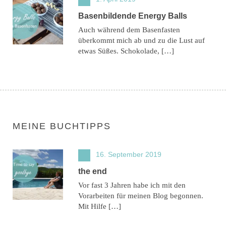
Basenbildende Energy Balls
Auch während dem Basenfasten
überkommt mich ab und zu die Lust auf
etwas Süßes. Schokolade, […]
MEINE BUCHTIPPS
16. September 2019
the end
Vor fast 3 Jahren habe ich mit den
Vorarbeiten für meinen Blog begonnen.
Mit Hilfe […]