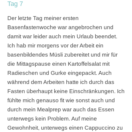
Tag 7
Der letzte Tag meiner ersten
Basenfastenwoche war angebrochen und
damit war leider auch mein Urlaub beendet.
Ich hab mir morgens vor der Arbeit ein
basenbildendes Müsli zubereitet und mir für
die Mittagspause einen Kartoffelsalat mit
Radieschen und Gurke eingepackt. Auch
während dem Arbeiten hatte ich durch das
Fasten überhaupt keine Einschränkungen. Ich
fühlte mich genauso fit wie sonst auch und
durch mein Mealprep war auch das Essen
unterwegs kein Problem. Auf meine
Gewohnheit, unterwegs einen Cappuccino zu