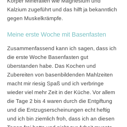
Körper Mineralien wie Magnesium und
Kalzium zugeführt und das hilft ja bekanntlich
gegen Muskelkrämpfe.
Meine erste Woche mit Basenfasten
Zusammenfassend kann ich sagen, dass ich
die erste Woche Basenfasten gut
überstanden habe. Das Kochen und
Zubereiten von basenbildenden Mahlzeiten
macht mir riesig Spaß und ich verbringe
wieder viel mehr Zeit in der Küche. Vor allem
die Tage 2 bis 4 waren durch die Entgiftung
und die Entzugserscheinungen echt heftig
und ich bin ziemlich froh, dass ich an diesen