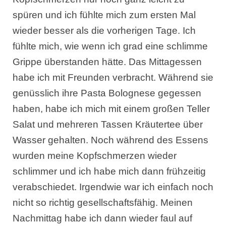
spüren und ich fühlte mich zum ersten Mal
wieder besser als die vorherigen Tage. Ich
fühlte mich, wie wenn ich grad eine schlimme
Grippe überstanden hätte. Das Mittagessen
habe ich mit Freunden verbracht. Während sie
genüsslich ihre Pasta Bolognese gegessen
haben, habe ich mich mit einem großen Teller
Salat und mehreren Tassen Kräutertee über
Wasser gehalten. Noch während des Essens
wurden meine Kopfschmerzen wieder
schlimmer und ich habe mich dann frühzeitig
verabschiedet. Irgendwie war ich einfach noch
nicht so richtig gesellschaftsfähig. Meinen
Nachmittag habe ich dann wieder faul auf