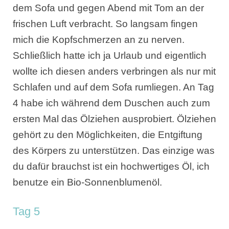
dem Sofa und gegen Abend mit Tom an der
frischen Luft verbracht. So langsam fingen
mich die Kopfschmerzen an zu nerven.
Schließlich hatte ich ja Urlaub und eigentlich
wollte ich diesen anders verbringen als nur mit
Schlafen und auf dem Sofa rumliegen. An Tag
4 habe ich während dem Duschen auch zum
ersten Mal das Ölziehen ausprobiert. Ölziehen
gehört zu den Möglichkeiten, die Entgiftung
des Körpers zu unterstützen. Das einzige was
du dafür brauchst ist ein hochwertiges Öl, ich
benutze ein Bio-Sonnenblumenöl.
Tag 5