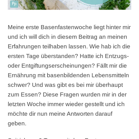
Meine erste Basenfastenwoche liegt hinter mir
und ich will dich in diesem Beitrag an meinen
Erfahrungen teilhaben lassen. Wie hab ich die
ersten Tage überstanden? Hatte ich Entzugs-
oder Entgiftungserscheinungen? Fällt mir die
Ernährung mit basenbildenden Lebensmitteln
schwer? Und was gibt es bei mir überhaupt
zum Essen? Diese Fragen wurden mir in der
letzten Woche immer wieder gestellt und ich
möchte dir nun meine Antworten darauf
geben.