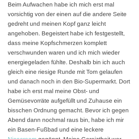
Beim Aufwachen habe ich mich erst mal
vorsichtig von der einen auf die andere Seite
gedreht und meinen Kopf ganz leicht
angehoben. Begeistert habe ich festgestellt,
dass meine Kopfschmerzen komplett
verschwunden waren und ich mich wieder
energiegeladen fühlte. Deshalb bin ich auch
gleich eine riesige Runde mit Tom gelaufen
und danach noch in den Bio-Supermarkt. Dort
habe ich erst mal meine Obst- und
Gemüsevorräte aufgefüllt und Zuhause ein
bisschen Ordnung gemacht. Bevor ich gegen
Abend dann nochmal raus bin, habe ich mir
ein Basen-Fußbad und eine leckere