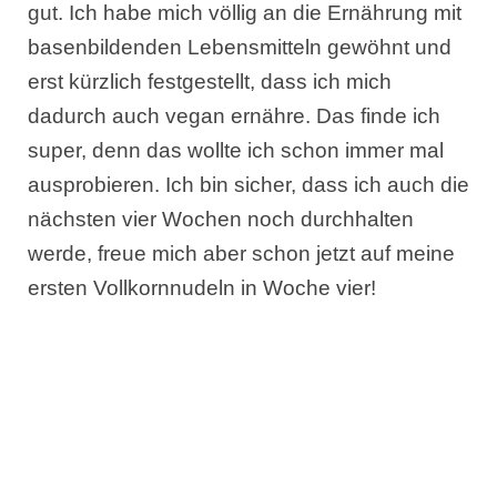
gut. Ich habe mich völlig an die Ernährung mit
basenbildenden Lebensmitteln gewöhnt und
erst kürzlich festgestellt, dass ich mich
dadurch auch vegan ernähre. Das finde ich
super, denn das wollte ich schon immer mal
ausprobieren. Ich bin sicher, dass ich auch die
nächsten vier Wochen noch durchhalten
werde, freue mich aber schon jetzt auf meine
ersten Vollkornnudeln in Woche vier!