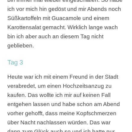
ich vor mich hin gedöst und mir Abends noch
Süßkartoffeln mit Guacamole und einem
Karottensalat gemacht. Wirklich lange wach
bin ich aber auch an diesem Tag nicht
geblieben.
Tag 3
Heute war ich mit einem Freund in der Stadt
verabredet, um einen Hochzeitsanzug zu
kaufen. Das wollte ich mir auf keinen Fall
entgehen lassen und habe schon am Abend
vorher gehofft, dass meine Kopfschmerzen
über Nacht nachlassen würden. Das war
dann zum Glück auch so und ich hatte nur