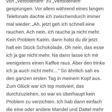
von „Verbotenem“ zu „Verbotenem“
gesprungen. Vor allem während eines langen
Telefonats dachte ich zwischendurch immer
mal wieder: „Ah, jetzt geh ich schnell eine
rauchen. Ach nein, ich rauche ja nicht mehr.
Kein Problem Katrin, dann holst du dir jetzt
halt ein Stück Schokolade. Oh nein, das esse
ich ja gar nicht mehr. Na dann lasse ich mir
wenigstens einen Kaffee raus. Aber den trinke
ich ja auch nicht mehr…“ So ähnlich sah es
den ganzen ersten Tag in meinem Kopf aus.
Zum Glück war ich top motiviert, das
durchzuziehen, so war es überhaupt kein
Problem zu verzichten. Ich hab dann einfach
die eine oder andere Mandel und Dattel mehr