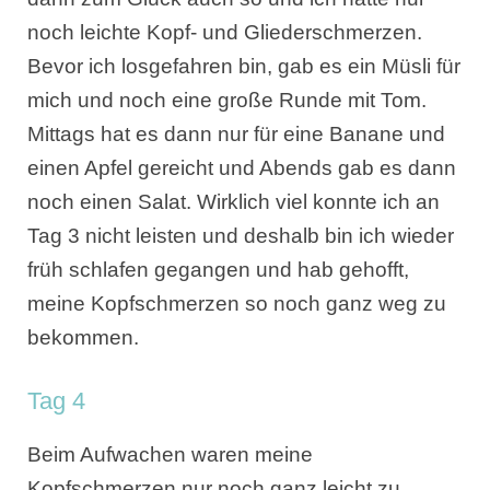
noch leichte Kopf- und Gliederschmerzen.
Bevor ich losgefahren bin, gab es ein Müsli für
mich und noch eine große Runde mit Tom.
Mittags hat es dann nur für eine Banane und
einen Apfel gereicht und Abends gab es dann
noch einen Salat. Wirklich viel konnte ich an
Tag 3 nicht leisten und deshalb bin ich wieder
früh schlafen gegangen und hab gehofft,
meine Kopfschmerzen so noch ganz weg zu
bekommen.
Tag 4
Beim Aufwachen waren meine
Kopfschmerzen nur noch ganz leicht zu