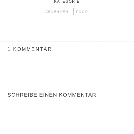
KATEGORIE
ABNEHMEN
FOOD
1 KOMMENTAR
SCHREIBE EINEN KOMMENTAR