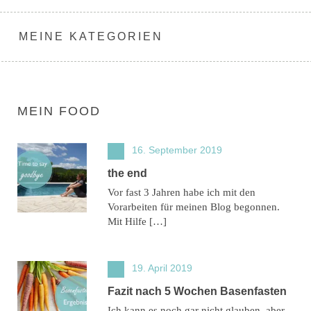
MEINE KATEGORIEN
MEIN FOOD
16. September 2019
the end
Vor fast 3 Jahren habe ich mit den
Vorarbeiten für meinen Blog begonnen.
Mit Hilfe […]
19. April 2019
Fazit nach 5 Wochen Basenfasten
Ich kann es noch gar nicht glauben, aber