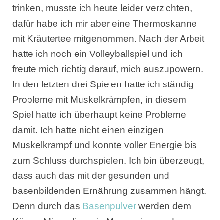
trinken, musste ich heute leider verzichten,
dafür habe ich mir aber eine Thermoskanne
mit Kräutertee mitgenommen. Nach der Arbeit
hatte ich noch ein Volleyballspiel und ich
freute mich richtig darauf, mich auszupowern.
In den letzten drei Spielen hatte ich ständig
Probleme mit Muskelkrämpfen, in diesem
Spiel hatte ich überhaupt keine Probleme
damit. Ich hatte nicht einen einzigen
Muskelkrampf und konnte voller Energie bis
zum Schluss durchspielen. Ich bin überzeugt,
dass auch das mit der gesunden und
basenbildenden Ernährung zusammen hängt.
Denn durch das
Basenpulver
werden dem