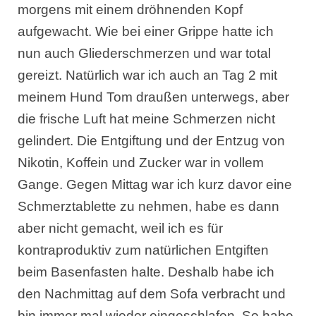
morgens mit einem dröhnenden Kopf
aufgewacht. Wie bei einer Grippe hatte ich
nun auch Gliederschmerzen und war total
gereizt. Natürlich war ich auch an Tag 2 mit
meinem Hund Tom draußen unterwegs, aber
die frische Luft hat meine Schmerzen nicht
gelindert. Die Entgiftung und der Entzug von
Nikotin, Koffein und Zucker war in vollem
Gange. Gegen Mittag war ich kurz davor eine
Schmerztablette zu nehmen, habe es dann
aber nicht gemacht, weil ich es für
kontraproduktiv zum natürlichen Entgiften
beim Basenfasten halte. Deshalb habe ich
den Nachmittag auf dem Sofa verbracht und
bin immer mal wieder eingeschlafen. So habe