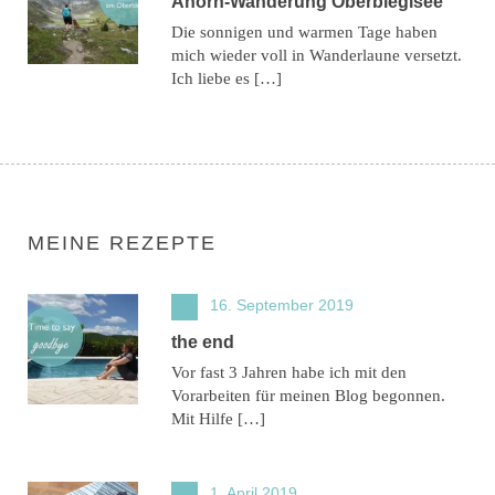
Ahorn-Wanderung Oberblegisee
Die sonnigen und warmen Tage haben
mich wieder voll in Wanderlaune versetzt.
Ich liebe es […]
MEINE REZEPTE
16. September 2019
the end
Vor fast 3 Jahren habe ich mit den
Vorarbeiten für meinen Blog begonnen.
Mit Hilfe […]
1. April 2019