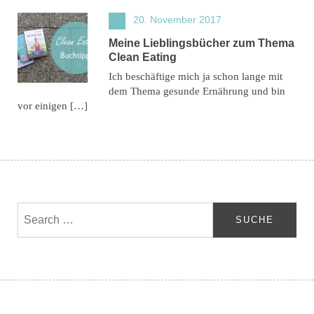
20. November 2017
Meine Lieblingsbücher zum Thema
Clean Eating
Ich beschäftige mich ja schon lange mit
dem Thema gesunde Ernährung und bin
vor einigen […]