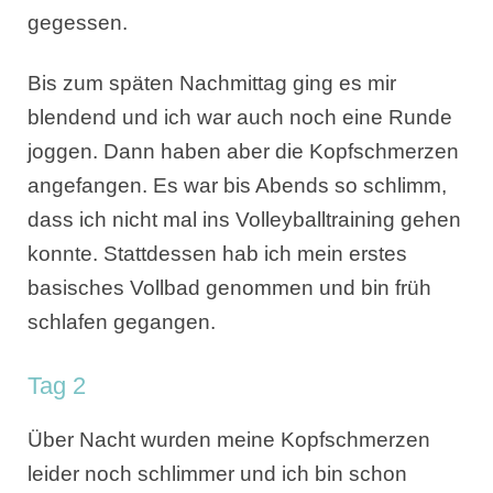
gegessen.
Bis zum späten Nachmittag ging es mir
blendend und ich war auch noch eine Runde
joggen. Dann haben aber die Kopfschmerzen
angefangen. Es war bis Abends so schlimm,
dass ich nicht mal ins Volleyballtraining gehen
konnte. Stattdessen hab ich mein erstes
basisches Vollbad genommen und bin früh
schlafen gegangen.
Tag 2
Über Nacht wurden meine Kopfschmerzen
leider noch schlimmer und ich bin schon