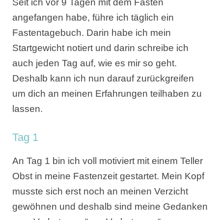
Seit ich vor 9 Tagen mit dem Fasten
angefangen habe, führe ich täglich ein
Fastentagebuch. Darin habe ich mein
Startgewicht notiert und darin schreibe ich
auch jeden Tag auf, wie es mir so geht.
Deshalb kann ich nun darauf zurückgreifen
um dich an meinen Erfahrungen teilhaben zu
lassen.
Tag 1
An Tag 1 bin ich voll motiviert mit einem Teller
Obst in meine Fastenzeit gestartet. Mein Kopf
musste sich erst noch an meinen Verzicht
gewöhnen und deshalb sind meine Gedanken