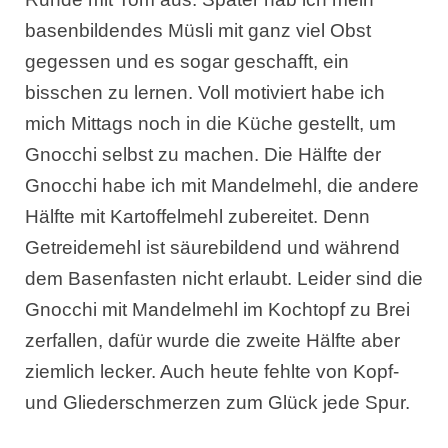
basenbildendes Müsli mit ganz viel Obst
gegessen und es sogar geschafft, ein
bisschen zu lernen. Voll motiviert habe ich
mich Mittags noch in die Küche gestellt, um
Gnocchi selbst zu machen. Die Hälfte der
Gnocchi habe ich mit Mandelmehl, die andere
Hälfte mit Kartoffelmehl zubereitet. Denn
Getreidemehl ist säurebildend und während
dem Basenfasten nicht erlaubt. Leider sind die
Gnocchi mit Mandelmehl im Kochtopf zu Brei
zerfallen, dafür wurde die zweite Hälfte aber
ziemlich lecker. Auch heute fehlte von Kopf-
und Gliederschmerzen zum Glück jede Spur.