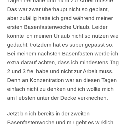
Tagen frei hatte und nicht zur Arbeit musste.
Das war zwar überhaupt nicht so geplant,
aber zufällig hatte ich grad während meiner
ersten Basenfastenwoche Urlaub. Leider
konnte ich meinen Urlaub nicht so nutzen wie
gedacht, trotzdem hat es super gepasst so.
Bei meinem nächsten Basenfasten werde ich
extra darauf achten, dass ich mindestens Tag
2 und 3 frei habe und nicht zur Arbeit muss.
Denn an Konzentration war an diesen Tagen
einfach nicht zu denken und ich wollte mich
am liebsten unter der Decke verkriechen.
Jetzt bin ich bereits in der zweiten
Basenfastenwoche und mir geht es wirklich