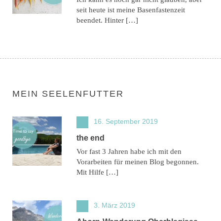
seit heute ist meine Basenfastenzeit
beendet. Hinter […]
MEIN SEELENFUTTER
16. September 2019
the end
Vor fast 3 Jahren habe ich mit den
Vorarbeiten für meinen Blog begonnen.
Mit Hilfe […]
3. März 2019