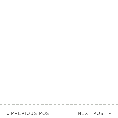
« PREVIOUS POST
NEXT POST »