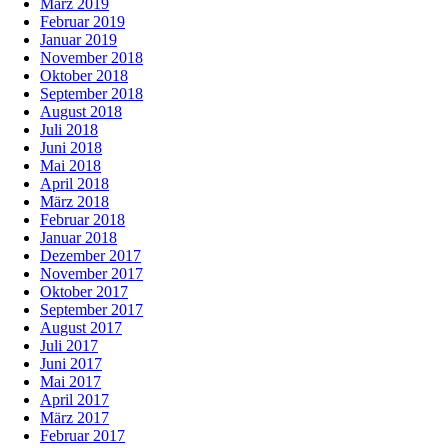
März 2019
Februar 2019
Januar 2019
November 2018
Oktober 2018
September 2018
August 2018
Juli 2018
Juni 2018
Mai 2018
April 2018
März 2018
Februar 2018
Januar 2018
Dezember 2017
November 2017
Oktober 2017
September 2017
August 2017
Juli 2017
Juni 2017
Mai 2017
April 2017
März 2017
Februar 2017