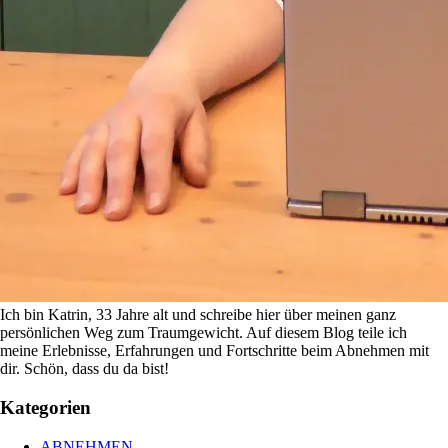
Ich bin Katrin, 33 Jahre alt und schreibe hier über meinen ganz
persönlichen Weg zum Traumgewicht. Auf diesem Blog teile ich
meine Erlebnisse, Erfahrungen und Fortschritte beim Abnehmen mit
dir. Schön, dass du da bist!
Kategorien
ABNEHMEN