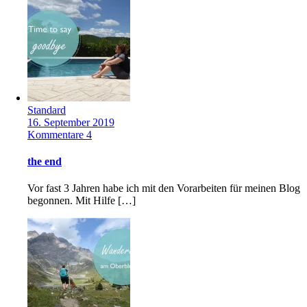
Standard
16. September 2019
Kommentare 4
the end
Vor fast 3 Jahren habe ich mit den Vorarbeiten für meinen Blog
begonnen. Mit Hilfe […]