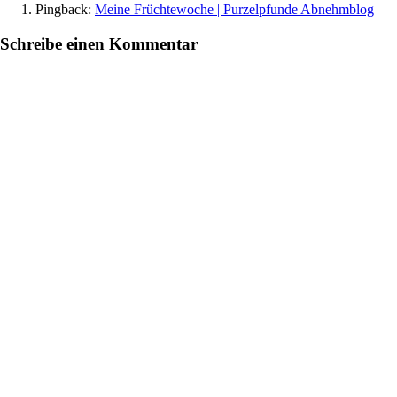
Pingback:
Meine Früchtewoche | Purzelpfunde Abnehmblog
Schreibe einen Kommentar