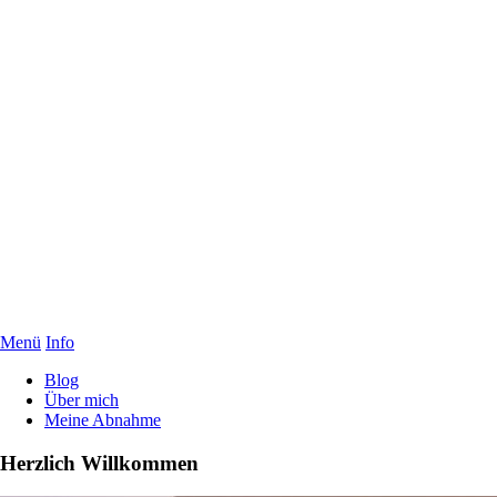
Menü
Info
Blog
Über mich
Meine Abnahme
Herzlich Willkommen