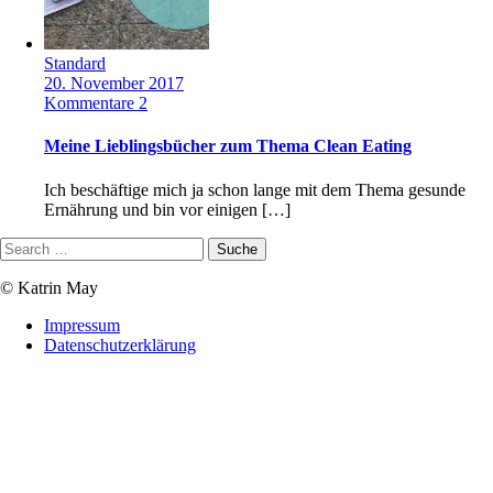
Standard
20. November 2017
Kommentare 2
Meine Lieblingsbücher zum Thema Clean Eating
Ich beschäftige mich ja schon lange mit dem Thema gesunde
Ernährung und bin vor einigen […]
© Katrin May
Impressum
Datenschutzerklärung