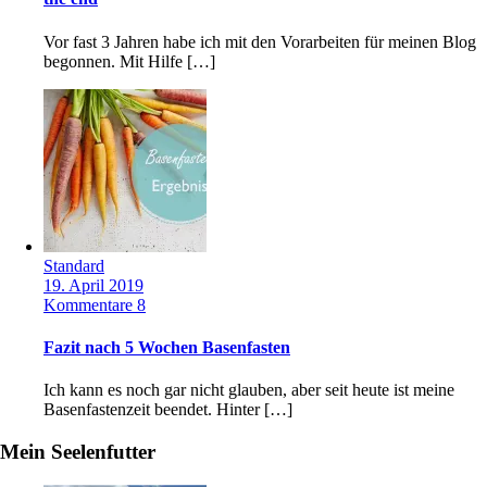
Vor fast 3 Jahren habe ich mit den Vorarbeiten für meinen Blog
begonnen. Mit Hilfe […]
Standard
19. April 2019
Kommentare 8
Fazit nach 5 Wochen Basenfasten
Ich kann es noch gar nicht glauben, aber seit heute ist meine
Basenfastenzeit beendet. Hinter […]
Mein Seelenfutter