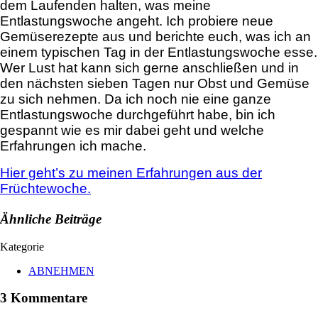
dem Laufenden halten, was meine
Entlastungswoche angeht. Ich probiere neue
Gemüserezepte aus und berichte euch, was ich an
einem typischen Tag in der Entlastungswoche esse.
Wer Lust hat kann sich gerne anschließen und in
den nächsten sieben Tagen nur Obst und Gemüse
zu sich nehmen. Da ich noch nie eine ganze
Entlastungswoche durchgeführt habe, bin ich
gespannt wie es mir dabei geht und welche
Erfahrungen ich mache.
Hier geht’s zu meinen Erfahrungen aus der
Früchtewoche.
Ähnliche Beiträge
Kategorie
ABNEHMEN
3 Kommentare