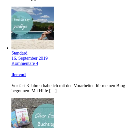
Standard
16. September 2019
Kommentare 4
the end
Vor fast 3 Jahren habe ich mit den Vorarbeiten für meinen Blog
begonnen. Mit Hilfe […]