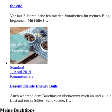
the end
Vor fast 3 Jahren habe ich mit den Vorarbeiten für meinen Blog
begonnen. Mit Hilfe […]
Standard
1. April 2019
Kommentare 2
Basenbildende Energy Balls
Auch während dem Basenfasten überkommt mich ab und zu die
Lust auf etwas Süßes. Schokolade, […]
Meine Buchtipps