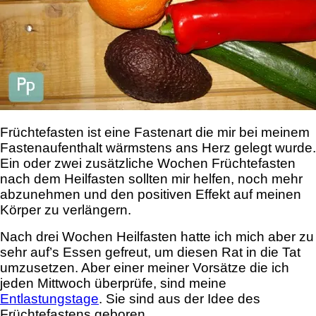
Früchtefasten ist eine Fastenart die mir bei meinem
Fastenaufenthalt wärmstens ans Herz gelegt wurde.
Ein oder zwei zusätzliche Wochen Früchtefasten
nach dem Heilfasten sollten mir helfen, noch mehr
abzunehmen und den positiven Effekt auf meinen
Körper zu verlängern.
Nach drei Wochen Heilfasten hatte ich mich aber zu
sehr auf’s Essen gefreut, um diesen Rat in die Tat
umzusetzen. Aber einer meiner Vorsätze die ich
jeden Mittwoch überprüfe, sind meine
Entlastungstage
. Sie sind aus der Idee des
Früchtefastens geboren.