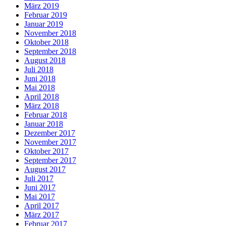
März 2019
Februar 2019
Januar 2019
November 2018
Oktober 2018
September 2018
August 2018
Juli 2018
Juni 2018
Mai 2018
April 2018
März 2018
Februar 2018
Januar 2018
Dezember 2017
November 2017
Oktober 2017
September 2017
August 2017
Juli 2017
Juni 2017
Mai 2017
April 2017
März 2017
Februar 2017