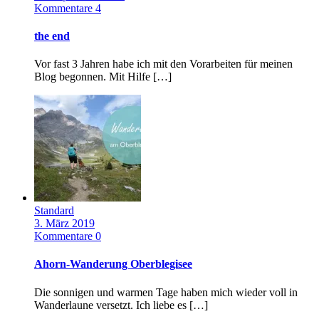
Kommentare 4
the end
Vor fast 3 Jahren habe ich mit den Vorarbeiten für meinen
Blog begonnen. Mit Hilfe […]
Standard
3. März 2019
Kommentare 0
Ahorn-Wanderung Oberblegisee
Die sonnigen und warmen Tage haben mich wieder voll in
Wanderlaune versetzt. Ich liebe es […]