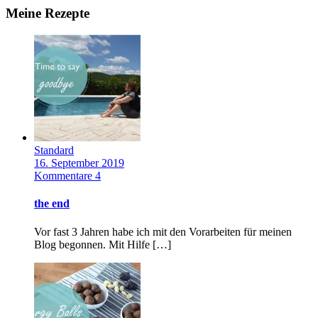
Meine Rezepte
Standard
16. September 2019
Kommentare 4
the end
Vor fast 3 Jahren habe ich mit den Vorarbeiten für meinen
Blog begonnen. Mit Hilfe […]