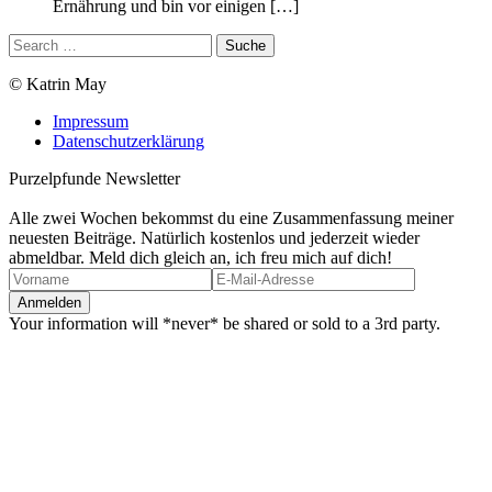
Ernährung und bin vor einigen […]
© Katrin May
Impressum
Datenschutzerklärung
Purzelpfunde Newsletter
Alle zwei Wochen bekommst du eine Zusammenfassung meiner
neuesten Beiträge. Natürlich kostenlos und jederzeit wieder
abmeldbar. Meld dich gleich an, ich freu mich auf dich!
Your information will *never* be shared or sold to a 3rd party.