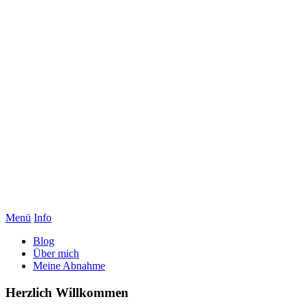
Menü
Info
Blog
Über mich
Meine Abnahme
Herzlich Willkommen