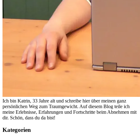
Ich bin Katrin, 33 Jahre alt und schreibe hier über meinen ganz
persönlichen Weg zum Traumgewicht. Auf diesem Blog teile ich
meine Erlebnisse, Erfahrungen und Fortschritte beim Abnehmen mit
dir. Schön, dass du da bist!
Kategorien