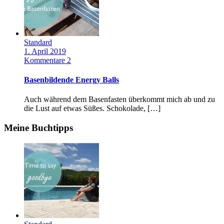
Standard
1. April 2019
Kommentare 2
Basenbildende Energy Balls
Auch während dem Basenfasten überkommt mich ab und zu
die Lust auf etwas Süßes. Schokolade, […]
Meine Buchtipps