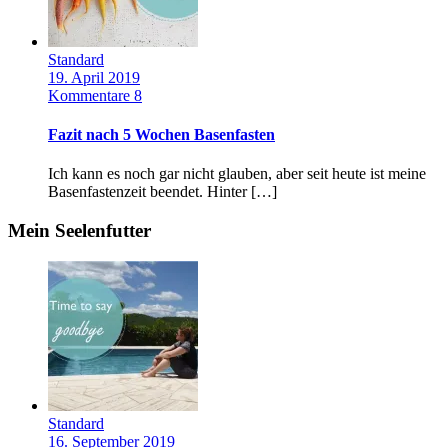
Standard
19. April 2019
Kommentare 8
Fazit nach 5 Wochen Basenfasten
Ich kann es noch gar nicht glauben, aber seit heute ist meine
Basenfastenzeit beendet. Hinter […]
Mein Seelenfutter
Standard
16. September 2019