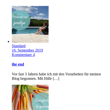
Standard
16. September 2019
Kommentare 4
the end
Vor fast 3 Jahren habe ich mit den Vorarbeiten für meinen
Blog begonnen. Mit Hilfe […]