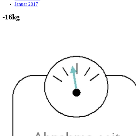
Januar 2017
-16kg