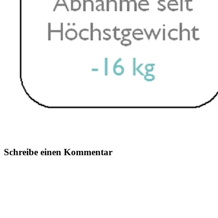
Schreibe einen Kommentar