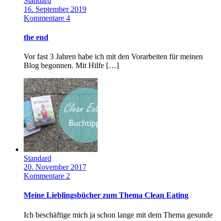
Standard
16. September 2019
Kommentare 4
the end
Vor fast 3 Jahren habe ich mit den Vorarbeiten für meinen
Blog begonnen. Mit Hilfe […]
Standard
20. November 2017
Kommentare 2
Meine Lieblingsbücher zum Thema Clean Eating
Ich beschäftige mich ja schon lange mit dem Thema gesunde