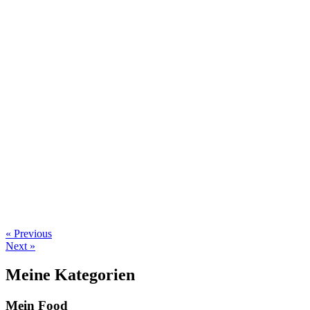
« Previous
Next »
Meine Kategorien
Mein Food