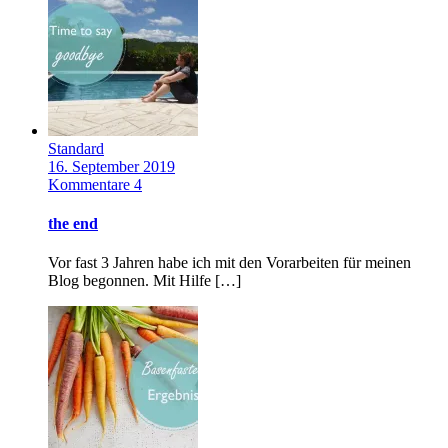
Standard
16. September 2019
Kommentare 4
the end
Vor fast 3 Jahren habe ich mit den Vorarbeiten für meinen
Blog begonnen. Mit Hilfe […]