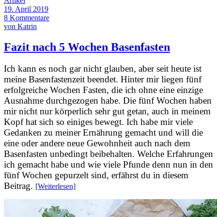
Artikel
19. April 2019
8 Kommentare
von Katrin
Fazit nach 5 Wochen Basenfasten
Ich kann es noch gar nicht glauben, aber seit heute ist
meine Basenfastenzeit beendet. Hinter mir liegen fünf
erfolgreiche Wochen Fasten, die ich ohne eine einzige
Ausnahme durchgezogen habe. Die fünf Wochen haben
mir nicht nur körperlich sehr gut getan, auch in meinem
Kopf hat sich so einiges bewegt. Ich habe mir viele
Gedanken zu meiner Ernährung gemacht und will die
eine oder andere neue Gewohnheit auch nach dem
Basenfasten unbedingt beibehalten. Welche Erfahrungen
ich gemacht habe und wie viele Pfunde denn nun in den
fünf Wochen gepurzelt sind, erfährst du in diesem
Beitrag.
[Weiterlesen]