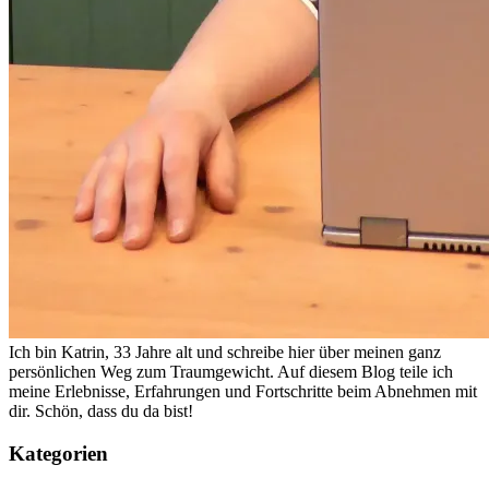
Ich bin Katrin, 33 Jahre alt und schreibe hier über meinen ganz
persönlichen Weg zum Traumgewicht. Auf diesem Blog teile ich
meine Erlebnisse, Erfahrungen und Fortschritte beim Abnehmen mit
dir. Schön, dass du da bist!
Kategorien