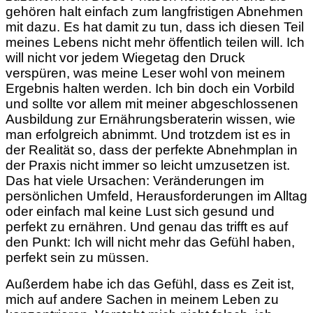
gehören halt einfach zum langfristigen Abnehmen
mit dazu. Es hat damit zu tun, dass ich diesen Teil
meines Lebens nicht mehr öffentlich teilen will. Ich
will nicht vor jedem Wiegetag den Druck
verspüren, was meine Leser wohl von meinem
Ergebnis halten werden. Ich bin doch ein Vorbild
und sollte vor allem mit meiner abgeschlossenen
Ausbildung zur Ernährungsberaterin wissen, wie
man erfolgreich abnimmt. Und trotzdem ist es in
der Realität so, dass der perfekte Abnehmplan in
der Praxis nicht immer so leicht umzusetzen ist.
Das hat viele Ursachen: Veränderungen im
persönlichen Umfeld, Herausforderungen im Alltag
oder einfach mal keine Lust sich gesund und
perfekt zu ernähren. Und genau das trifft es auf
den Punkt: Ich will nicht mehr das Gefühl haben,
perfekt sein zu müssen.
Außerdem habe ich das Gefühl, dass es Zeit ist,
mich auf andere Sachen in meinem Leben zu