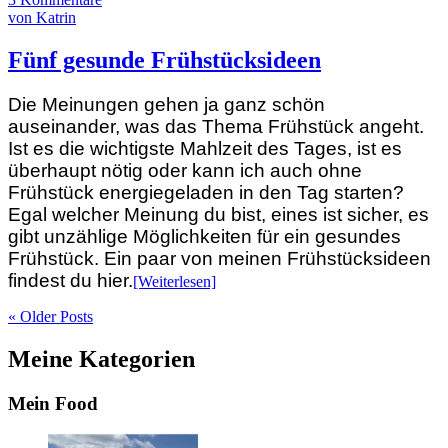
von Katrin
Fünf gesunde Frühstücksideen
Die Meinungen gehen ja ganz schön
auseinander, was das Thema Frühstück angeht.
Ist es die wichtigste Mahlzeit des Tages, ist es
überhaupt nötig oder kann ich auch ohne
Frühstück energiegeladen in den Tag starten?
Egal welcher Meinung du bist, eines ist sicher, es
gibt unzählige Möglichkeiten für ein gesundes
Frühstück. Ein paar von meinen Frühstücksideen
findest du hier.
[Weiterlesen]
« Older Posts
Meine Kategorien
Mein Food