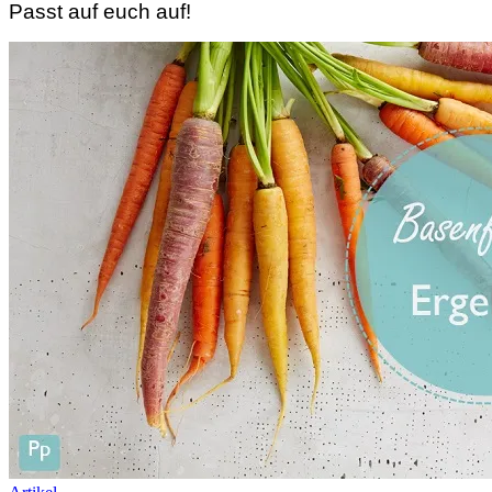
Passt auf euch auf!