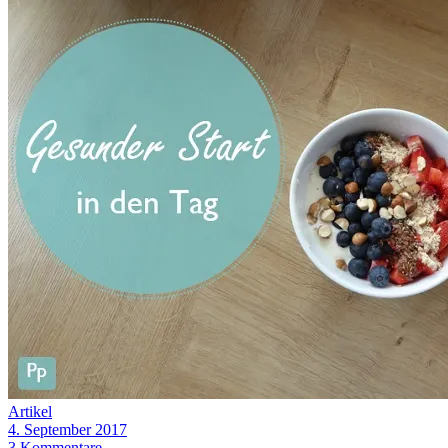
Artikel
4. September 2017
3 Kommentare