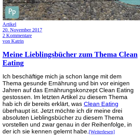
Artikel
20. November 2017
2 Kommentare
von Katrin
Meine Lieblingsbücher zum Thema Clean
Eating
Ich beschäftige mich ja schon lange mit dem
Thema gesunde Ernährung und bin vor einigen
Jahren auf das Ernährungskonzept Clean Eating
gestossen. Im letzten Artikel zu diesem Thema
hab ich dir bereits erklärt, was
Clean Eating
überhaupt ist. Jetzt möchte ich dir meine drei
absoluten Lieblingsbücher zu diesem Thema
vorstellen und zwar genau in der Reihenfolge, in
der ich sie kennen gelernt habe.
[Weiterlesen]