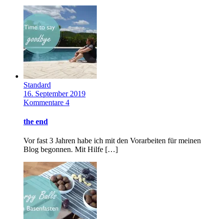
Standard
16. September 2019
Kommentare 4
the end
Vor fast 3 Jahren habe ich mit den Vorarbeiten für meinen
Blog begonnen. Mit Hilfe […]