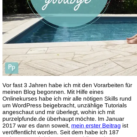
Vor fast 3 Jahren habe ich mit den Vorarbeiten für
meinen Blog begonnen. Mit Hilfe eines
Onlinekurses habe ich mir alle nötigen Skills rund
um WordPress beigebracht, unzählige Tutorials
angeschaut und mir überlegt, wohin ich mit
purzelpfunde.de überhaupt möchte. Im Januar
2017 war es dann soweit,
mein erster Beitrag
ist
veröffentlicht worden. Seit dem habe ich 187