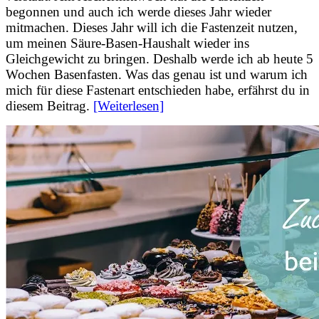
begonnen und auch ich werde dieses Jahr wieder
mitmachen. Dieses Jahr will ich die Fastenzeit nutzen,
um meinen Säure-Basen-Haushalt wieder ins
Gleichgewicht zu bringen. Deshalb werde ich ab heute 5
Wochen Basenfasten. Was das genau ist und warum ich
mich für diese Fastenart entschieden habe, erfährst du in
diesem Beitrag.
[Weiterlesen]