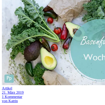
Artikel
21. März 2019
1 Kommentar
von Katrin