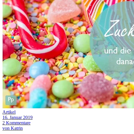
Artikel
16. Januar 2019
2 Kommentare
von Katrin