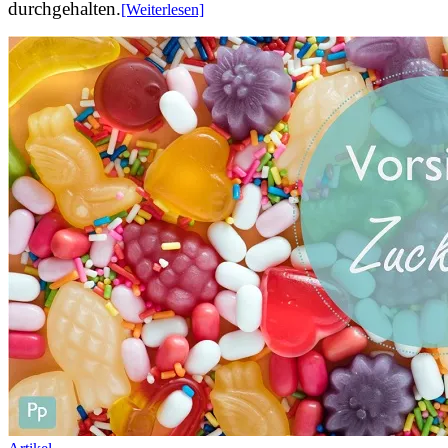
durchgehalten.
[Weiterlesen]