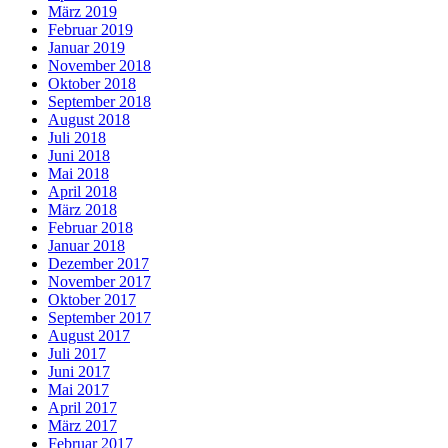
März 2019
Februar 2019
Januar 2019
November 2018
Oktober 2018
September 2018
August 2018
Juli 2018
Juni 2018
Mai 2018
April 2018
März 2018
Februar 2018
Januar 2018
Dezember 2017
November 2017
Oktober 2017
September 2017
August 2017
Juli 2017
Juni 2017
Mai 2017
April 2017
März 2017
Februar 2017