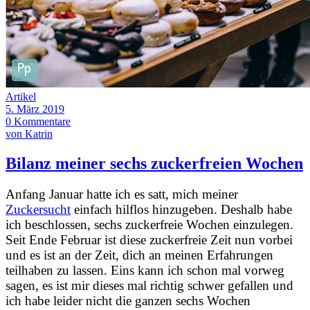
Artikel
5. März 2019
0 Kommentare
von Katrin
Bilanz meiner sechs zuckerfreien Wochen
Anfang Januar hatte ich es satt, mich meiner
Zuckersucht
einfach hilflos hinzugeben. Deshalb habe
ich beschlossen, sechs zuckerfreie Wochen einzulegen.
Seit Ende Februar ist diese zuckerfreie Zeit nun vorbei
und es ist an der Zeit, dich an meinen Erfahrungen
teilhaben zu lassen. Eins kann ich schon mal vorweg
sagen, es ist mir dieses mal richtig schwer gefallen und
ich habe leider nicht die ganzen sechs Wochen