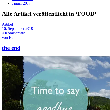
Januar 2017
Alle Artikel veröffentlicht in ‘
FOOD
’
Artikel
16. September 2019
4 Kommentare
von Katrin
the end