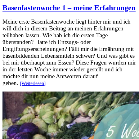
Basenfastenwoche 1 – meine Erfahrungen
Meine erste Basenfastenwoche liegt hinter mir und ich
will dich in diesem Beitrag an meinen Erfahrungen
teilhaben lassen. Wie hab ich die ersten Tage
überstanden? Hatte ich Entzugs- oder
Entgiftungserscheinungen? Fällt mir die Ernährung mit
basenbildenden Lebensmitteln schwer? Und was gibt es
bei mir überhaupt zum Essen? Diese Fragen wurden mir
in der letzten Woche immer wieder gestellt und ich
möchte dir nun meine Antworten darauf
geben.
[Weiterlesen]