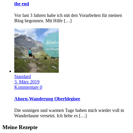
the end
Vor fast 3 Jahren habe ich mit den Vorarbeiten für meinen
Blog begonnen. Mit Hilfe […]
Standard
3. März 2019
Kommentare 0
Ahorn-Wanderung Oberblegisee
Die sonnigen und warmen Tage haben mich wieder voll in
Wanderlaune versetzt. Ich liebe es […]
Meine Rezepte