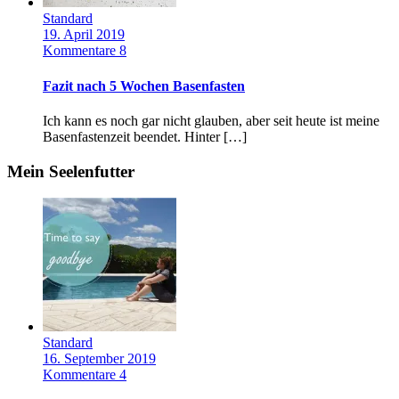
Standard
19. April 2019
Kommentare 8
Fazit nach 5 Wochen Basenfasten
Ich kann es noch gar nicht glauben, aber seit heute ist meine
Basenfastenzeit beendet. Hinter […]
Mein Seelenfutter
Standard
16. September 2019
Kommentare 4