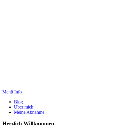
Menü
Info
Blog
Über mich
Meine Abnahme
Herzlich Willkommen