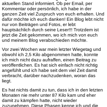
aktuellen Stand informiert. Ob per Email, per
Kommentar oder persönlich, ich habe in der
ganzen Zeit viel Zuspruch von euch erhalten. Und
dafür möchte ich euch danken! Ein Blog lebt nicht
nur von Beiträgen und Fotos, er lebt
hauptsächlich durch seine Leser!!!
Trotzdem ist
jetzt die Zeit gekommen, wo ich mich von euch
und meinem Blog verabschieden möchte.
Vor zwei Wochen war mein letzter Wiegetag und
obwohl ich 2,5 Kilo abgenommen hatte, konnte
ich mich nicht dazu aufraffen, einen Beitrag zu
veröffentlichen. Es hat sich einfach nicht richtig
angefühlt und ich habe seit dem viel Zeit damit
verbracht, darüber nachzudenken, woran das
liegt.
Es hat nichts damit zu tun, dass ich in den letzten
Monaten nie mehr unter 87 Kilo kam und eher
damit zu kämpfen hatte, nicht wieder
zuzunehmen. Diese Phasen kenne ich und die