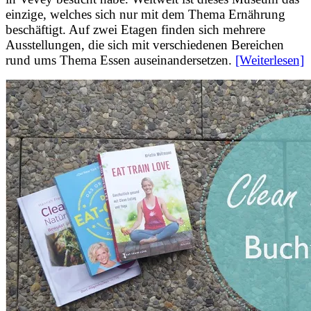
einzige, welches sich nur mit dem Thema Ernährung
beschäftigt. Auf zwei Etagen finden sich mehrere
Ausstellungen, die sich mit verschiedenen Bereichen
rund ums Thema Essen auseinandersetzen.
[Weiterlesen]