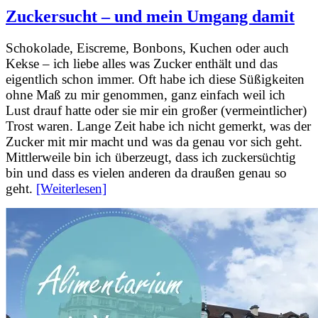
Zuckersucht – und mein Umgang damit
Schokolade, Eiscreme, Bonbons, Kuchen oder auch
Kekse – ich liebe alles was Zucker enthält und das
eigentlich schon immer. Oft habe ich diese Süßigkeiten
ohne Maß zu mir genommen, ganz einfach weil ich
Lust drauf hatte oder sie mir ein großer (vermeintlicher)
Trost waren. Lange Zeit habe ich nicht gemerkt, was der
Zucker mit mir macht und was da genau vor sich geht.
Mittlerweile bin ich überzeugt, dass ich zuckersüchtig
bin und dass es vielen anderen da draußen genau so
geht.
[Weiterlesen]