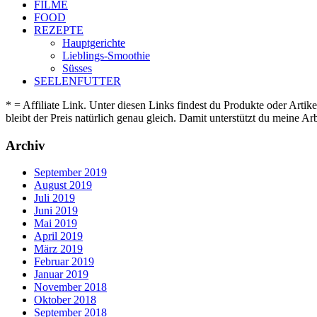
FILME
FOOD
REZEPTE
Hauptgerichte
Lieblings-Smoothie
Süsses
SEELENFUTTER
* = Affiliate Link. Unter diesen Links findest du Produkte oder Artik
bleibt der Preis natürlich genau gleich. Damit unterstützt du meine 
Archiv
September 2019
August 2019
Juli 2019
Juni 2019
Mai 2019
April 2019
März 2019
Februar 2019
Januar 2019
November 2018
Oktober 2018
September 2018