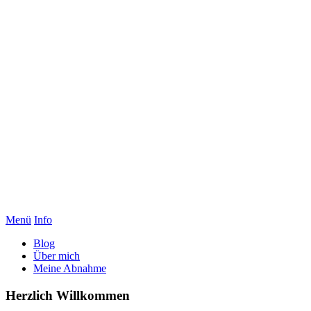
Menü
Info
Blog
Über mich
Meine Abnahme
Herzlich Willkommen