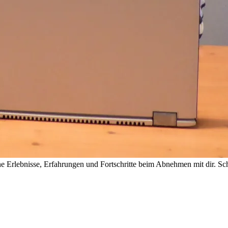
 Erlebnisse, Erfahrungen und Fortschritte beim Abnehmen mit dir. Sch