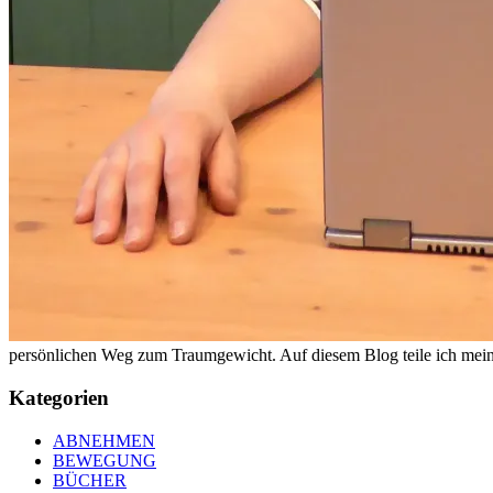
persönlichen Weg zum Traumgewicht. Auf diesem Blog teile ich meine
Kategorien
ABNEHMEN
BEWEGUNG
BÜCHER