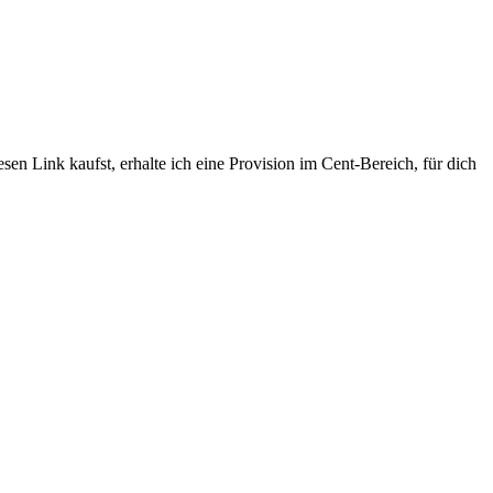
sen Link kaufst, erhalte ich eine Provision im Cent-Bereich, für dich