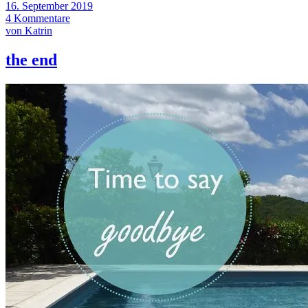
16. September 2019
4 Kommentare
von Katrin
the end