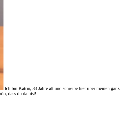
Ich bin Katrin, 33 Jahre alt und schreibe hier über meinen ganz
ön, dass du da bist!