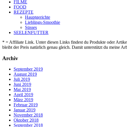
FILME
FOOD
REZEPTE
Hauptgerichte
Lieblings-Smoothie
Süsses
SEELENFUTTER
* = Affiliate Link. Unter diesen Links findest du Produkte oder Artik
bleibt der Preis natürlich genau gleich. Damit unterstützt du meine 
Archiv
September 2019
August 2019
Juli 2019
Juni 2019
Mai 2019
April 2019
März 2019
Februar 2019
Januar 2019
November 2018
Oktober 2018
September 2018