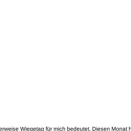
erweise Wiegetag für mich bedeutet. Diesen Monat h