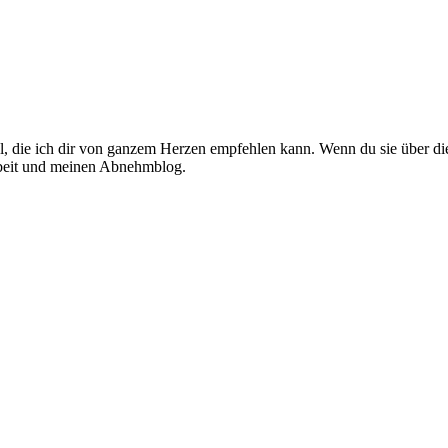
el, die ich dir von ganzem Herzen empfehlen kann. Wenn du sie über die
Arbeit und meinen Abnehmblog.