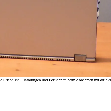
 Erlebnisse, Erfahrungen und Fortschritte beim Abnehmen mit dir. Sch