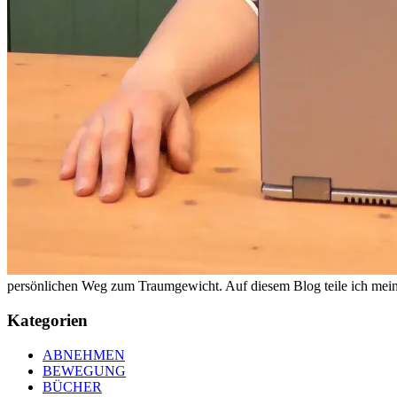
persönlichen Weg zum Traumgewicht. Auf diesem Blog teile ich meine
Kategorien
ABNEHMEN
BEWEGUNG
BÜCHER