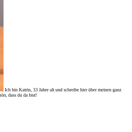
Ich bin Katrin, 33 Jahre alt und schreibe hier über meinen ganz
ön, dass du da bist!