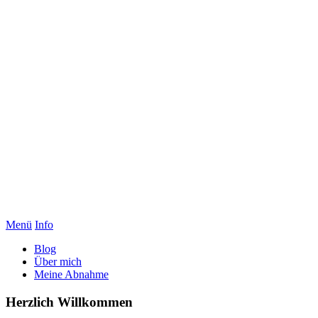
Menü
Info
Blog
Über mich
Meine Abnahme
Herzlich Willkommen