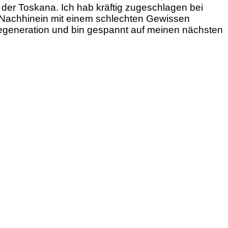
n der Toskana. Ich hab kräftig zugeschlagen bei
m Nachhinein mit einem schlechten Gewissen
r Regeneration und bin gespannt auf meinen nächsten