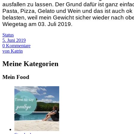
ausfallen zu lassen. Der Grund dafür ist ganz einf
Pasta, Pizza, Gelato und Wein und das ist auch ok
belasten, weil mein Gewicht sicher wieder nach obe
Wiegetag am 03. Juli 2019.
Status
5. Juni 2019
0 Kommentare
von Katrin
Meine Kategorien
Mein Food