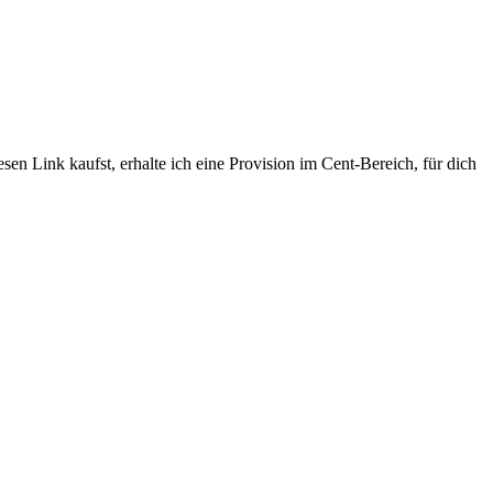
sen Link kaufst, erhalte ich eine Provision im Cent-Bereich, für dich