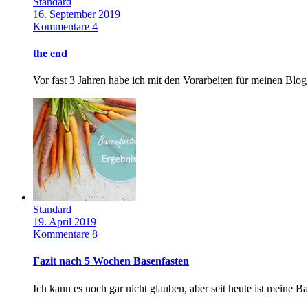
Standard
16. September 2019
Kommentare 4
the end
Vor fast 3 Jahren habe ich mit den Vorarbeiten für meinen Blo
Standard
19. April 2019
Kommentare 8
Fazit nach 5 Wochen Basenfasten
Ich kann es noch gar nicht glauben, aber seit heute ist meine B