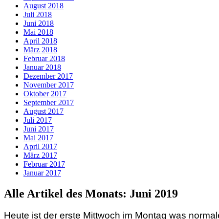
August 2018
Juli 2018
Juni 2018
Mai 2018
April 2018
März 2018
Februar 2018
Januar 2018
Dezember 2017
November 2017
Oktober 2017
September 2017
August 2017
Juli 2017
Juni 2017
Mai 2017
April 2017
März 2017
Februar 2017
Januar 2017
Alle Artikel des Monats:
Juni 2019
Heute ist der erste Mittwoch im Montag was normal