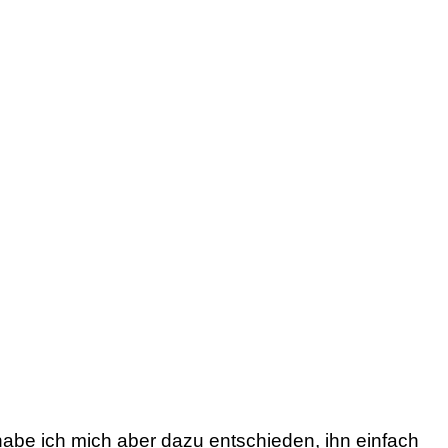
abe ich mich aber dazu entschieden, ihn einfach