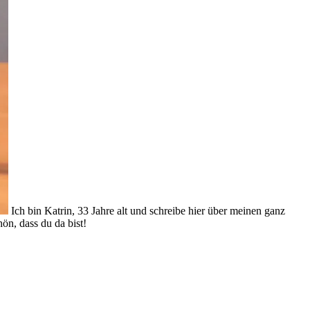
Ich bin Katrin, 33 Jahre alt und schreibe hier über meinen ganz
ön, dass du da bist!