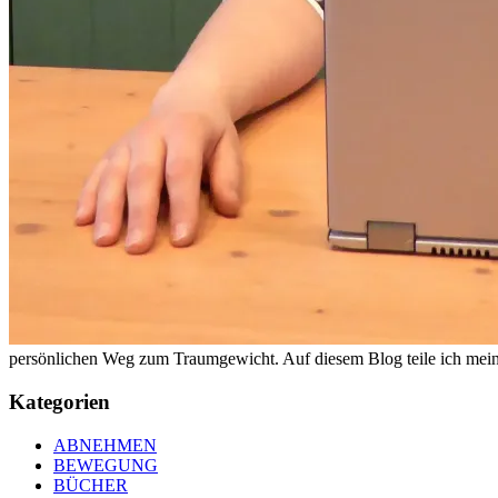
persönlichen Weg zum Traumgewicht. Auf diesem Blog teile ich meine
Kategorien
ABNEHMEN
BEWEGUNG
BÜCHER