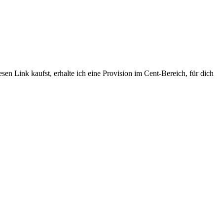
sen Link kaufst, erhalte ich eine Provision im Cent-Bereich, für dich