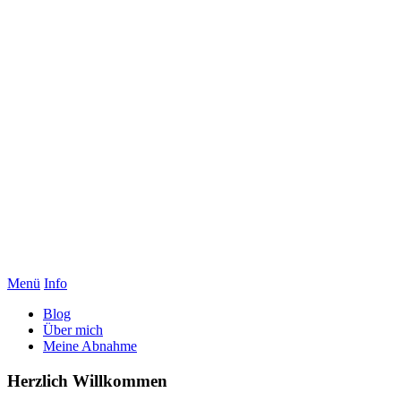
Menü
Info
Blog
Über mich
Meine Abnahme
Herzlich Willkommen