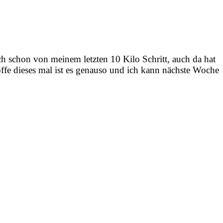
ch schon von meinem letzten 10 Kilo Schritt, auch da hat
fe dieses mal ist es genauso und ich kann nächste Woche