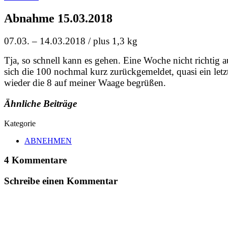
Abnahme 15.03.2018
07.03. – 14.03.2018 / plus 1,3 kg
Tja, so schnell kann es gehen. Eine Woche nicht richtig
sich die 100 nochmal kurz zurückgemeldet, quasi ein let
wieder die 8 auf meiner Waage begrüßen.
Ähnliche Beiträge
Kategorie
ABNEHMEN
4 Kommentare
Schreibe einen Kommentar