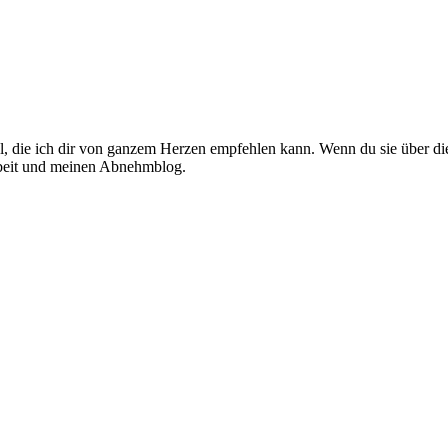
el, die ich dir von ganzem Herzen empfehlen kann. Wenn du sie über die
Arbeit und meinen Abnehmblog.