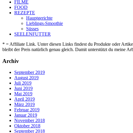
FILME
FOOD
REZEPTE
Hauptgerichte
Lieblings-Smoothie
Süsses
SEELENFUTTER
* = Affiliate Link. Unter diesen Links findest du Produkte oder Artik
bleibt der Preis natürlich genau gleich. Damit unterstützt du meine 
Archiv
September 2019
August 2019
Juli 2019
Juni 2019
Mai 2019
April 2019
März 2019
Februar 2019
Januar 2019
November 2018
Oktober 2018
September 2018