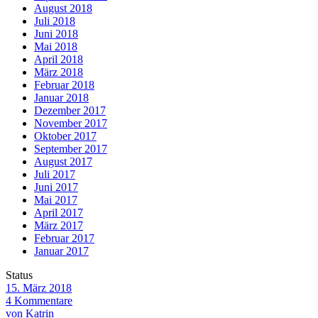
August 2018
Juli 2018
Juni 2018
Mai 2018
April 2018
März 2018
Februar 2018
Januar 2018
Dezember 2017
November 2017
Oktober 2017
September 2017
August 2017
Juli 2017
Juni 2017
Mai 2017
April 2017
März 2017
Februar 2017
Januar 2017
Status
15. März 2018
4 Kommentare
von Katrin