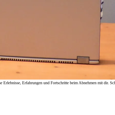
 Erlebnisse, Erfahrungen und Fortschritte beim Abnehmen mit dir. Sch