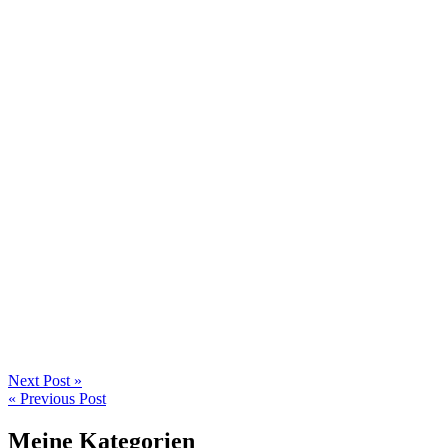
Next Post »
« Previous Post
Meine Kategorien