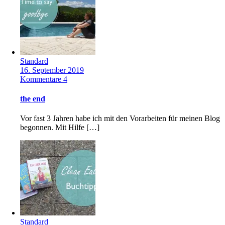
Standard
16. September 2019
Kommentare 4
the end
Vor fast 3 Jahren habe ich mit den Vorarbeiten für meinen Blog
begonnen. Mit Hilfe […]
Standard