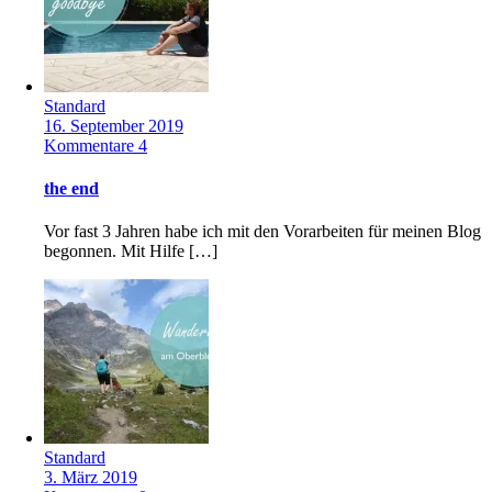
Standard
16. September 2019
Kommentare 4
the end
Vor fast 3 Jahren habe ich mit den Vorarbeiten für meinen Blog
begonnen. Mit Hilfe […]
Standard
3. März 2019