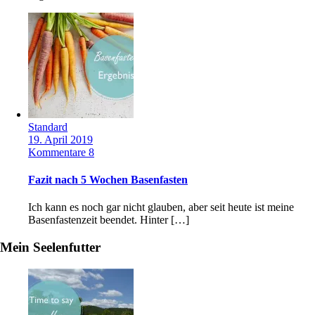
Standard
19. April 2019
Kommentare 8
Fazit nach 5 Wochen Basenfasten
Ich kann es noch gar nicht glauben, aber seit heute ist meine
Basenfastenzeit beendet. Hinter […]
Mein Seelenfutter