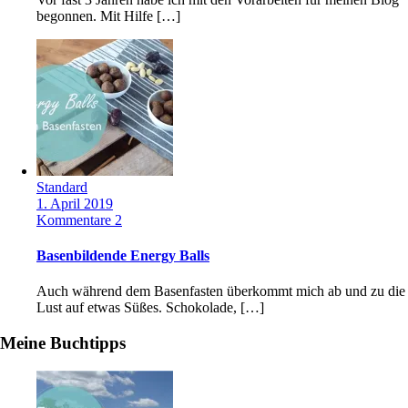
begonnen. Mit Hilfe […]
Standard
1. April 2019
Kommentare 2
Basenbildende Energy Balls
Auch während dem Basenfasten überkommt mich ab und zu die
Lust auf etwas Süßes. Schokolade, […]
Meine Buchtipps