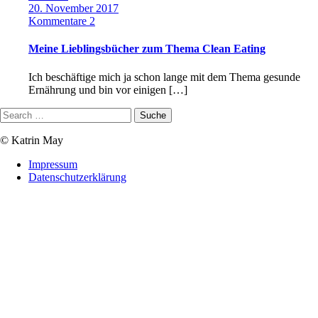
20. November 2017
Kommentare 2
Meine Lieblingsbücher zum Thema Clean Eating
Ich beschäftige mich ja schon lange mit dem Thema gesunde
Ernährung und bin vor einigen […]
© Katrin May
Impressum
Datenschutzerklärung