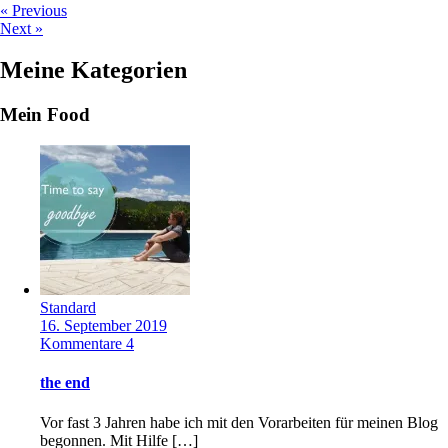
« Previous
Next »
Meine Kategorien
Mein Food
Standard
16. September 2019
Kommentare 4
the end
Vor fast 3 Jahren habe ich mit den Vorarbeiten für meinen Blog
begonnen. Mit Hilfe […]