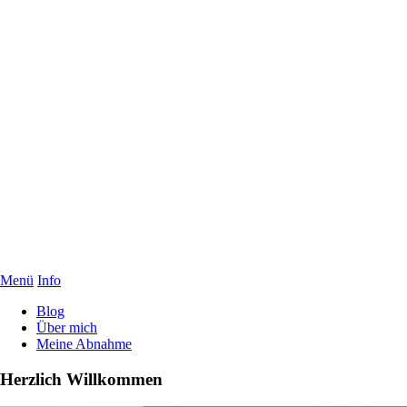
Menü
Info
Blog
Über mich
Meine Abnahme
Herzlich Willkommen