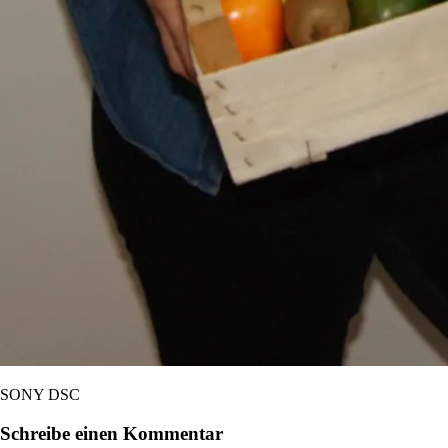
SONY DSC
Schreibe einen Kommentar