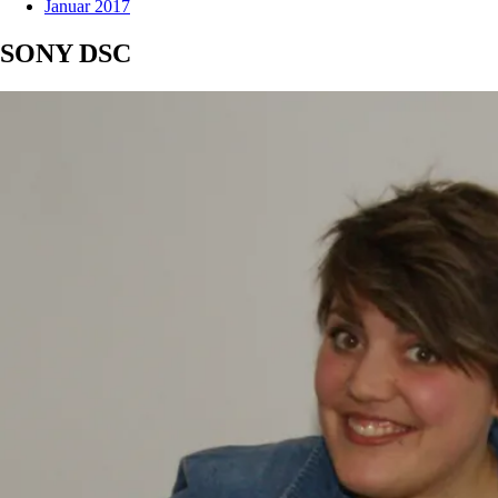
Januar 2017
SONY DSC