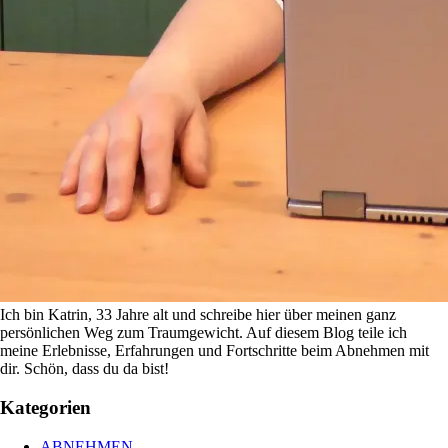
Ich bin Katrin, 33 Jahre alt und schreibe hier über meinen ganz
persönlichen Weg zum Traumgewicht. Auf diesem Blog teile ich
meine Erlebnisse, Erfahrungen und Fortschritte beim Abnehmen mit
dir. Schön, dass du da bist!
Kategorien
ABNEHMEN