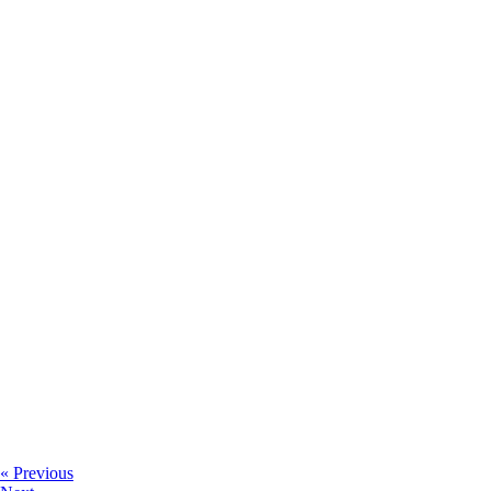
« Previous