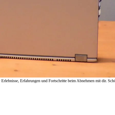
rlebnisse, Erfahrungen und Fortschritte beim Abnehmen mit dir. Schön