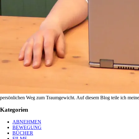
persönlichen Weg zum Traumgewicht. Auf diesem Blog teile ich meine E
Kategorien
ABNEHMEN
BEWEGUNG
BÜCHER
FILME