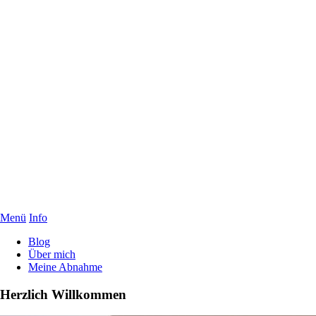
Menü
Info
Blog
Über mich
Meine Abnahme
Herzlich Willkommen