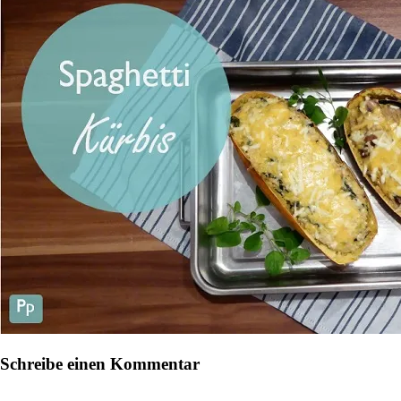
Schreibe einen Kommentar