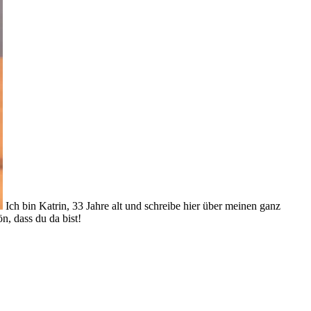
Ich bin Katrin, 33 Jahre alt und schreibe hier über meinen ganz
, dass du da bist!