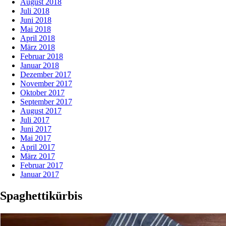
August 2018
Juli 2018
Juni 2018
Mai 2018
April 2018
März 2018
Februar 2018
Januar 2018
Dezember 2017
November 2017
Oktober 2017
September 2017
August 2017
Juli 2017
Juni 2017
Mai 2017
April 2017
März 2017
Februar 2017
Januar 2017
Spaghettikürbis