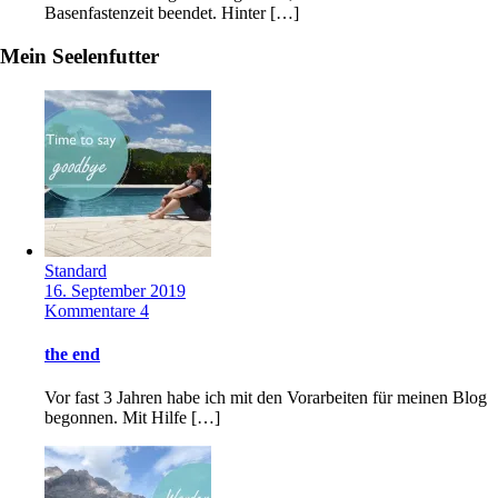
Basenfastenzeit beendet. Hinter […]
Mein Seelenfutter
Standard
16. September 2019
Kommentare 4
the end
Vor fast 3 Jahren habe ich mit den Vorarbeiten für meinen Blog
begonnen. Mit Hilfe […]