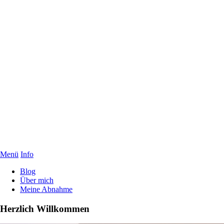
Menü
Info
Blog
Über mich
Meine Abnahme
Herzlich Willkommen