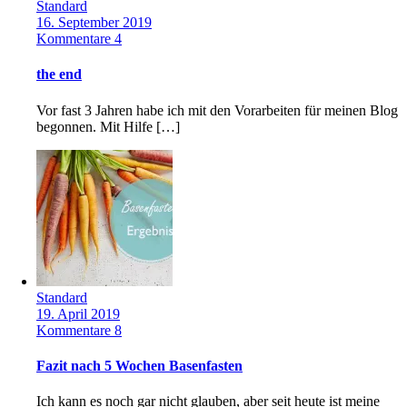
Standard
16. September 2019
Kommentare 4
the end
Vor fast 3 Jahren habe ich mit den Vorarbeiten für meinen Blog
begonnen. Mit Hilfe […]
Standard
19. April 2019
Kommentare 8
Fazit nach 5 Wochen Basenfasten
Ich kann es noch gar nicht glauben, aber seit heute ist meine