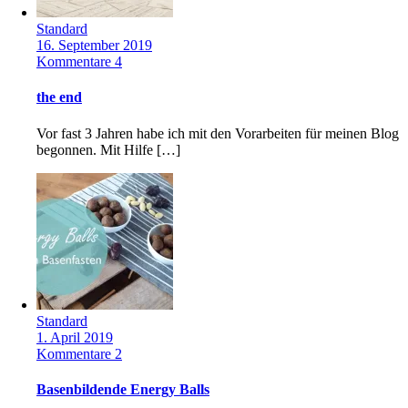
Standard
16. September 2019
Kommentare 4
the end
Vor fast 3 Jahren habe ich mit den Vorarbeiten für meinen Blog
begonnen. Mit Hilfe […]
Standard
1. April 2019
Kommentare 2
Basenbildende Energy Balls