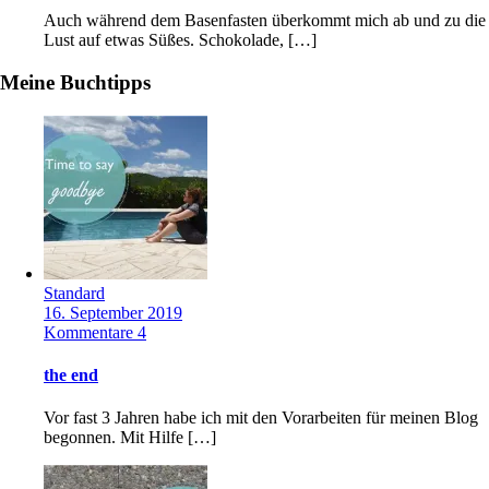
Auch während dem Basenfasten überkommt mich ab und zu die
Lust auf etwas Süßes. Schokolade, […]
Meine Buchtipps
Standard
16. September 2019
Kommentare 4
the end
Vor fast 3 Jahren habe ich mit den Vorarbeiten für meinen Blog
begonnen. Mit Hilfe […]