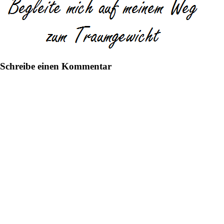
Schreibe einen Kommentar