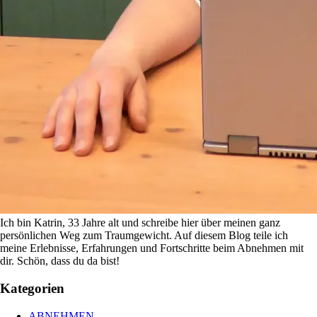
Ich bin Katrin, 33 Jahre alt und schreibe hier über meinen ganz
persönlichen Weg zum Traumgewicht. Auf diesem Blog teile ich
meine Erlebnisse, Erfahrungen und Fortschritte beim Abnehmen mit
dir. Schön, dass du da bist!
Kategorien
ABNEHMEN