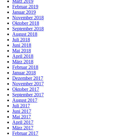
März 2019
Februar 2019
Januar 2019
November 2018
Oktober 2018
September 2018
August 2018
Juli 2018
Juni 2018
Mai 2018
April 2018
März 2018
Februar 2018
Januar 2018
Dezember 2017
November 2017
Oktober 2017
September 2017
August 2017
Juli 2017
Juni 2017
Mai 2017
April 2017
März 2017
Februar 2017