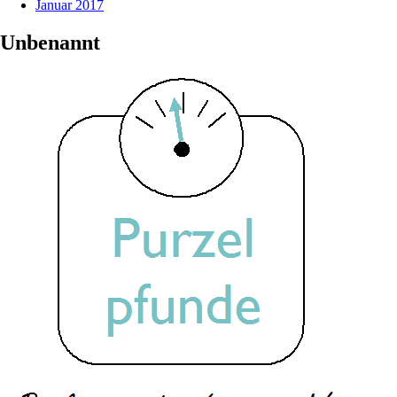
Januar 2017
Unbenannt