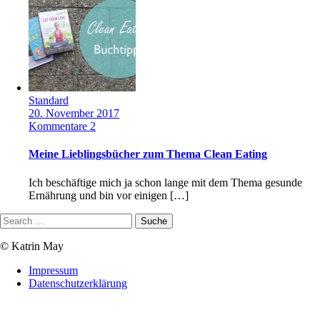
Standard
20. November 2017
Kommentare 2
Meine Lieblingsbücher zum Thema Clean Eating
Ich beschäftige mich ja schon lange mit dem Thema gesunde
Ernährung und bin vor einigen […]
© Katrin May
Impressum
Datenschutzerklärung