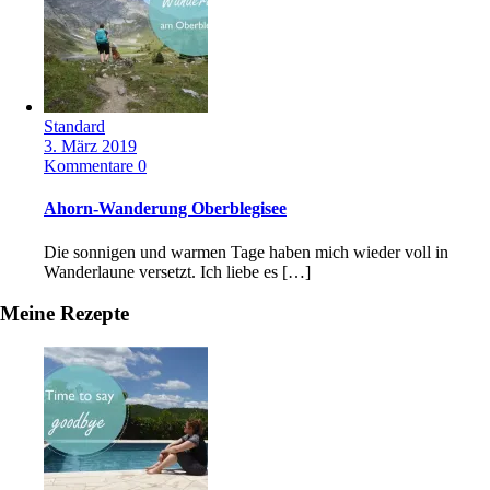
Standard
3. März 2019
Kommentare 0
Ahorn-Wanderung Oberblegisee
Die sonnigen und warmen Tage haben mich wieder voll in
Wanderlaune versetzt. Ich liebe es […]
Meine Rezepte