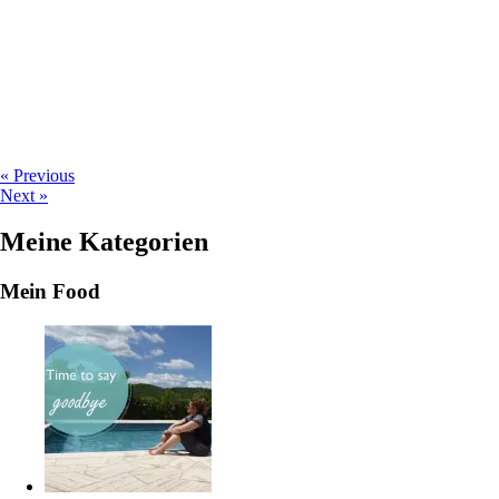
« Previous
Next »
Meine Kategorien
Mein Food