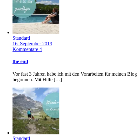
Standard
16. September 2019
Kommentare 4
the end
Vor fast 3 Jahren habe ich mit den Vorarbeiten für meinen Blog
begonnen. Mit Hilfe […]
Standard