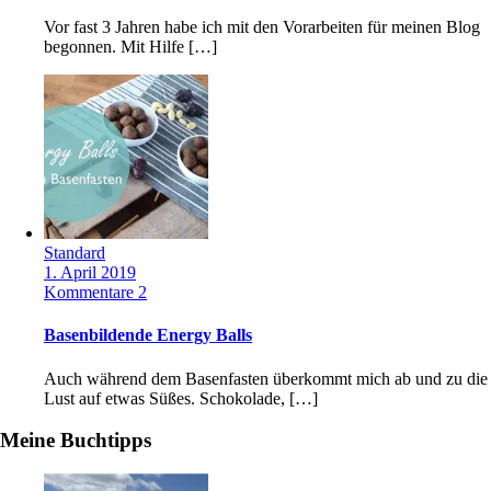
Vor fast 3 Jahren habe ich mit den Vorarbeiten für meinen Blog
begonnen. Mit Hilfe […]
Standard
1. April 2019
Kommentare 2
Basenbildende Energy Balls
Auch während dem Basenfasten überkommt mich ab und zu die
Lust auf etwas Süßes. Schokolade, […]
Meine Buchtipps