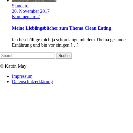
Standard
20. November 2017
Kommentare 2
Meine Lieblingsbücher zum Thema Clean Eating
Ich beschäftige mich ja schon lange mit dem Thema gesunde
Ernährung und bin vor einigen […]
© Katrin May
Impressum
Datenschutzerklärung