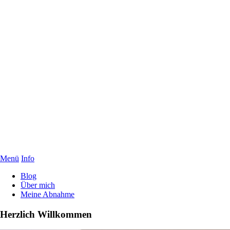
Menü
Info
Blog
Über mich
Meine Abnahme
Herzlich Willkommen