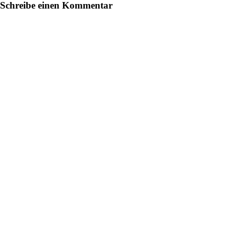
Schreibe einen Kommentar