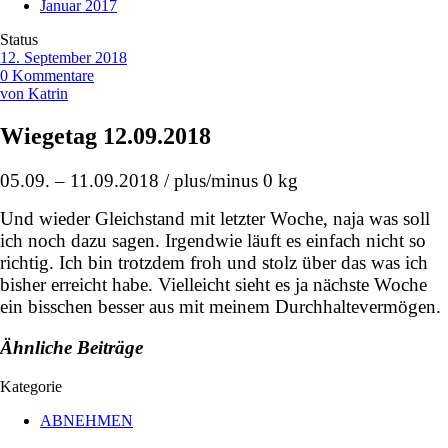
Januar 2017
Status
12. September 2018
0 Kommentare
von Katrin
Wiegetag 12.09.2018
05.09. – 11.09.2018 / plus/minus 0 kg
Und wieder Gleichstand mit letzter Woche, naja was soll
ich noch dazu sagen. Irgendwie läuft es einfach nicht so
richtig. Ich bin trotzdem froh und stolz über das was ich
bisher erreicht habe. Vielleicht sieht es ja nächste Woche
ein bisschen besser aus mit meinem Durchhaltevermögen.
Ähnliche Beiträge
Kategorie
ABNEHMEN