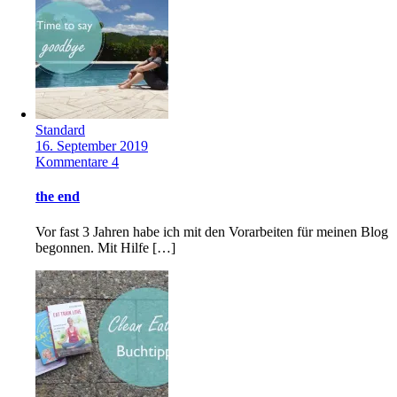
Standard
16. September 2019
Kommentare 4
the end
Vor fast 3 Jahren habe ich mit den Vorarbeiten für meinen Blog
begonnen. Mit Hilfe […]