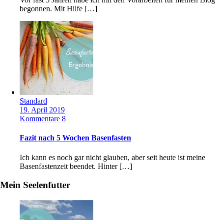
begonnen. Mit Hilfe […]
Standard
19. April 2019
Kommentare 8
Fazit nach 5 Wochen Basenfasten
Ich kann es noch gar nicht glauben, aber seit heute ist meine
Basenfastenzeit beendet. Hinter […]
Mein Seelenfutter