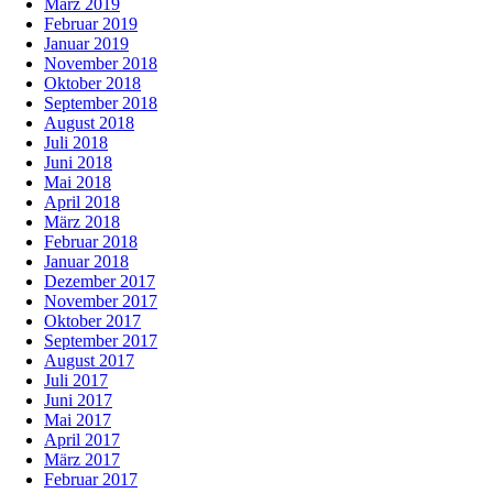
März 2019
Februar 2019
Januar 2019
November 2018
Oktober 2018
September 2018
August 2018
Juli 2018
Juni 2018
Mai 2018
April 2018
März 2018
Februar 2018
Januar 2018
Dezember 2017
November 2017
Oktober 2017
September 2017
August 2017
Juli 2017
Juni 2017
Mai 2017
April 2017
März 2017
Februar 2017