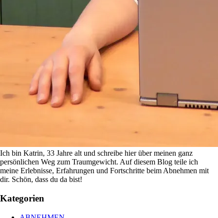
Ich bin Katrin, 33 Jahre alt und schreibe hier über meinen ganz
persönlichen Weg zum Traumgewicht. Auf diesem Blog teile ich
meine Erlebnisse, Erfahrungen und Fortschritte beim Abnehmen mit
dir. Schön, dass du da bist!
Kategorien
ABNEHMEN