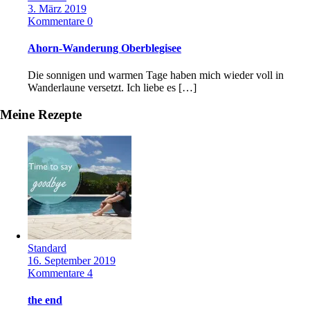
3. März 2019
Kommentare 0
Ahorn-Wanderung Oberblegisee
Die sonnigen und warmen Tage haben mich wieder voll in
Wanderlaune versetzt. Ich liebe es […]
Meine Rezepte
Standard
16. September 2019
Kommentare 4
the end