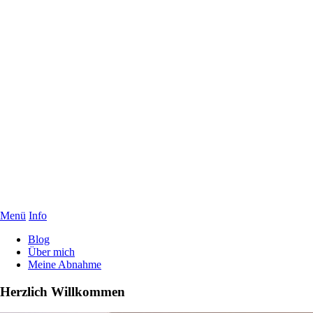
Menü
Info
Blog
Über mich
Meine Abnahme
Herzlich Willkommen