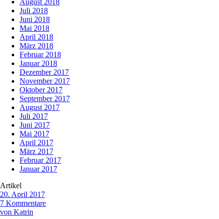
August 2018
Juli 2018
Juni 2018
Mai 2018
April 2018
März 2018
Februar 2018
Januar 2018
Dezember 2017
November 2017
Oktober 2017
September 2017
August 2017
Juli 2017
Juni 2017
Mai 2017
April 2017
März 2017
Februar 2017
Januar 2017
Artikel
20. April 2017
7 Kommentare
von Katrin