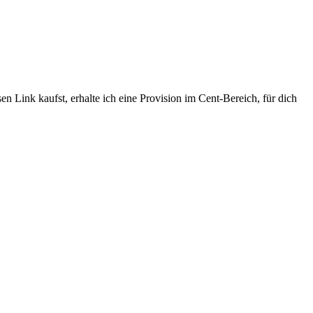
n Link kaufst, erhalte ich eine Provision im Cent-Bereich, für dich