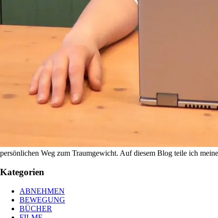
persönlichen Weg zum Traumgewicht. Auf diesem Blog teile ich meine E
Kategorien
ABNEHMEN
BEWEGUNG
BÜCHER
FILME