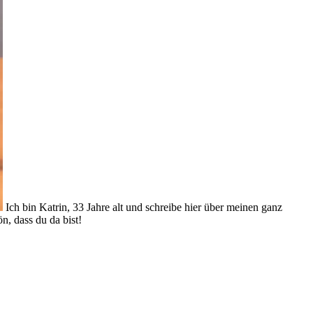
Ich bin Katrin, 33 Jahre alt und schreibe hier über meinen ganz
, dass du da bist!