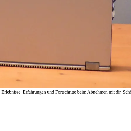
rlebnisse, Erfahrungen und Fortschritte beim Abnehmen mit dir. Schön