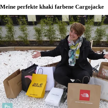
Meine perfekte khaki farbene Cargojacke