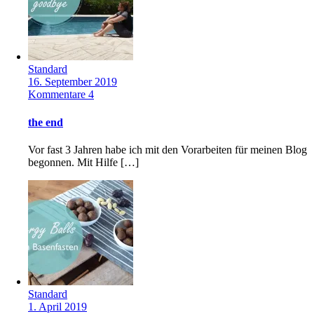
Standard
16. September 2019
Kommentare 4
the end
Vor fast 3 Jahren habe ich mit den Vorarbeiten für meinen Blog
begonnen. Mit Hilfe […]
Standard
1. April 2019