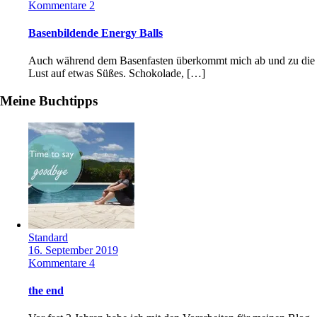
Kommentare 2
Basenbildende Energy Balls
Auch während dem Basenfasten überkommt mich ab und zu die
Lust auf etwas Süßes. Schokolade, […]
Meine Buchtipps
Standard
16. September 2019
Kommentare 4
the end