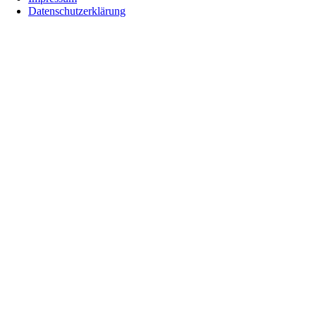
Datenschutzerklärung