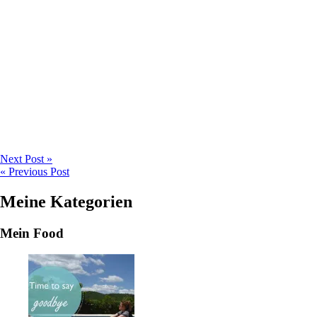
Next Post »
« Previous Post
Meine Kategorien
Mein Food