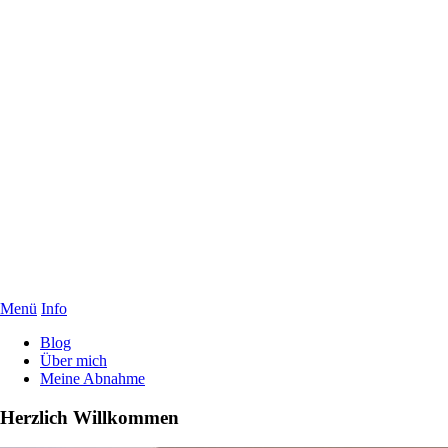
Menü
Info
Blog
Über mich
Meine Abnahme
Herzlich Willkommen