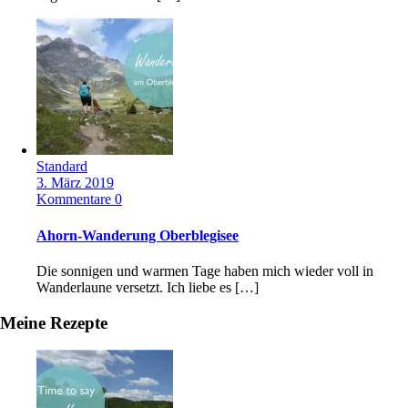
Standard
3. März 2019
Kommentare 0
Ahorn-Wanderung Oberblegisee
Die sonnigen und warmen Tage haben mich wieder voll in
Wanderlaune versetzt. Ich liebe es […]
Meine Rezepte