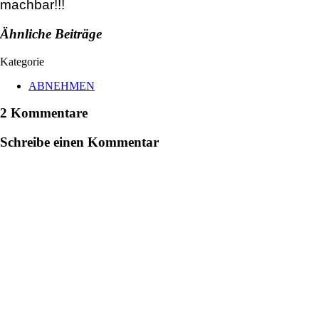
machbar!!!
Ähnliche Beiträge
Kategorie
ABNEHMEN
2 Kommentare
Schreibe einen Kommentar