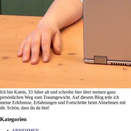
Ich bin Katrin, 33 Jahre alt und schreibe hier über meinen ganz
persönlichen Weg zum Traumgewicht. Auf diesem Blog teile ich
meine Erlebnisse, Erfahrungen und Fortschritte beim Abnehmen mit
dir. Schön, dass du da bist!
Kategorien
ABNEHMEN