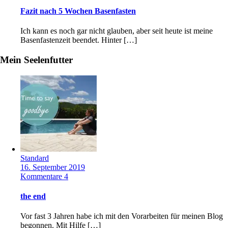
Fazit nach 5 Wochen Basenfasten
Ich kann es noch gar nicht glauben, aber seit heute ist meine
Basenfastenzeit beendet. Hinter […]
Mein Seelenfutter
Standard
16. September 2019
Kommentare 4
the end
Vor fast 3 Jahren habe ich mit den Vorarbeiten für meinen Blog
begonnen. Mit Hilfe […]