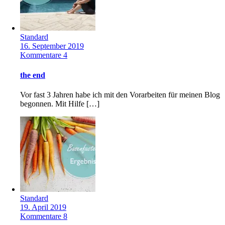
Standard
16. September 2019
Kommentare 4
the end
Vor fast 3 Jahren habe ich mit den Vorarbeiten für meinen Blog
begonnen. Mit Hilfe […]
Standard
19. April 2019
Kommentare 8