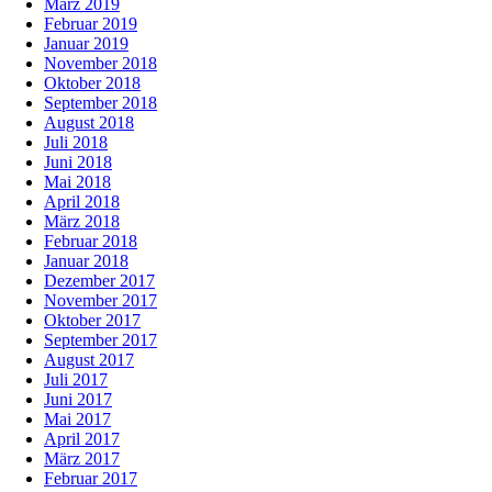
März 2019
Februar 2019
Januar 2019
November 2018
Oktober 2018
September 2018
August 2018
Juli 2018
Juni 2018
Mai 2018
April 2018
März 2018
Februar 2018
Januar 2018
Dezember 2017
November 2017
Oktober 2017
September 2017
August 2017
Juli 2017
Juni 2017
Mai 2017
April 2017
März 2017
Februar 2017