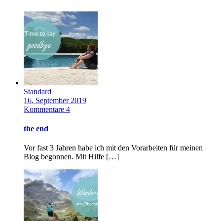
Standard
16. September 2019
Kommentare 4
the end
Vor fast 3 Jahren habe ich mit den Vorarbeiten für meinen
Blog begonnen. Mit Hilfe […]