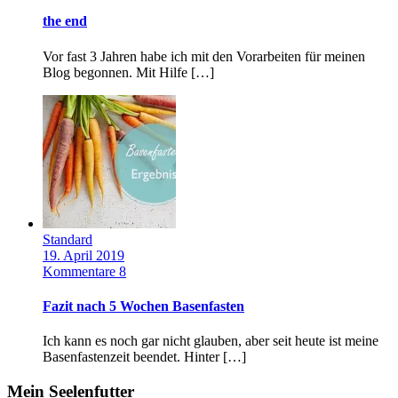
the end
Vor fast 3 Jahren habe ich mit den Vorarbeiten für meinen
Blog begonnen. Mit Hilfe […]
Standard
19. April 2019
Kommentare 8
Fazit nach 5 Wochen Basenfasten
Ich kann es noch gar nicht glauben, aber seit heute ist meine
Basenfastenzeit beendet. Hinter […]
Mein Seelenfutter