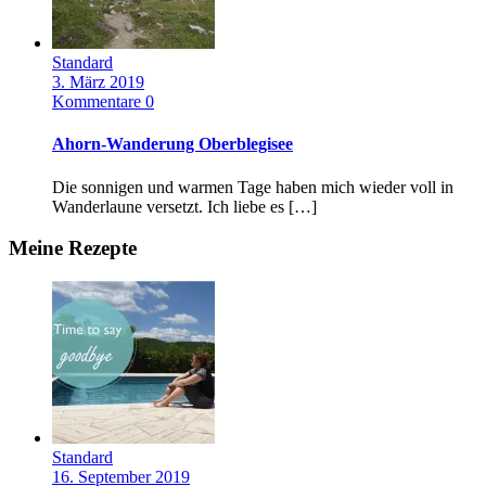
Standard
3. März 2019
Kommentare 0
Ahorn-Wanderung Oberblegisee
Die sonnigen und warmen Tage haben mich wieder voll in
Wanderlaune versetzt. Ich liebe es […]
Meine Rezepte
Standard
16. September 2019