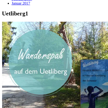
Januar 2017
Uetliberg1