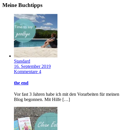
Meine Buchtipps
Standard
16. September 2019
Kommentare 4
the end
Vor fast 3 Jahren habe ich mit den Vorarbeiten für meinen
Blog begonnen. Mit Hilfe […]