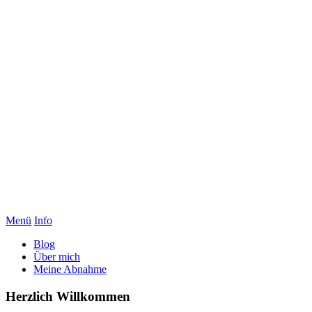
Menü
Info
Blog
Über mich
Meine Abnahme
Herzlich Willkommen