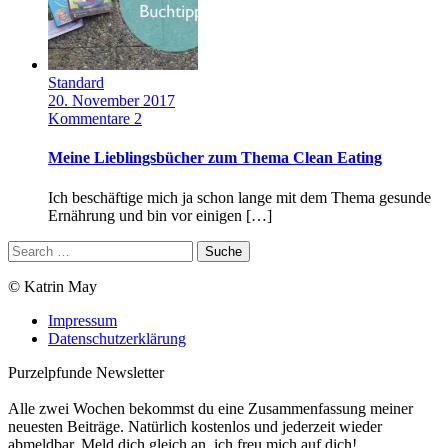
Standard
20. November 2017
Kommentare 2
Meine Lieblingsbücher zum Thema Clean Eating
Ich beschäftige mich ja schon lange mit dem Thema gesunde
Ernährung und bin vor einigen […]
© Katrin May
Impressum
Datenschutzerklärung
Purzelpfunde Newsletter
Alle zwei Wochen bekommst du eine Zusammenfassung meiner
neuesten Beiträge. Natürlich kostenlos und jederzeit wieder
abmeldbar. Meld dich gleich an, ich freu mich auf dich!