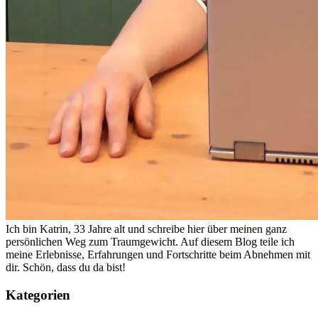
Ich bin Katrin, 33 Jahre alt und schreibe hier über meinen ganz
persönlichen Weg zum Traumgewicht. Auf diesem Blog teile ich
meine Erlebnisse, Erfahrungen und Fortschritte beim Abnehmen mit
dir. Schön, dass du da bist!
Kategorien