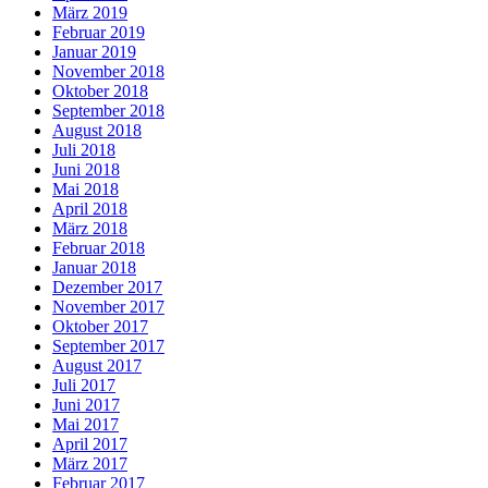
März 2019
Februar 2019
Januar 2019
November 2018
Oktober 2018
September 2018
August 2018
Juli 2018
Juni 2018
Mai 2018
April 2018
März 2018
Februar 2018
Januar 2018
Dezember 2017
November 2017
Oktober 2017
September 2017
August 2017
Juli 2017
Juni 2017
Mai 2017
April 2017
März 2017
Februar 2017