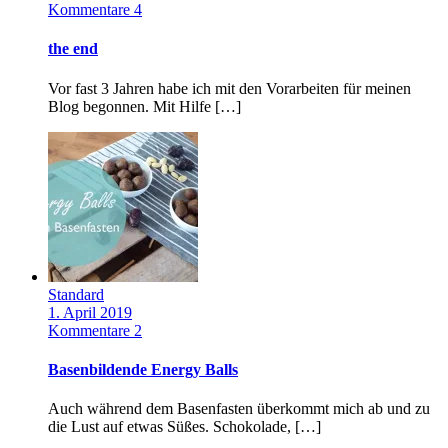
Kommentare 4
the end
Vor fast 3 Jahren habe ich mit den Vorarbeiten für meinen
Blog begonnen. Mit Hilfe […]
Standard
1. April 2019
Kommentare 2
Basenbildende Energy Balls
Auch während dem Basenfasten überkommt mich ab und zu
die Lust auf etwas Süßes. Schokolade, […]