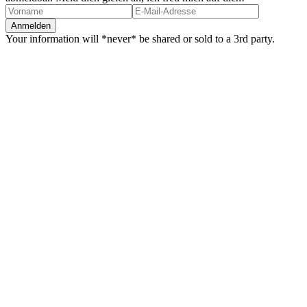
Your information will *never* be shared or sold to a 3rd party.