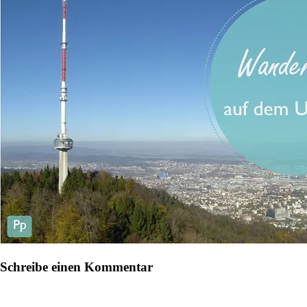
Schreibe einen Kommentar