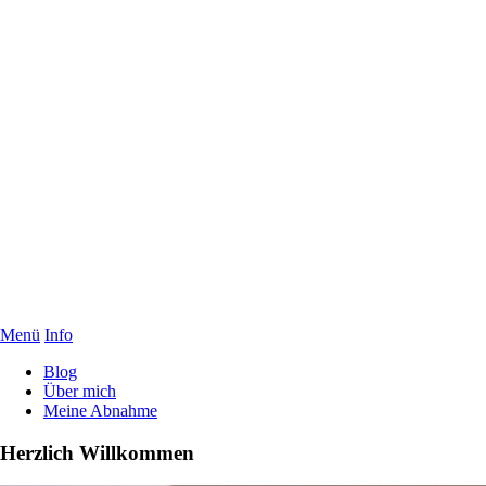
Menü
Info
Blog
Über mich
Meine Abnahme
Herzlich Willkommen