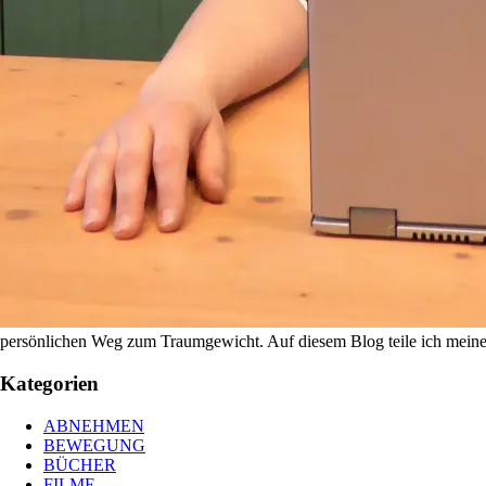
persönlichen Weg zum Traumgewicht. Auf diesem Blog teile ich meine E
Kategorien
ABNEHMEN
BEWEGUNG
BÜCHER
FILME