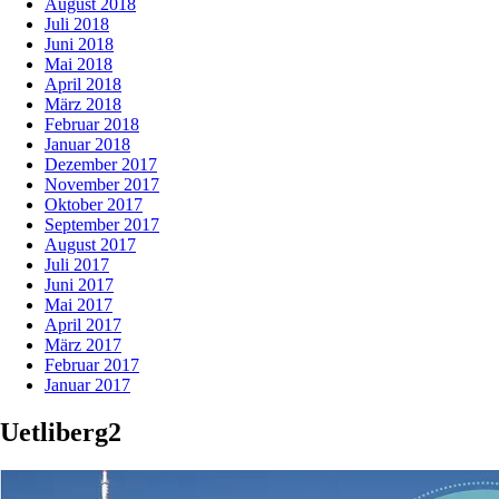
August 2018
Juli 2018
Juni 2018
Mai 2018
April 2018
März 2018
Februar 2018
Januar 2018
Dezember 2017
November 2017
Oktober 2017
September 2017
August 2017
Juli 2017
Juni 2017
Mai 2017
April 2017
März 2017
Februar 2017
Januar 2017
Uetliberg2