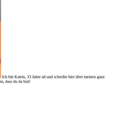
Ich bin Katrin, 33 Jahre alt und schreibe hier über meinen ganz
, dass du da bist!