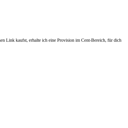
n Link kaufst, erhalte ich eine Provision im Cent-Bereich, für dich