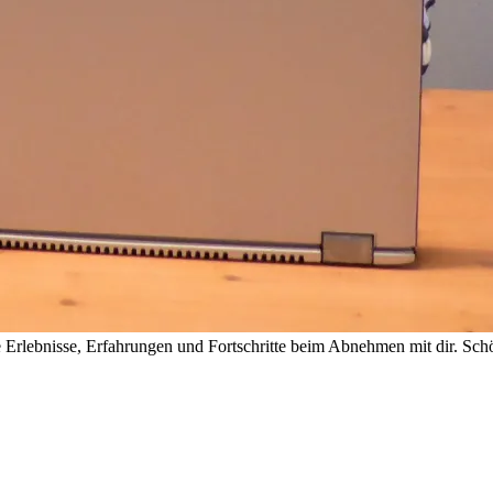
rlebnisse, Erfahrungen und Fortschritte beim Abnehmen mit dir. Schön