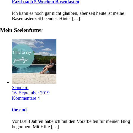
Fazit nach 5 Wochen Basenfasten
Ich kann es noch gar nicht glauben, aber seit heute ist meine
Basenfastenzeit beendet. Hinter […]
Mein Seelenfutter
Standard
16. September 2019
Kommentare 4
the end
Vor fast 3 Jahren habe ich mit den Vorarbeiten für meinen Blog
begonnen. Mit Hilfe […]