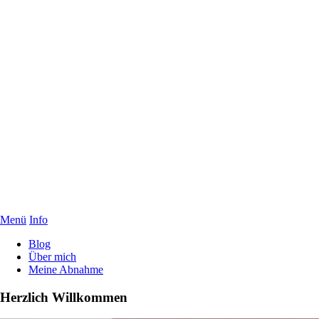
Menü
Info
Blog
Über mich
Meine Abnahme
Herzlich Willkommen