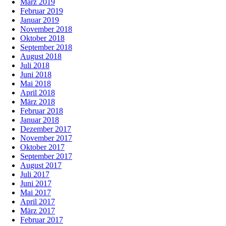
März 2019
Februar 2019
Januar 2019
November 2018
Oktober 2018
September 2018
August 2018
Juli 2018
Juni 2018
Mai 2018
April 2018
März 2018
Februar 2018
Januar 2018
Dezember 2017
November 2017
Oktober 2017
September 2017
August 2017
Juli 2017
Juni 2017
Mai 2017
April 2017
März 2017
Februar 2017