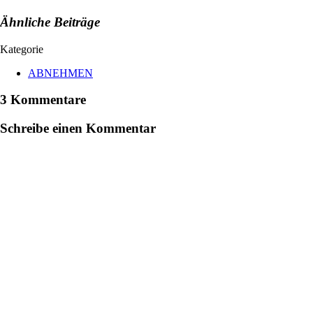
Ähnliche Beiträge
Kategorie
ABNEHMEN
3 Kommentare
Schreibe einen Kommentar