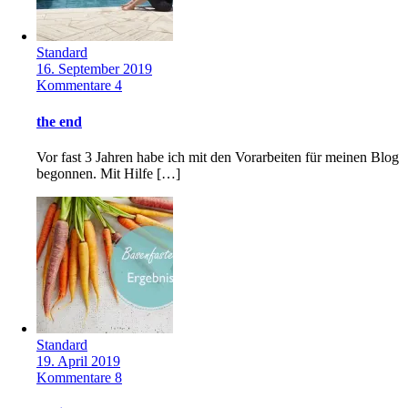
Standard
16. September 2019
Kommentare 4
the end
Vor fast 3 Jahren habe ich mit den Vorarbeiten für meinen Blog
begonnen. Mit Hilfe […]
Standard
19. April 2019
Kommentare 8