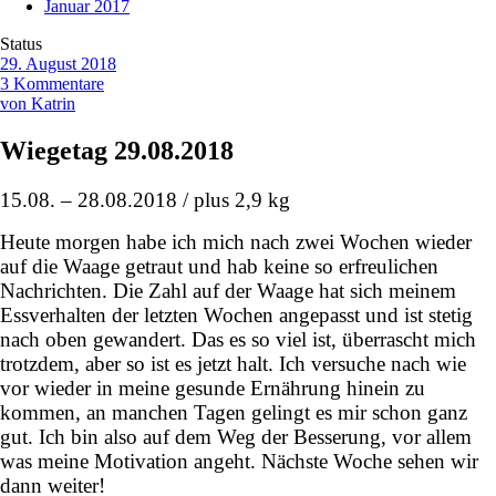
Januar 2017
Status
29. August 2018
3 Kommentare
von Katrin
Wiegetag 29.08.2018
15.08. – 28.08.2018 / plus 2,9 kg
Heute morgen habe ich mich nach zwei Wochen wieder
auf die Waage getraut und hab keine so erfreulichen
Nachrichten. Die Zahl auf der Waage hat sich meinem
Essverhalten der letzten Wochen angepasst und ist stetig
nach oben gewandert. Das es so viel ist, überrascht mich
trotzdem, aber so ist es jetzt halt. Ich versuche nach wie
vor wieder in meine gesunde Ernährung hinein zu
kommen, an manchen Tagen gelingt es mir schon ganz
gut. Ich bin also auf dem Weg der Besserung, vor allem
was meine Motivation angeht. Nächste Woche sehen wir
dann weiter!