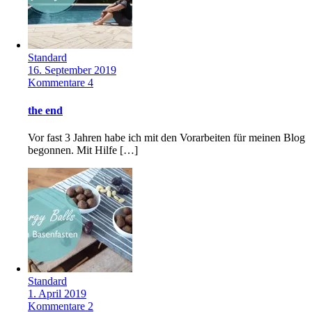
Standard
16. September 2019
Kommentare 4
the end
Vor fast 3 Jahren habe ich mit den Vorarbeiten für meinen Blog
begonnen. Mit Hilfe […]
Standard
1. April 2019
Kommentare 2