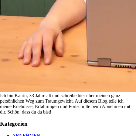
Ich bin Katrin, 33 Jahre alt und schreibe hier über meinen ganz
persönlichen Weg zum Traumgewicht. Auf diesem Blog teile ich
meine Erlebnisse, Erfahrungen und Fortschritte beim Abnehmen mit
dir. Schön, dass du da bist!
Kategorien
ABNEHMEN