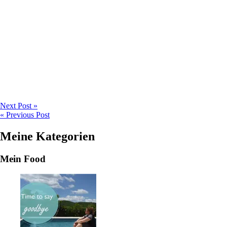
Next Post »
« Previous Post
Meine Kategorien
Mein Food