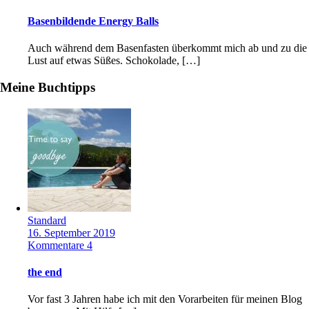
Basenbildende Energy Balls
Auch während dem Basenfasten überkommt mich ab und zu die
Lust auf etwas Süßes. Schokolade, […]
Meine Buchtipps
Standard
16. September 2019
Kommentare 4
the end
Vor fast 3 Jahren habe ich mit den Vorarbeiten für meinen Blog