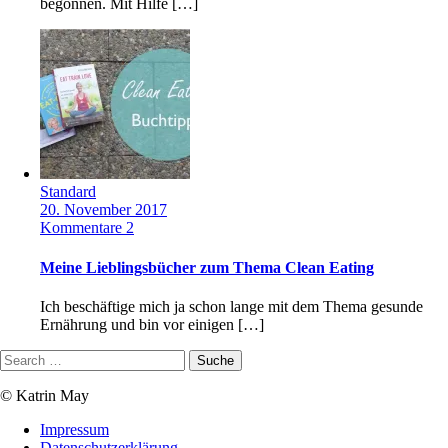
begonnen. Mit Hilfe […]
Standard
20. November 2017
Kommentare 2
Meine Lieblingsbücher zum Thema Clean Eating
Ich beschäftige mich ja schon lange mit dem Thema gesunde
Ernährung und bin vor einigen […]
© Katrin May
Impressum
Datenschutzerklärung