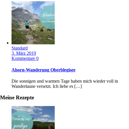
Standard
3. März 2019
Kommentare 0
Ahorn-Wanderung Oberblegisee
Die sonnigen und warmen Tage haben mich wieder voll in
Wanderlaune versetzt. Ich liebe es […]
Meine Rezepte