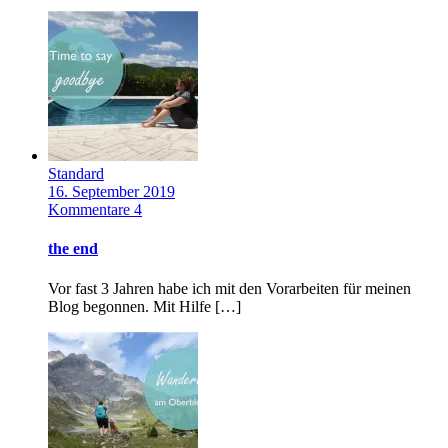
Standard
16. September 2019
Kommentare 4
the end
Vor fast 3 Jahren habe ich mit den Vorarbeiten für meinen
Blog begonnen. Mit Hilfe […]