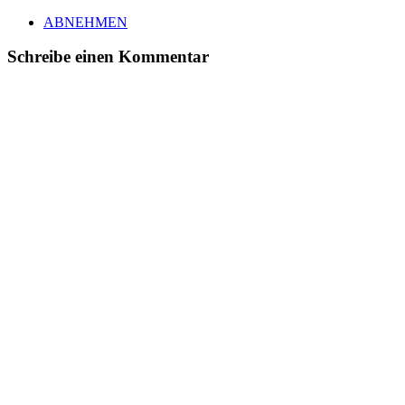
ABNEHMEN
Schreibe einen Kommentar