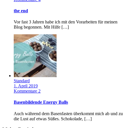
the end
Vor fast 3 Jahren habe ich mit den Vorarbeiten für meinen
Blog begonnen. Mit Hilfe […]
Standard
1. April 2019
Kommentare 2
Basenbildende Energy Balls
Auch während dem Basenfasten überkommt mich ab und zu
die Lust auf etwas Süßes. Schokolade, […]