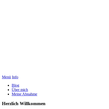
Menü
Info
Blog
Über mich
Meine Abnahme
Herzlich Willkommen