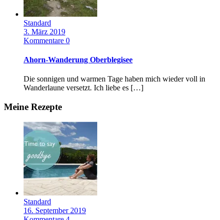
Standard
3. März 2019
Kommentare 0
Ahorn-Wanderung Oberblegisee
Die sonnigen und warmen Tage haben mich wieder voll in
Wanderlaune versetzt. Ich liebe es […]
Meine Rezepte
Standard
16. September 2019
Kommentare 4