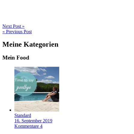
Next Post »
« Previous Post
Meine Kategorien
Mein Food
Standard
16. September 2019
Kommentare 4