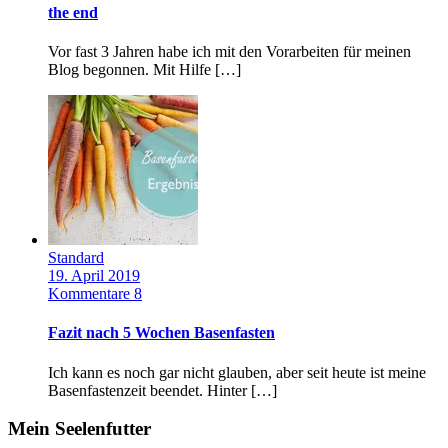
the end
Vor fast 3 Jahren habe ich mit den Vorarbeiten für meinen
Blog begonnen. Mit Hilfe […]
Standard
19. April 2019
Kommentare 8
Fazit nach 5 Wochen Basenfasten
Ich kann es noch gar nicht glauben, aber seit heute ist meine
Basenfastenzeit beendet. Hinter […]
Mein Seelenfutter