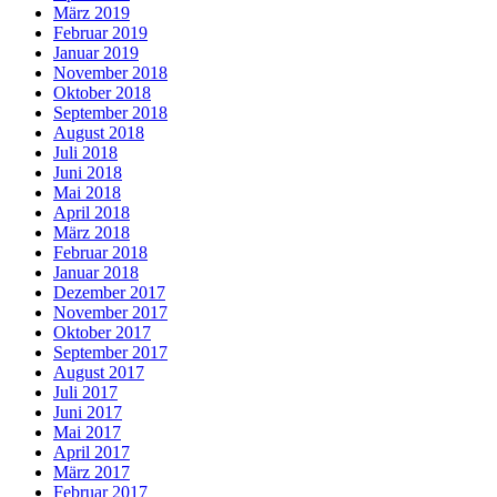
März 2019
Februar 2019
Januar 2019
November 2018
Oktober 2018
September 2018
August 2018
Juli 2018
Juni 2018
Mai 2018
April 2018
März 2018
Februar 2018
Januar 2018
Dezember 2017
November 2017
Oktober 2017
September 2017
August 2017
Juli 2017
Juni 2017
Mai 2017
April 2017
März 2017
Februar 2017