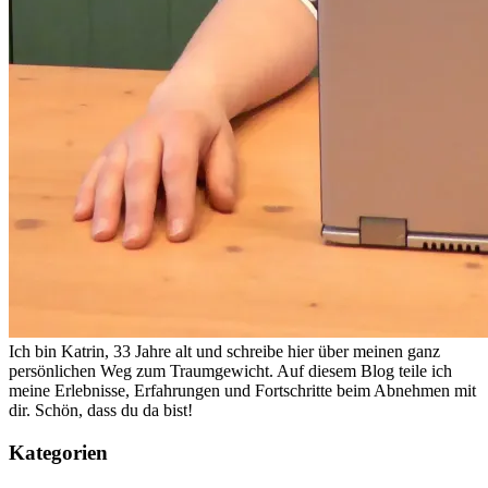
Ich bin Katrin, 33 Jahre alt und schreibe hier über meinen ganz
persönlichen Weg zum Traumgewicht. Auf diesem Blog teile ich
meine Erlebnisse, Erfahrungen und Fortschritte beim Abnehmen mit
dir. Schön, dass du da bist!
Kategorien