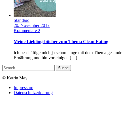
Standard
20. November 2017
Kommentare 2
Meine Lieblingsbücher zum Thema Clean Eating
Ich beschäftige mich ja schon lange mit dem Thema gesunde
Ernährung und bin vor einigen […]
© Katrin May
Impressum
Datenschutzerklärung