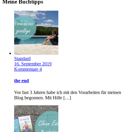
Meine Buchtipps
Standard
16. September 2019
Kommentare 4
the end
Vor fast 3 Jahren habe ich mit den Vorarbeiten für meinen
Blog begonnen. Mit Hilfe […]