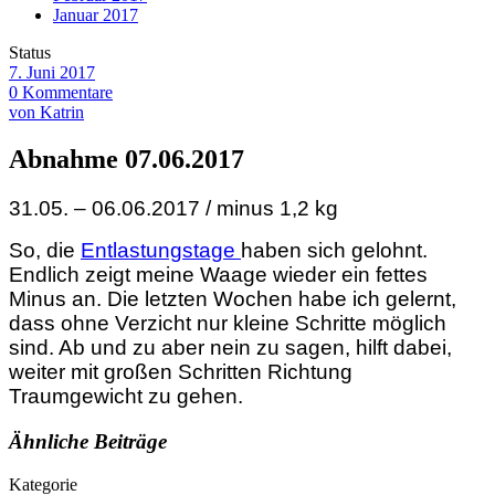
Januar 2017
Status
7. Juni 2017
0 Kommentare
von Katrin
Abnahme 07.06.2017
31.05. – 06.06.2017 / minus 1,2 kg
So, die
Entlastungstage
haben sich gelohnt.
Endlich zeigt meine Waage wieder ein fettes
Minus an. Die letzten Wochen habe ich gelernt,
dass ohne Verzicht nur kleine Schritte möglich
sind. Ab und zu aber nein zu sagen, hilft dabei,
weiter mit großen Schritten Richtung
Traumgewicht zu gehen.
Ähnliche Beiträge
Kategorie