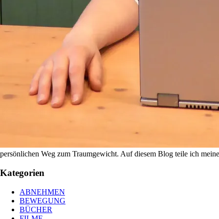
persönlichen Weg zum Traumgewicht. Auf diesem Blog teile ich meine E
Kategorien
ABNEHMEN
BEWEGUNG
BÜCHER
FILME