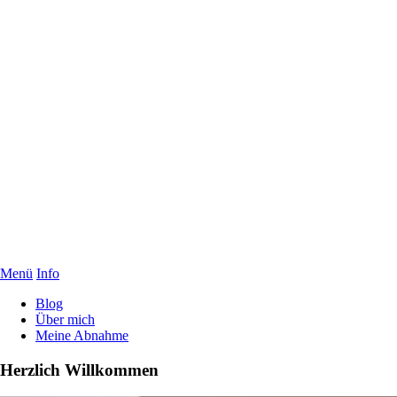
Menü
Info
Blog
Über mich
Meine Abnahme
Herzlich Willkommen