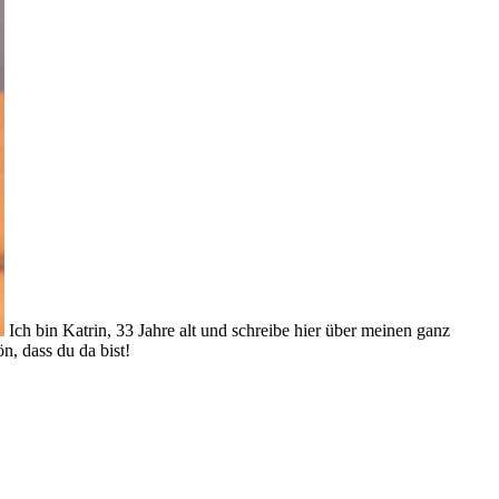
Ich bin Katrin, 33 Jahre alt und schreibe hier über meinen ganz
, dass du da bist!