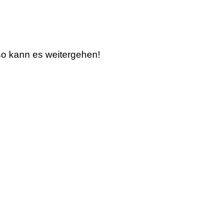
 so kann es weitergehen!