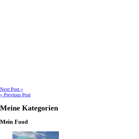
Next Post »
« Previous Post
Meine Kategorien
Mein Food