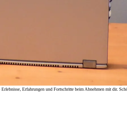
rlebnisse, Erfahrungen und Fortschritte beim Abnehmen mit dir. Schön