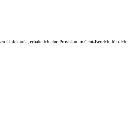
n Link kaufst, erhalte ich eine Provision im Cent-Bereich, für dich