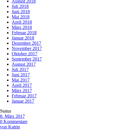
August 2018
Juli 2018
Juni 2018
Mai 2018
April 2018
März 2018
Februar 2018
Januar 2018
Dezember 2017
November 2017
Oktober 2017
September 2017
August 2017
Juli 2017
Juni 2017
Mai 2017
April 2017
März 2017
Februar 2017
Januar 2017
Status
8. März 2017
0 Kommentare
von Katrin