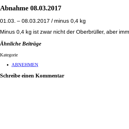
Abnahme 08.03.2017
01.03. – 08.03.2017 / minus 0,4 kg
Minus 0,4 kg ist zwar nicht der Oberbrüller, aber im
Ähnliche Beiträge
Kategorie
ABNEHMEN
Schreibe einen Kommentar