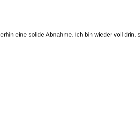
merhin eine solide Abnahme. Ich bin wieder voll drin,