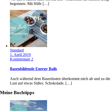
begonnen. Mit Hilfe […]
Standard
1. April 2019
Kommentare 2
Basenbildende Energy Balls
Auch während dem Basenfasten überkommt mich ab und zu die
Lust auf etwas Süßes. Schokolade, […]
Meine Buchtipps