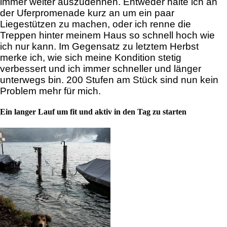
immer weiter auszudehnen. Entweder halte ich an
der Uferpromenade kurz an um ein paar
Liegestützen zu machen, oder ich renne die
Treppen hinter meinem Haus so schnell hoch wie
ich nur kann. Im Gegensatz zu letztem Herbst
merke ich, wie sich meine Kondition stetig
verbessert und ich immer schneller und länger
unterwegs bin. 200 Stufen am Stück sind nun kein
Problem mehr für mich.
Ein langer Lauf um fit und aktiv in den Tag zu starten