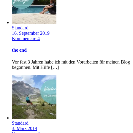
Standard
16. September 2019
Kommentare 4
the end
Vor fast 3 Jahren habe ich mit den Vorarbeiten für meinen Blog
begonnen. Mit Hilfe […]
Standard
3. März 2019