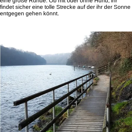
eine große Runde. Ob mit oder ohne Hund, ihr
findet sicher eine tolle Strecke auf der ihr der Sonne
entgegen gehen könnt.