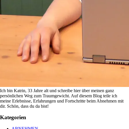
Ich bin Katrin, 33 Jahre alt und schreibe hier über meinen ganz
persönlichen Weg zum Traumgewicht. Auf diesem Blog teile ich
meine Erlebnisse, Erfahrungen und Fortschritte beim Abnehmen mit
dir. Schön, dass du da bist!
Kategorien
ABNEHMEN