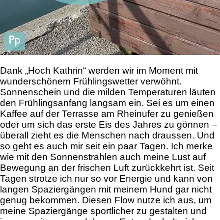
Dank „Hoch Kathrin“ werden wir im Moment mit
wunderschönem Frühlingswetter verwöhnt.
Sonnenschein und die milden Temperaturen läuten
den Frühlingsanfang langsam ein. Sei es um einen
Kaffee auf der Terrasse am Rheinufer zu genießen
oder um sich das erste Eis des Jahres zu gönnen –
überall zieht es die Menschen nach draussen. Und
so geht es auch mir seit ein paar Tagen.
Ich merke
wie mit den Sonnenstrahlen auch meine Lust auf
Bewegung an der frischen Luft zurückkehrt ist. Seit
Tagen strotze ich nur so vor Energie und kann von
langen Spaziergängen mit meinem Hund gar nicht
genug bekommen. Diesen Flow nutze ich aus, um
meine Spaziergänge sportlicher zu gestalten und