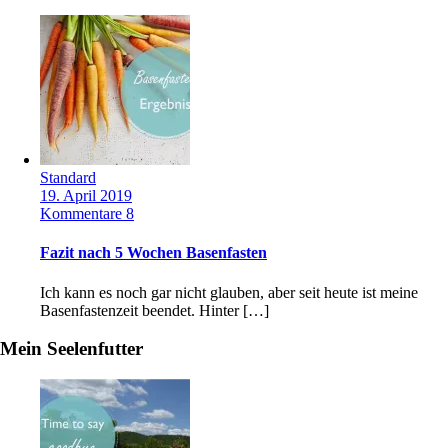
Standard
19. April 2019
Kommentare 8
Fazit nach 5 Wochen Basenfasten
Ich kann es noch gar nicht glauben, aber seit heute ist meine
Basenfastenzeit beendet. Hinter […]
Mein Seelenfutter