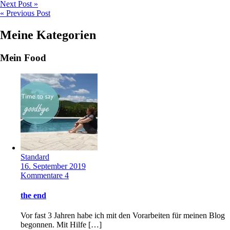
Next Post »
« Previous Post
Meine Kategorien
Mein Food
Standard
16. September 2019
Kommentare 4
the end
Vor fast 3 Jahren habe ich mit den Vorarbeiten für meinen Blog
begonnen. Mit Hilfe […]