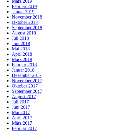
März 2019
Februar 2019
Januar 2019
November 2018
Oktober 2018
September 2018
August 2018
Juli 2018
Juni 2018
Mai 2018
April 2018
März 2018
Februar 2018
Januar 2018
Dezember 2017
November 2017
Oktober 2017
September 2017
August 2017
Juli 2017
Juni 2017
Mai 2017
April 2017
März 2017
Februar 2017