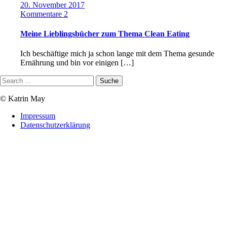
20. November 2017
Kommentare 2
Meine Lieblingsbücher zum Thema Clean Eating
Ich beschäftige mich ja schon lange mit dem Thema gesunde
Ernährung und bin vor einigen […]
© Katrin May
Impressum
Datenschutzerklärung