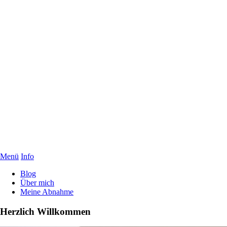
Menü
Info
Blog
Über mich
Meine Abnahme
Herzlich Willkommen