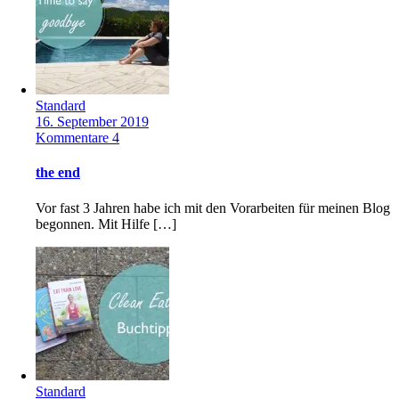
Standard
16. September 2019
Kommentare 4
the end
Vor fast 3 Jahren habe ich mit den Vorarbeiten für meinen Blog
begonnen. Mit Hilfe […]
Standard