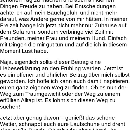
Dingen Freude zu haben. Bei Entscheidungen
achte ich auf mein Bauchgefühl und nicht mehr
darauf, was Andere gerne von mir hätten. In meiner
Freizeit hänge ich jetzt nicht mehr nur Zuhause auf
dem Sofa rum, sondern verbringe viel Zeit mit
Freunden, meiner Frau und meinem Hund. Einfach
mit Dingen die mir gut tun und auf die ich in diesem
Moment Lust habe.
Naja, eigentlich sollte dieser Beitrag eine
Liebeserklärung an den Frühling werden. Jetzt ist
es ein offener und ehrlicher Beitrag über mich selbst
geworden. Ich hoffe ich kann euch damit inspirieren,
euren ganz eigenen Weg zu finden. Ob es nun der
Weg zum Traumgewicht oder der Weg zu einem
erfüllten Alltag ist. Es lohnt sich diesen Weg zu
suchen!
Jetzt aber genug davon – genießt das schöne
Wetter, schnappt euch eure Laufschuhe und dreht