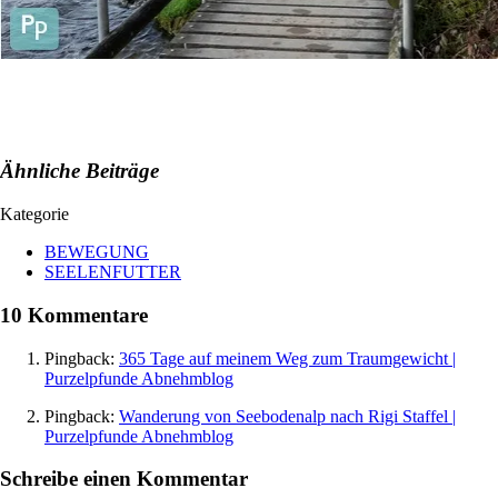
Ähnliche Beiträge
Kategorie
BEWEGUNG
SEELENFUTTER
10 Kommentare
Pingback:
365 Tage auf meinem Weg zum Traumgewicht |
Purzelpfunde Abnehmblog
Pingback:
Wanderung von Seebodenalp nach Rigi Staffel |
Purzelpfunde Abnehmblog
Schreibe einen Kommentar