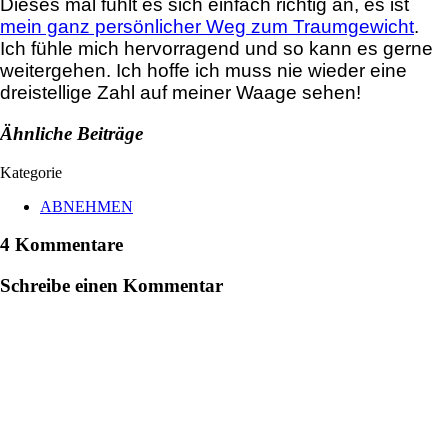
Dieses mal fühlt es sich einfach richtig an, es ist
mein ganz persönlicher Weg zum Traumgewicht
.
Ich fühle mich hervorragend und so kann es gerne
weitergehen. Ich hoffe ich muss nie wieder eine
dreistellige Zahl auf meiner Waage sehen!
Ähnliche Beiträge
Kategorie
ABNEHMEN
4 Kommentare
Schreibe einen Kommentar