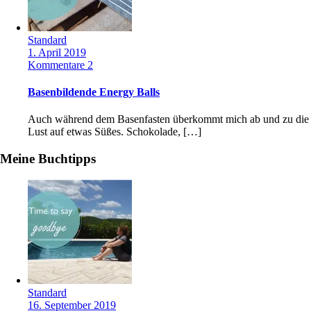
Standard
1. April 2019
Kommentare 2
Basenbildende Energy Balls
Auch während dem Basenfasten überkommt mich ab und zu die
Lust auf etwas Süßes. Schokolade, […]
Meine Buchtipps
Standard
16. September 2019