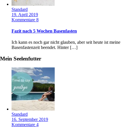
Standard
19. April 2019
Kommentare 8
Fazit nach 5 Wochen Basenfasten
Ich kann es noch gar nicht glauben, aber seit heute ist meine
Basenfastenzeit beendet. Hinter […]
Mein Seelenfutter
Standard
16. September 2019
Kommentare 4