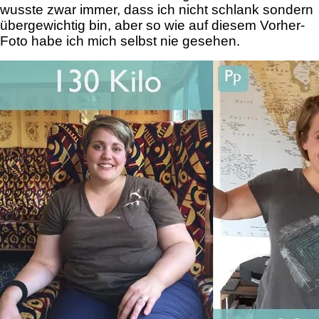
wusste zwar immer, dass ich nicht schlank sondern
übergewichtig bin, aber so wie auf diesem Vorher-
Foto habe ich mich selbst nie gesehen.