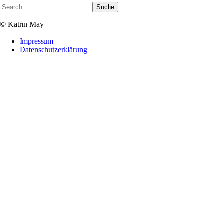
© Katrin May
Impressum
Datenschutzerklärung