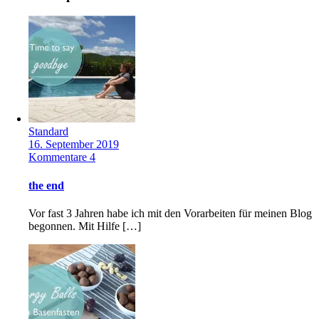
Standard
16. September 2019
Kommentare 4
the end
Vor fast 3 Jahren habe ich mit den Vorarbeiten für meinen Blog
begonnen. Mit Hilfe […]