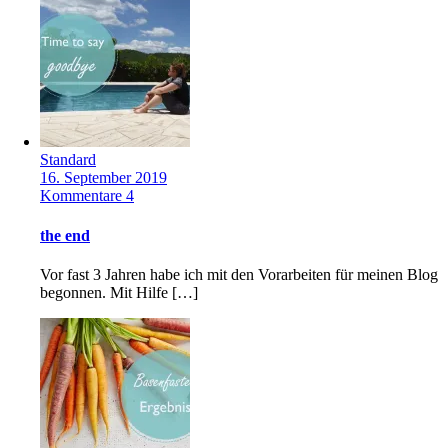
Standard
16. September 2019
Kommentare 4
the end
Vor fast 3 Jahren habe ich mit den Vorarbeiten für meinen Blog
begonnen. Mit Hilfe […]