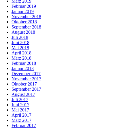
März 2019
Februar 2019
Januar 2019
November 2018
Oktober 2018
September 2018
August 2018
Juli 2018
Juni 2018
Mai 2018
April 2018
März 2018
Februar 2018
Januar 2018
Dezember 2017
November 2017
Oktober 2017
September 2017
August 2017
Juli 2017
Juni 2017
Mai 2017
April 2017
März 2017
Februar 2017