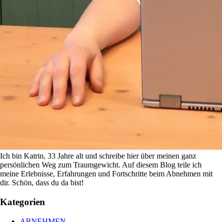
Ich bin Katrin, 33 Jahre alt und schreibe hier über meinen ganz
persönlichen Weg zum Traumgewicht. Auf diesem Blog teile ich
meine Erlebnisse, Erfahrungen und Fortschritte beim Abnehmen mit
dir. Schön, dass du da bist!
Kategorien
ABNEHMEN