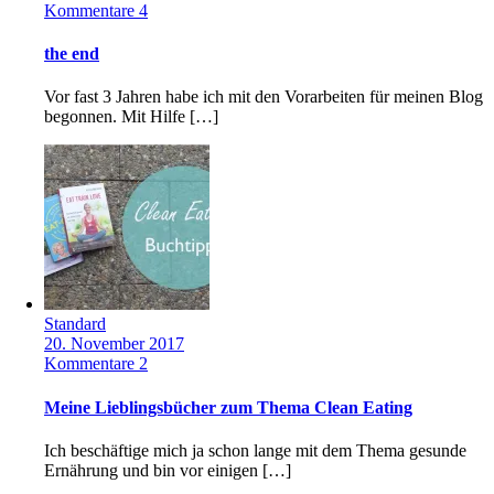
Kommentare 4
the end
Vor fast 3 Jahren habe ich mit den Vorarbeiten für meinen Blog
begonnen. Mit Hilfe […]
Standard
20. November 2017
Kommentare 2
Meine Lieblingsbücher zum Thema Clean Eating
Ich beschäftige mich ja schon lange mit dem Thema gesunde
Ernährung und bin vor einigen […]