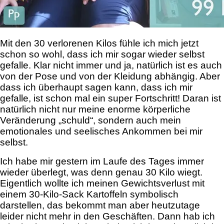
Mit den 30 verlorenen Kilos fühle ich mich jetzt
schon so wohl, dass ich mir sogar wieder selbst
gefalle. Klar nicht immer und ja, natürlich ist es auch
von der Pose und von der Kleidung abhängig. Aber
dass ich überhaupt sagen kann, dass ich mir
gefalle, ist schon mal ein super Fortschritt! Daran ist
natürlich nicht nur meine enorme körperliche
Veränderung „schuld“, sondern auch mein
emotionales und seelisches Ankommen bei mir
selbst.
Ich habe mir gestern im Laufe des Tages immer
wieder überlegt, was denn genau 30 Kilo wiegt.
Eigentlich wollte ich meinen Gewichtsverlust mit
einem 30-Kilo-Sack Kartoffeln symbolisch
darstellen, das bekommt man aber heutzutage
leider nicht mehr in den Geschäften. Dann hab ich