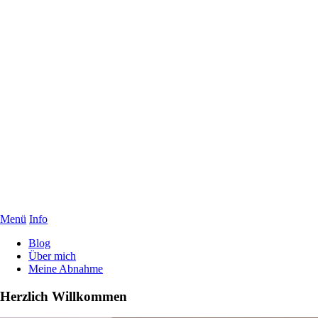
Menü
Info
Blog
Über mich
Meine Abnahme
Herzlich Willkommen