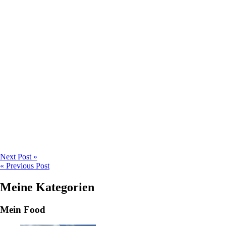
Next Post »
« Previous Post
Meine Kategorien
Mein Food