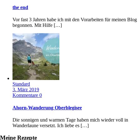
the end
Vor fast 3 Jahren habe ich mit den Vorarbeiten für meinen Blog
begonnen. Mit Hilfe […]
Standard
3. März 2019
Kommentare 0
Ahorn-Wanderung Oberblegisee
Die sonnigen und warmen Tage haben mich wieder voll in
Wanderlaune versetzt. Ich liebe es […]
Meine Rezepte