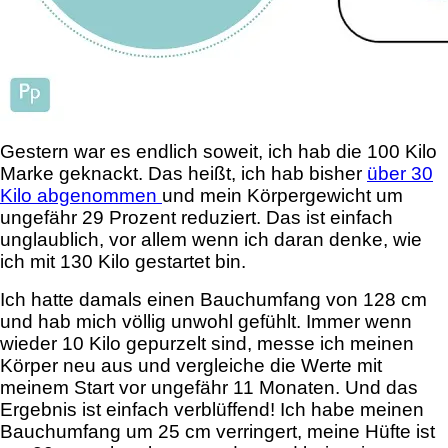
Gestern war es endlich soweit, ich hab die 100 Kilo
Marke geknackt. Das heißt, ich hab bisher
über 30
Kilo abgenommen
und mein Körpergewicht um
ungefähr 29 Prozent reduziert. Das ist einfach
unglaublich, vor allem wenn ich daran denke, wie
ich mit 130 Kilo gestartet bin.
Ich hatte damals einen Bauchumfang von 128 cm
und hab mich völlig unwohl gefühlt. Immer wenn
wieder 10 Kilo gepurzelt sind, messe ich meinen
Körper neu aus und vergleiche die Werte mit
meinem Start vor ungefähr 11 Monaten. Und das
Ergebnis ist einfach verblüffend! Ich habe meinen
Bauchumfang um 25 cm verringert, meine Hüfte ist